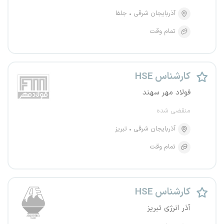
آذربایجان شرقی
جلفا
تمام وقت
کارشناس HSE
فولاد مهر سهند
منقضی شده
آذربایجان شرقی
تبریز
تمام وقت
کارشناس HSE
آذر انرژی تبریز