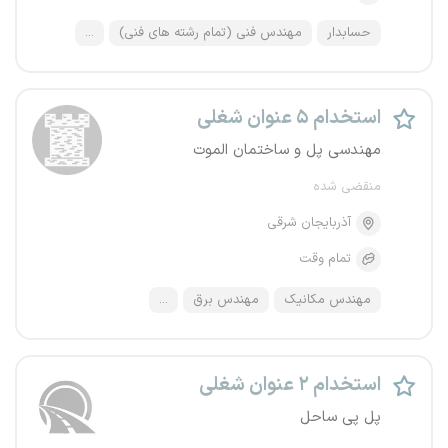
حسابدار
مهندس فنی (تمام رشته های فنی)
...
استخدام ۵ عنوان شغلی
مهندسی پل و ساختمان الموت
منقضی شده
آذربایجان شرقی
تمام وقت
مهندس مکانیک
مهندس برق
...
استخدام ۲ عنوان شغلی
پل پی ساحل