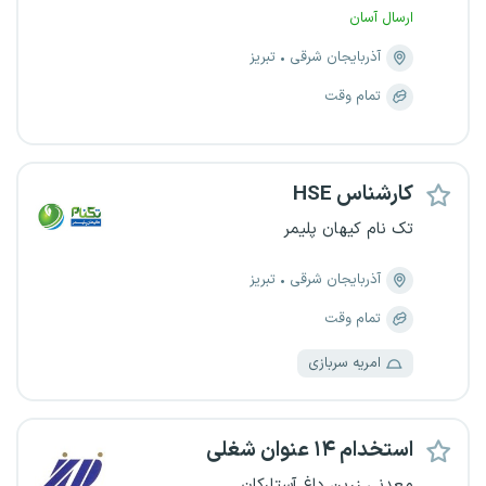
ارسال آسان
آذربایجان شرقی
تبریز
تمام وقت
کارشناس HSE
تک نام کیهان پلیمر
آذربایجان شرقی
تبریز
تمام وقت
امریه سربازی
استخدام ۱۴ عنوان شغلی
معدنی زرین داغ آستارکان