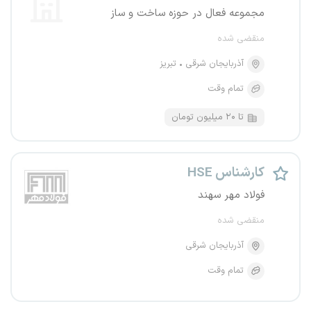
مجموعه فعال در حوزه ساخت و ساز
منقضی شده
آذربایجان شرقی
تبریز
تمام وقت
تا ۲۰ میلیون تومان
کارشناس HSE
فولاد مهر سهند
منقضی شده
آذربایجان شرقی
تمام وقت