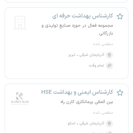
کارشناس بهداشت حرفه ای
مجموعه فعال در حوزه صنایع تولیدی و
بازرگانی
منقضی شده
آذربایجان شرقی
تبریز
تمام وقت
کارشناس ایمنی و بهداشت HSE
بین المللی پیمانکاری کارن راه
منقضی شده
آذربایجان شرقی
اسکو