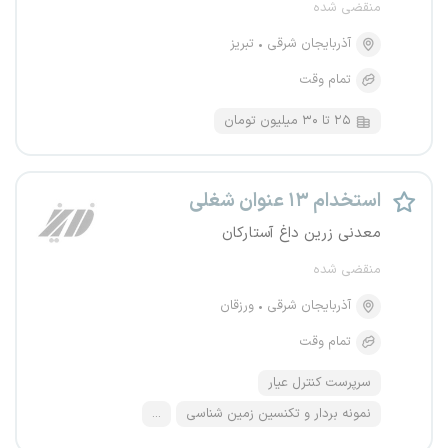
منقضی شده
آذربایجان شرقی
تبریز
تمام وقت
۲۵ تا ۳۰ میلیون تومان
استخدام ۱۳ عنوان شغلی
معدنی زرین داغ آستارکان
منقضی شده
آذربایجان شرقی
ورزقان
تمام وقت
سرپرست کنترل عیار
نمونه بردار و تکنسین زمین شناسی
...