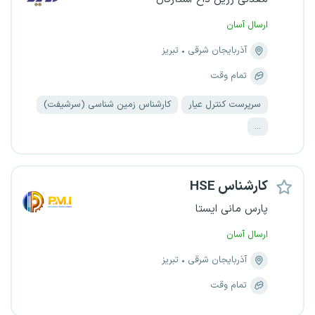
ارسال آسان
آذربایجان شرقی
تبریز
تمام وقت
سرپرست کنترل عیار
کارشناس زمین شناسی (سرشیفت)
...
کارشناس HSE
پارس مانی ایستا
ارسال آسان
آذربایجان شرقی
تبریز
تمام وقت