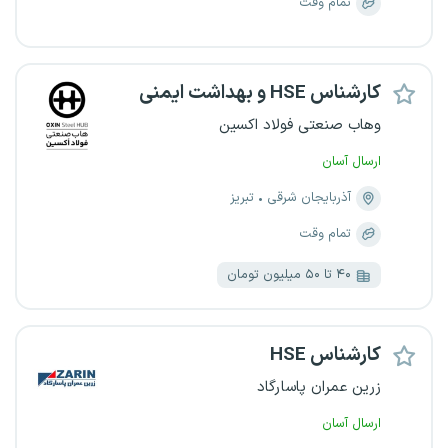
تمام وقت
کارشناس HSE و بهداشت ایمنی
وهاب صنعتی فولاد اکسین
ارسال آسان
آذربایجان شرقی
تبریز
تمام وقت
۴۰ تا ۵۰ میلیون تومان
کارشناس HSE
زرین عمران پاسارگاد
ارسال آسان