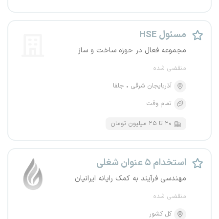
مسئول HSE
مجموعه فعال در حوزه ساخت و ساز
منقضی شده
آذربایجان شرقی
جلفا
تمام وقت
۲۰ تا ۲۵ میلیون تومان
استخدام ۵ عنوان شغلی
مهندسی فرآیند به کمک رایانه ایرانیان
منقضی شده
کل کشور