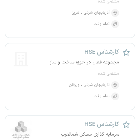
منقضی شده
آذربایجان شرقی
تبریز
تمام وقت
کارشناس HSE
مجموعه فعال در حوزه ساخت و ساز
منقضی شده
آذربایجان شرقی
ورزقان
تمام وقت
کارشناس HSE
سرمایه گذاری مسکن شمالغرب