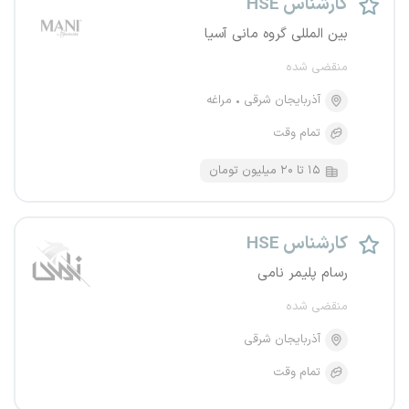
کارشناس HSE
بین المللی گروه مانی آسیا
منقضی شده
آذربایجان شرقی
مراغه
تمام وقت
۱۵ تا ۲۰ میلیون تومان
کارشناس HSE
رسام پلیمر نامی
منقضی شده
آذربایجان شرقی
تمام وقت