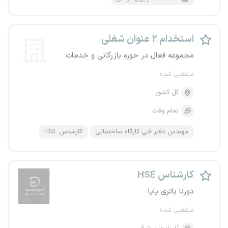
استخدام ۲ عنوان شغلی
مجموعه فعال در حوزه بازرگانی و خدمات
منقضی شده
کل کشور
تمام وقت
مهندس دفتر فنی کارگاه ساختمانی
کارشناس HSE
کارشناس HSE
دورنا باتری پایا
منقضی شده