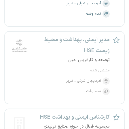
آذربایجان شرقی
تبریز
تمام وقت
مدیر ایمنی، بهداشت و محیط
زیست HSE‌
توسعه و کارآفرینی امین
منقضی شده
آذربایجان شرقی
تبریز
تمام وقت
کارشناس ایمنی و بهداشت HSE
مجموعه فعال در حوزه صنایع تولیدی