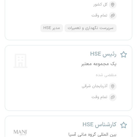
کل کشور
تمام وقت
سرپرست نگهداری و تعمیرات
مدیر HSE
رئیس HSE
یک مجموعه معتبر
منقضی شده
آذربایجان شرقی
تمام وقت
کارشناس HSE
بین المللی گروه مانی آسیا