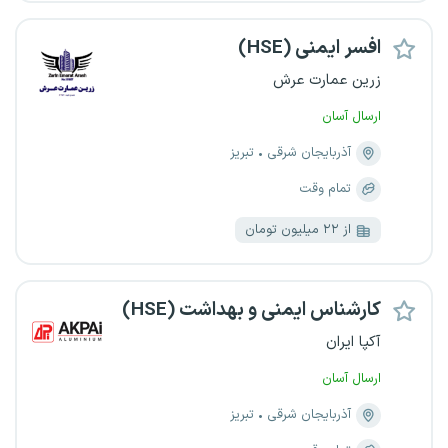
افسر ایمنی (HSE)
زرین عمارت عرش
ارسال آسان
آذربایجان شرقی
تبریز
تمام وقت
از ۲۲ میلیون تومان
کارشناس ایمنی و بهداشت (HSE)
آکپا ایران
ارسال آسان
آذربایجان شرقی
تبریز