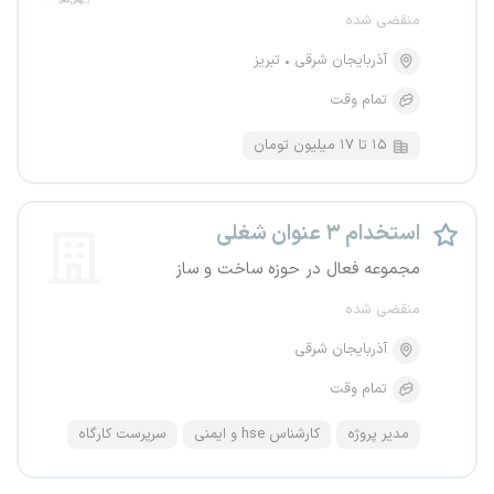
منقضی شده
آذربایجان شرقی
تبریز
تمام وقت
۱۵ تا ۱۷ میلیون تومان
استخدام ۳ عنوان شغلی
مجموعه فعال در حوزه ساخت و ساز
منقضی شده
آذربایجان شرقی
تمام وقت
مدیر پروژه
کارشناس hse و ایمنی
سرپرست کارگاه