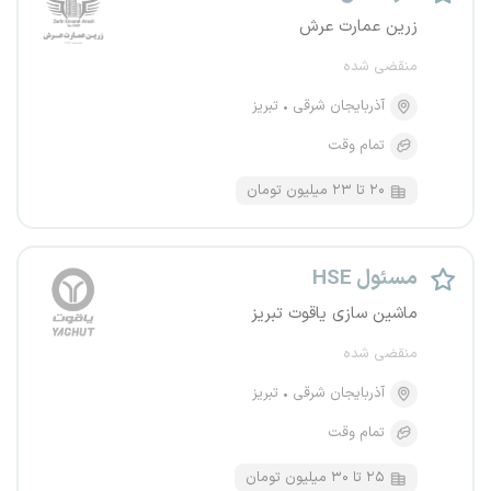
زرین عمارت عرش
منقضی شده
آذربایجان شرقی
تبریز
تمام وقت
۲۰ تا ۲۳ میلیون تومان
مسئول HSE
ماشین سازی یاقوت تبریز
منقضی شده
آذربایجان شرقی
تبریز
تمام وقت
۲۵ تا ۳۰ میلیون تومان