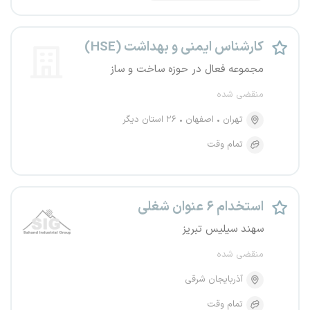
کارشناس ایمنی و بهداشت (HSE)
مجموعه فعال در حوزه ساخت و ساز
منقضی شده
تهران
اصفهان
۲۶ استان دیگر
تمام وقت
استخدام ۶ عنوان شغلی
سهند سیلیس تبریز
منقضی شده
آذربایجان شرقی
تمام وقت