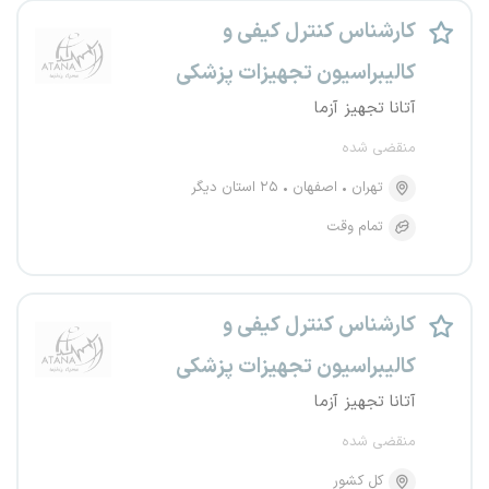
کارشناس کنترل کیفی و
کالیبراسیون تجهیزات پزشکی
آتانا تجهیز آزما
منقضی شده
تهران
اصفهان
۲۵ استان دیگر
تمام وقت
کارشناس کنترل کیفی و
کالیبراسیون تجهیزات پزشکی
آتانا تجهیز آزما
منقضی شده
کل کشور