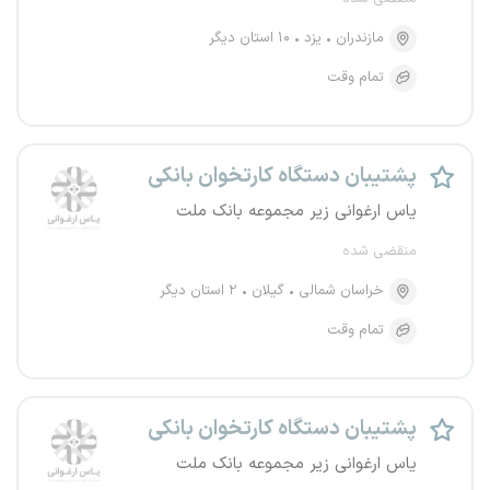
مازندران
یزد
۱۰ استان دیگر
تمام وقت
پشتیبان دستگاه کارتخوان بانکی
یاس ارغوانی زیر مجموعه بانک ملت
منقضی شده
خراسان شمالی
گیلان
۲ استان دیگر
تمام وقت
پشتیبان دستگاه کارتخوان بانکی
یاس ارغوانی زیر مجموعه بانک ملت