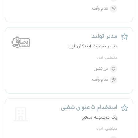
تمام وقت
مدیر تولید
تدبیر صنعت آیندگان قرن
منقضی شده
کل کشور
تمام وقت
استخدام ۵ عنوان شغلی
یک مجموعه معتبر
منقضی شده