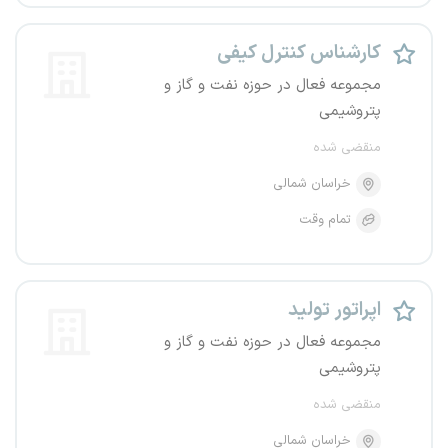
کارشناس کنترل کیفی
مجموعه فعال در حوزه نفت و گاز و
پتروشیمی
منقضی شده
خراسان شمالی
تمام وقت
اپراتور تولید
مجموعه فعال در حوزه نفت و گاز و
پتروشیمی
منقضی شده
خراسان شمالی