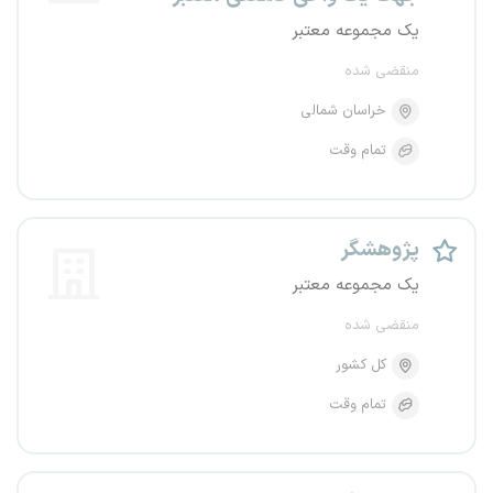
یک مجموعه معتبر
منقضی شده
خراسان شمالی
تمام وقت
پژوهشگر
یک مجموعه معتبر
منقضی شده
کل کشور
تمام وقت