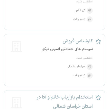
منقضی شده
کل کشور
تمام وقت
کارشناس فروش
سیستم های حفاظتی امنیتی تیکو
منقضی شده
خراسان شمالی
تمام وقت
استخدام بازاریاب خانم و آقا در
استان خراسان شمالی