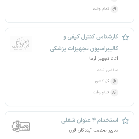
تمام وقت
کارشناس کنترل کیفی و
کالیبراسیون تجهیزات پزشکی
آتانا تجهیز آزما
منقضی شده
کل کشور
تمام وقت
استخدام ۴ عنوان شغلی
تدبیر صنعت آیندگان قرن