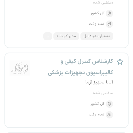
منقضی شده
کل کشور
تمام وقت
دستیار مدیرعامل
مدیر کارخانه
...
کارشناس کنترل کیفی و
کالیبراسیون تجهیزات پزشکی
آتانا تجهیز آزما
منقضی شده
کل کشور
تمام وقت