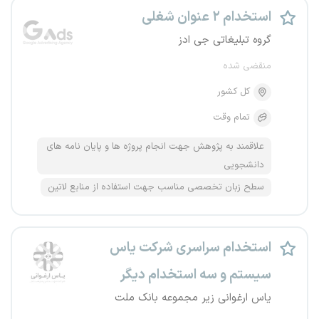
استخدام ۲ عنوان شغلی
گروه تبلیغاتی جی ادز
منقضی شده
کل کشور
تمام وقت
علاقمند به پژوهش جهت انجام پروژه ها و پایان نامه های
دانشجویی
سطح زبان تخصصی مناسب جهت استفاده از منابع لاتین
استخدام سراسری شرکت یاس
سیستم و سه استخدام دیگر
یاس ارغوانی زیر مجموعه بانک ملت