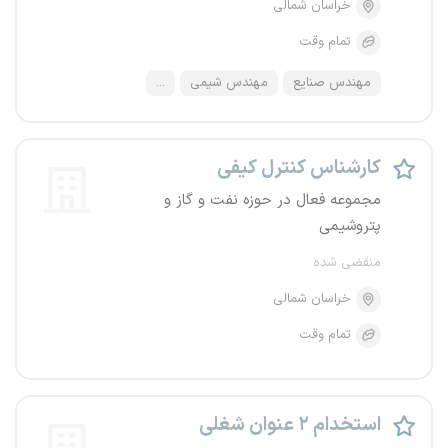
خراسان شمالی
تمام وقت
مهندس صنایع
مهندس شیمی
...
کارشناس کنترل کیفی
مجموعه فعال در حوزه نفت و گاز و
پتروشیمی
منقضی شده
خراسان شمالی
تمام وقت
استخدام ۲ عنوان شغلی