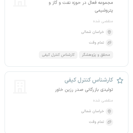
مجموعه فعال در حوزه نفت و گاز و
پتروشیمی
منقضی شده
خراسان شمالی
تمام وقت
محقق و پژوهشگر
کارشناس کنترل کیفی
کارشناس کنترل کیفی
تولیدی بازرگانی صدر رزین خاور
منقضی شده
خراسان شمالی
تمام وقت