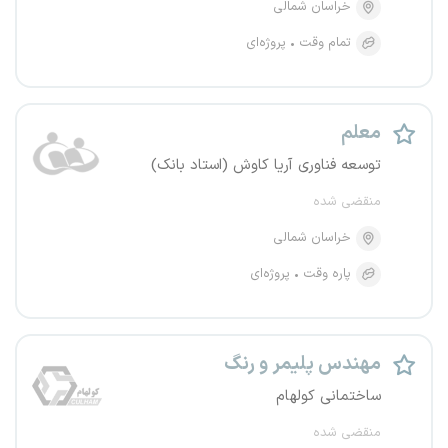
خراسان شمالی
تمام وقت
پروژه‌ای
معلم
توسعه فناوری آریا کاوش (استاد بانک)
منقضی شده
خراسان شمالی
پاره وقت
پروژه‌ای
مهندس پلیمر و رنگ
ساختمانی کولهام
منقضی شده