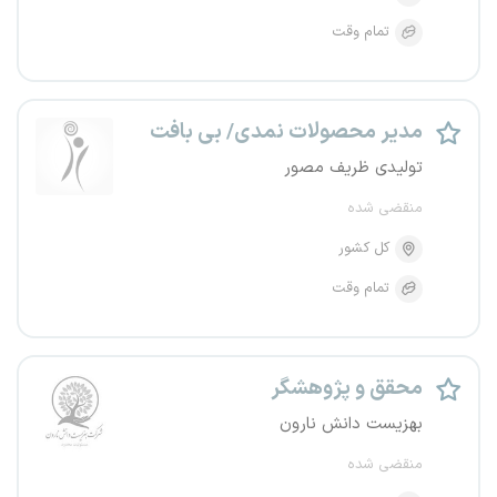
تمام وقت
مدیر محصولات نمدی/ بی بافت
تولیدی ظریف مصور
منقضی شده
کل کشور
تمام وقت
محقق و پژوهشگر
بهزیست دانش نارون
منقضی شده