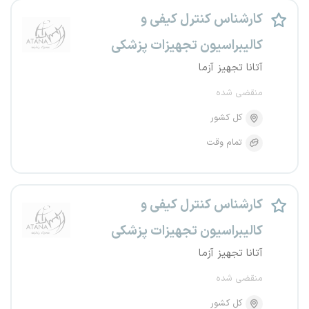
کارشناس کنترل کیفی و
کالیبراسیون تجهیزات پزشکی
آتانا تجهیز آزما
منقضی شده
کل کشور
تمام وقت
کارشناس کنترل کیفی و
کالیبراسیون تجهیزات پزشکی
آتانا تجهیز آزما
منقضی شده
کل کشور