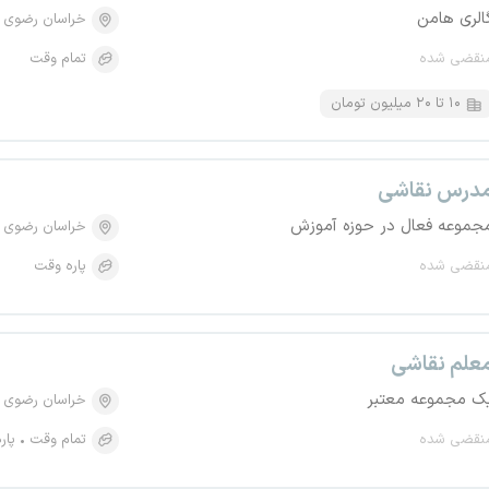
الری هامن
خراسان رضوی
نقضی شده
تمام وقت
۱۰ تا ۲۰ میلیون تومان
درس نقاشی
جموعه فعال در حوزه آموزش
خراسان رضوی
نقضی شده
پاره وقت
علم نقاشی
ک مجموعه معتبر
خراسان رضوی
نقضی شده
تمام وقت
پار