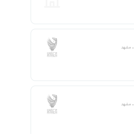
مشهد
مشهد