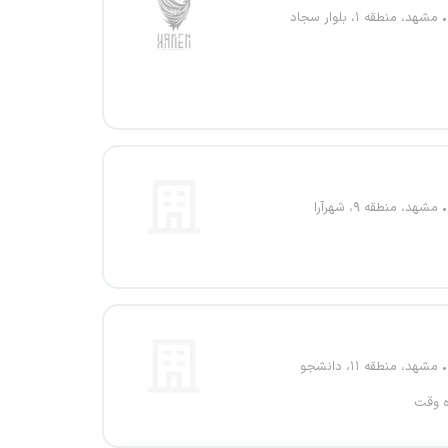
مشهد، منطقه ۱، بلوار سجاد
مشهد، منطقه ۹، شهرآرا
مشهد، منطقه ۱۱، دانشجو
ه وقت