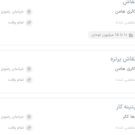
قاش
الری هامن
خراسان رضوی
نقضی شده
تمام وقت
۱۰ تا ۱۵ میلیون تومان
قاش پرتره
الری هامن
خراسان رضوی
نقضی شده
تمام وقت
تینه کار
ها کالر
خراسان رضوی
نقضی شده
تمام وقت