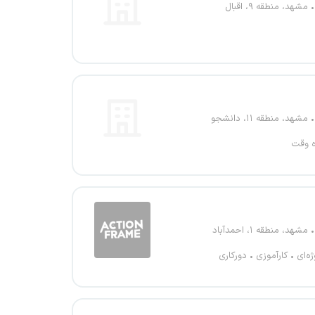
مشهد، منطقه ۹، اقبال
مشهد، منطقه ۱۱، دانشجو
ه وقت
مشهد، منطقه ۱، احمدآباد
ژه‌ای
کارآموزی
دورکاری