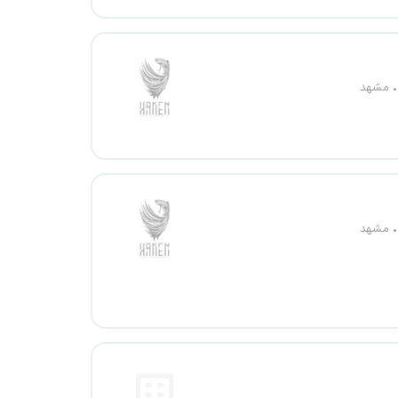
مشهد
مشهد