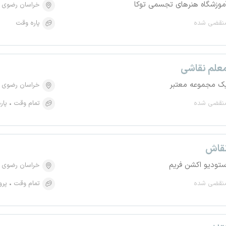
موزشگاه هنرهای تجسمی توکا
خراسان رضوی
نقضی شده
پاره وقت
علم نقاشی
ک مجموعه معتبر
خراسان رضوی
نقضی شده
تمام وقت
پار
قاش
ستودیو اکشن فریم
خراسان رضوی
نقضی شده
تمام وقت
پرو