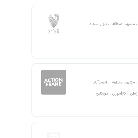
مشهد، منطقه ۱، بلوار سجاد
مشهد، منطقه ۱، احمدآباد
ژه‌ای
کارآموزی
دورکاری