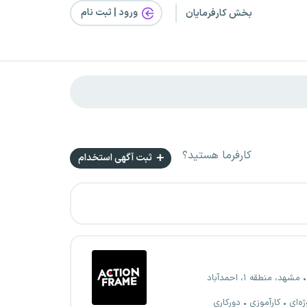
ورود | ثبت‌ نام
بخش کارفرمایان
کارفرما هستید؟
ثبت آگهی استخدام
مشهد، منطقه ۱، احمدآباد
ژه‌ای
کارآموزی
دورکاری