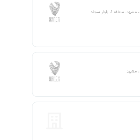
مشهد، منطقه ۱، بلوار سجاد
مشهد