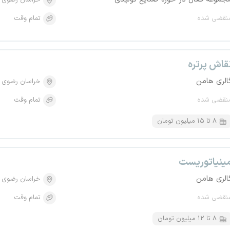
خراسان رضوی
نقضی شده
تمام وقت
قاش پرتره
الری هامن
خراسان رضوی
نقضی شده
تمام وقت
۸ تا ۱۵ میلیون تومان
ینیاتوریست
الری هامن
خراسان رضوی
نقضی شده
تمام وقت
۸ تا ۱۲ میلیون تومان