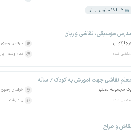
۱۲ تا ۱۸ میلیون تومان
درس موسیقی، نقاشی و زبان
برچارگوش
خراسان رضوی
نقضی شده
تمام وقت
پار
علم نقاشی جهت آموزش به کودک 7 ساله
ک مجموعه معتبر
خراسان رضوی
نقضی شده
پاره وقت
قاش و طراح