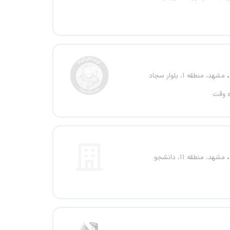
مشهد، منطقه ۱، بلوار سجاد
ه وقت
مشهد، منطقه ۱۱، دانشجو