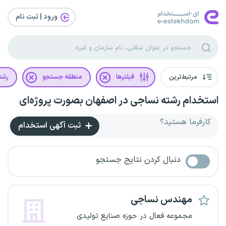
ورود | ثبت‌ نام
مرتبط‌ترین
فیلترها
منطقه جستجو
رشت
استخدام رشته نساجی در اصفهان بصورت پروژه‌ای
کارفرما هستید؟
ثبت آگهی استخدام
دنبال کردن نتایج جستجو
مهندس نساجی
مجموعه فعال در حوزه صنایع تولیدی