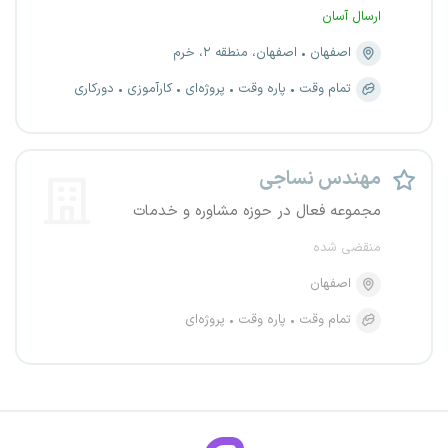
ارسال آسان
اصفهان
اصفهان، منطقه ۲، خرم
تمام وقت
پاره وقت
پروژه‌ای
کارآموزی
دورکاری
مهندس نساجی
مجموعه فعال در حوزه مشاوره و خدمات
منقضی شده
اصفهان
تمام وقت
پاره وقت
پروژه‌ای