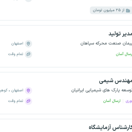
از ۲۵ میلیون تومان
دیر تولید
یمان صنعت محرکه سپاهان
اصفهان
رسال آسان
تمام وقت
هندس شیمی
وسعه پارک های شیمیایی ایرانیان
اصفهان
کوهپا
وری
ارسال آسان
تمام وقت
ارشناس آزمایشگاه