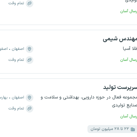
ولیدی
تمام وقت
رسال آسان
هندس شیمی
لا آسیا
اصفهان
اصفهان، 
رسال آسان
تمام وقت
رپرست تولید
جموعه فعال در حوزه دارویی، بهداشتی و سلامت و
اصفهان
بهارس
نایع تولیدی
تمام وقت
رسال آسان
۲۲ تا ۲۸ میلیون تومان