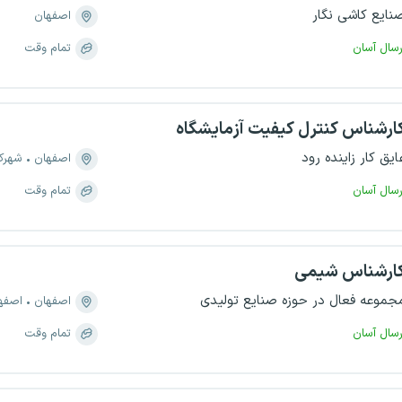
نایع کاشی نگار
اصفهان
رسال آسان
تمام وقت
ارشناس کنترل کیفیت آزمایشگاه
ایق کار زاینده رود
اصفهان
شهرک
رسال آسان
تمام وقت
ارشناس شیمی
جموعه فعال در حوزه صنایع تولیدی
اصفهان
اصفهان، م
رسال آسان
تمام وقت