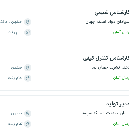
ارشناس شیمی
سپادان مواد نصف جهان
اصفهان
دانش
رسال آسان
تمام وقت
ارشناس کنترل کیفی
خته فشرده جهان نما
اصفهان
رسال آسان
تمام وقت
دیر تولید
یمان صنعت محرکه سپاهان
اصفهان
رسال آسان
تمام وقت