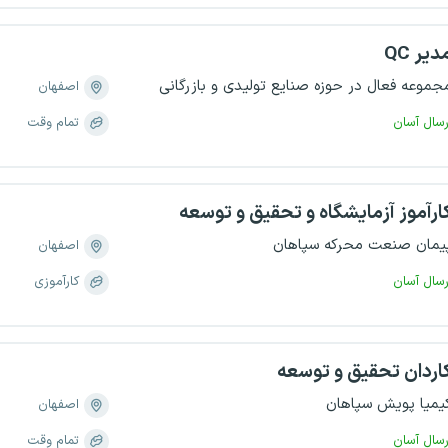
دیر QC
جموعه فعال در حوزه صنایع تولیدی و بازرگانی
اصفهان
رسال آسان
تمام وقت
ارآموز آزمایشگاه و تحقیق و توسعه
یمان صنعت محرکه سپاهان
اصفهان
رسال آسان
کارآموزی
اردان تحقیق و توسعه
یمیا پویش سپاهان
اصفهان
رسال آسان
تمام وقت