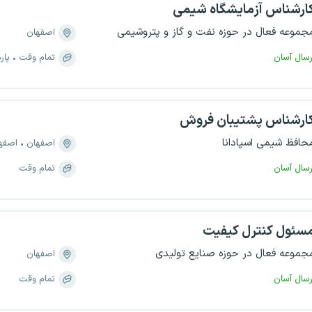
ارشناس آزمایشگاه شیمی
جموعه فعال در حوزه نفت و گاز و پتروشیمی
اصفهان
رسال آسان
تمام وقت
پار
ارشناس پشتیبان فروش
حافظ شیمی اسپادانا
اصفهان
اصفهان،
رسال آسان
تمام وقت
سئول کنترل کیفیت
جموعه فعال در حوزه صنایع تولیدی
اصفهان
رسال آسان
تمام وقت