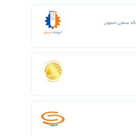
گاه صنعتی اصفهان