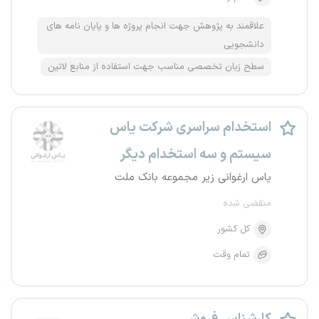
علاقمند به پژوهش جهت انجام پروژه ها و پایان نامه های
دانشجویی
سطح زبان تخصصی مناسب جهت استفاده از منابع لاتین
استخدام سراسری شرکت یاس
سیستم و سه استخدام دیگر
یاس ارغوانی زیر مجموعه بانک ملت
منقضی شده
کل کشور
تمام وقت