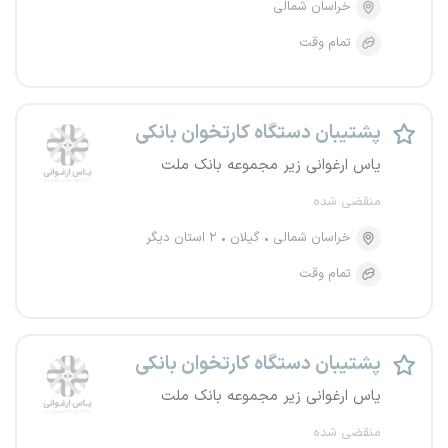
خراسان شمالی
تمام وقت
پشتیبان دستگاه کارتخوان بانکی
یاس ارغوانی زیر مجموعه بانک ملت
منقضی شده
خراسان شمالی
گیلان
۲ استان دیگر
تمام وقت
پشتیبان دستگاه کارتخوان بانکی
یاس ارغوانی زیر مجموعه بانک ملت
منقضی شده