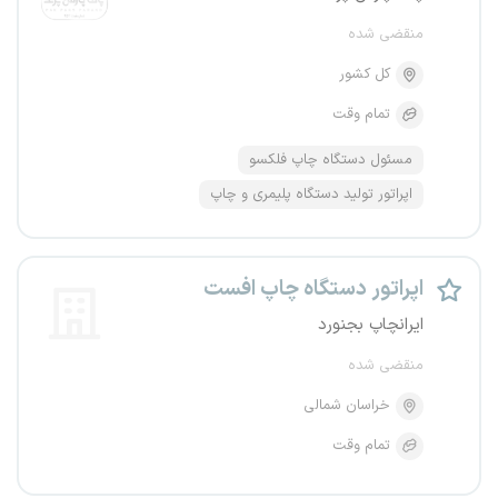
منقضی شده
کل کشور
تمام وقت
مسئول دستگاه چاپ فلکسو
اپراتور تولید دستگاه پلیمری و چاپ
اپراتور دستگاه چاپ افست
ایرانچاپ بجنورد
منقضی شده
خراسان شمالی
تمام وقت