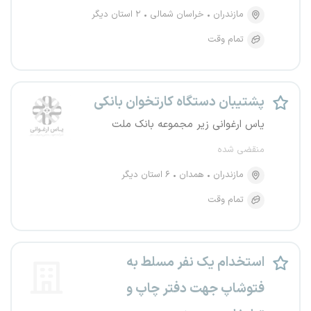
مازندران
خراسان شمالی
۲ استان دیگر
تمام وقت
پشتیبان دستگاه کارتخوان بانکی
یاس ارغوانی زیر مجموعه بانک ملت
منقضی شده
مازندران
همدان
۶ استان دیگر
تمام وقت
استخدام یک نفر مسلط به
فتوشاپ جهت دفتر چاپ و