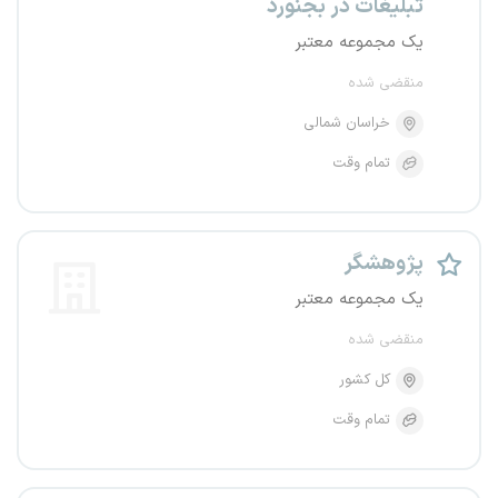
تبلیغات در بجنورد
یک مجموعه معتبر
منقضی شده
خراسان شمالی
تمام وقت
پژوهشگر
یک مجموعه معتبر
منقضی شده
کل کشور
تمام وقت