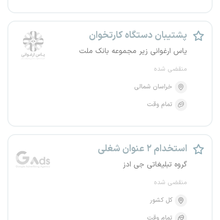
پشتیبان دستگاه کارتخوان
یاس ارغوانی زیر مجموعه بانک ملت
منقضی شده
خراسان شمالی
تمام وقت
استخدام ۲ عنوان شغلی
گروه تبلیغاتی جی ادز
منقضی شده
کل کشور
تمام وقت