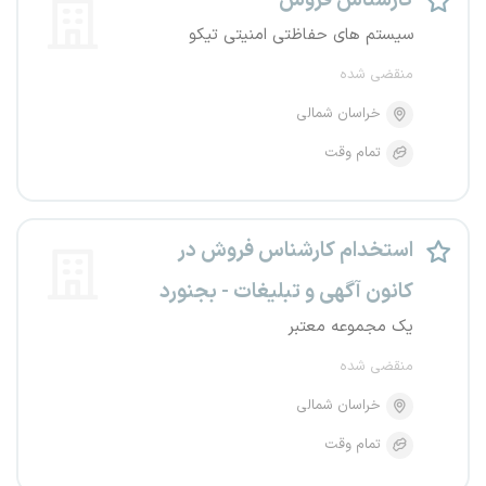
کارشناس فروش
سیستم های حفاظتی امنیتی تیکو
منقضی شده
خراسان شمالی
تمام وقت
استخدام کارشناس فروش در
کانون آگهی و تبلیغات - بجنورد
یک مجموعه معتبر
منقضی شده
خراسان شمالی
تمام وقت