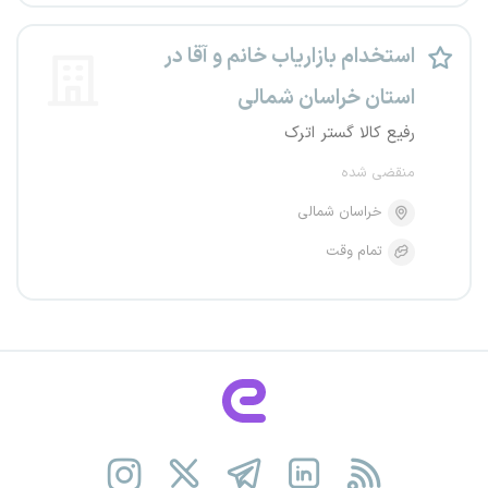
استخدام بازاریاب خانم و آقا در
استان خراسان شمالی
رفیع کالا گستر اترک
منقضی شده
خراسان شمالی
تمام وقت