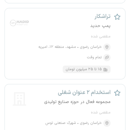
تراشکار
پمپ حدید
منقضی شده
خراسان رضوی
مشهد، منطقه ۱۲، امیریه
تمام وقت
۱۵ تا ۲۵ میلیون تومان
استخدام ۲ عنوان شغلی
مجموعه فعال در حوزه صنایع تولیدی
منقضی شده
خراسان رضوی
شهرک صنعتی توس