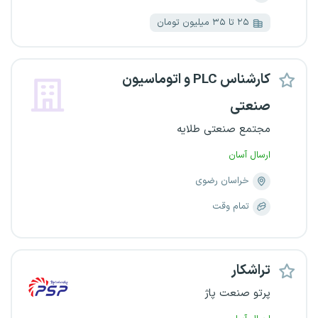
۲۵ تا ۳۵ میلیون تومان
کارشناس PLC و اتوماسیون
صنعتی
مجتمع صنعتی طلایه
ارسال آسان
خراسان رضوی
تمام وقت
تراشکار
پرتو صنعت پاژ