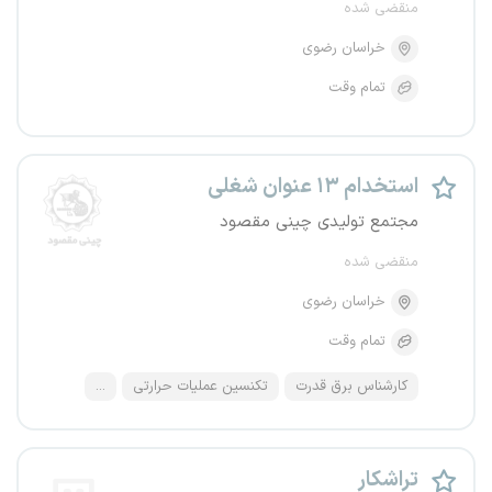
منقضی شده
خراسان رضوی
تمام وقت
استخدام ۱۳ عنوان شغلی
مجتمع تولیدی چینی مقصود
منقضی شده
خراسان رضوی
تمام وقت
کارشناس برق قدرت
تکنسین عملیات حرارتی
...
تراشکار