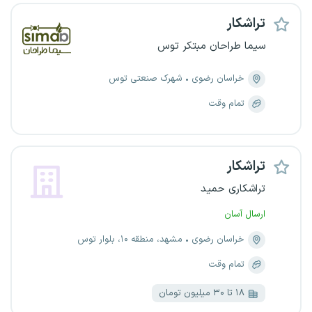
تراشکار
سیما طراحان مبتکر توس
خراسان رضوی
شهرک صنعتی توس
تمام وقت
تراشکار
تراشکاری حمید
ارسال آسان
خراسان رضوی
مشهد، منطقه ۱۰، بلوار توس
تمام وقت
۱۸ تا ۳۰ میلیون تومان