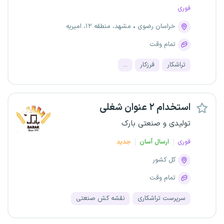
فوری
خراسان رضوی
مشهد، منطقه ۱۲، امیریه
تمام وقت
تراشکار
فرزکار
...
استخدام ۲ عنوان شغلی
تولیدی و صنعتی بارک
فوری
ارسال آسان
جدید
کل کشور
تمام وقت
سرپرست تراشکاری
نقشه کش صنعتی