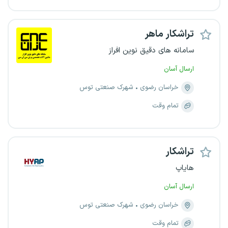
تراشکار ماهر
سامانه های دقیق نوین افراز
ارسال آسان
خراسان رضوی
شهرک صنعتی توس
تمام وقت
تراشکار
هایاپ
ارسال آسان
خراسان رضوی
شهرک صنعتی توس
تمام وقت