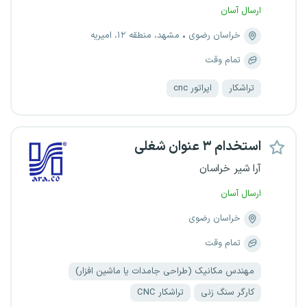
ارسال آسان
خراسان رضوی
مشهد، منطقه ۱۲، امیریه
تمام وقت
تراشکار
اپراتور cnc
استخدام ۳ عنوان شغلی
آرا شیر خراسان
ارسال آسان
خراسان رضوی
تمام وقت
مهندس مکانیک (طراحی جامدات یا ماشین افزار)
کارگر سنگ زنی
تراشکار CNC