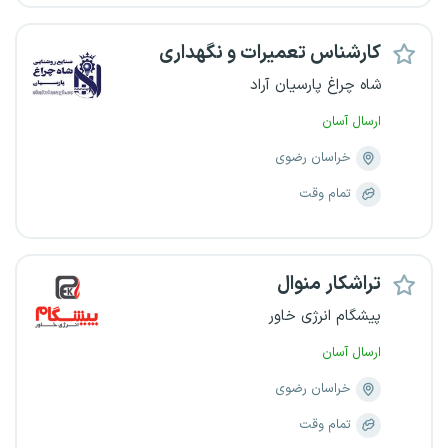
کارشناس تعمیرات و نگهداری
شاه چراغ پارسیان آراد
ارسال آسان
خراسان رضوی
تمام وقت
تراشکار منوال
پیشگام انرژی خاور
ارسال آسان
خراسان رضوی
تمام وقت