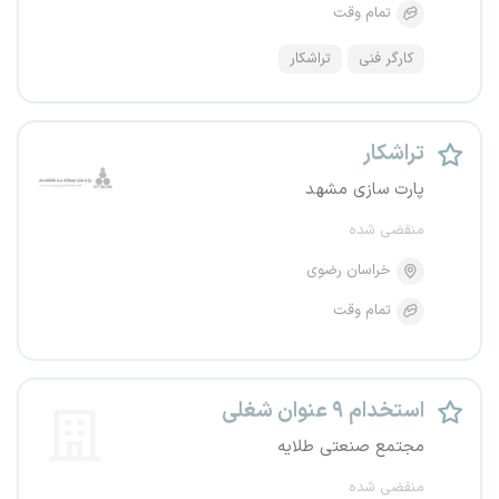
تمام وقت
کارگر فنی
تراشکار
تراشکار
پارت سازی مشهد
منقضی شده
خراسان رضوی
تمام وقت
استخدام ۹ عنوان شغلی
مجتمع صنعتی طلایه
منقضی شده