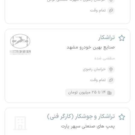
تمام وقت
تراشکار
صنایع بهین خودرو مشهد
منقضی شده
خراسان رضوی
تمام وقت
۱۴ تا ۲۵ میلیون تومان
تراشکار و جوشکار (کارگر فنی)
پمپ های صنعتی سپهر پارت