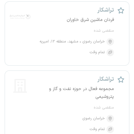
تراشکار
فردان ماشین شرق خاوران
منقضی شده
خراسان رضوی
مشهد، منطقه ۱۲، امیریه
تمام وقت
تراشکار
مجموعه فعال در حوزه نفت و گاز و
پتروشیمی
منقضی شده
خراسان رضوی
تمام وقت