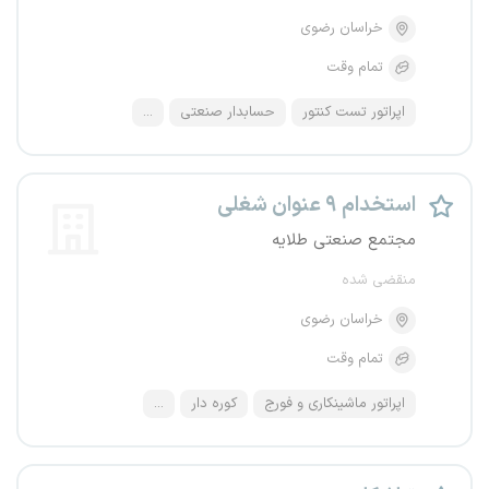
خراسان رضوی
تمام وقت
اپراتور تست کنتور
حسابدار صنعتی
...
استخدام ۹ عنوان شغلی
مجتمع صنعتی طلایه
منقضی شده
خراسان رضوی
تمام وقت
اپراتور ماشینکاری و فورج
کوره دار
...