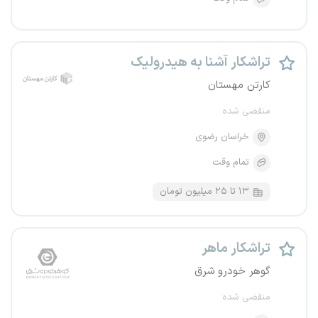
تراشکار آشنا به هیدرولیک
کارتن مهستان
منقضی شده
خراسان رضوی
تمام وقت
۱۳ تا ۲۵ میلیون تومان
تراشکار ماهر
گوهر خودرو شرق
منقضی شده