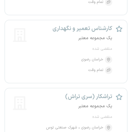
تمام وقت
کارشناس تعمیر و نگهداری
یک مجموعه معتبر
منقضی شده
خراسان رضوی
تمام وقت
تراشکار (سری تراش)
یک مجموعه معتبر
منقضی شده
خراسان رضوی
شهرک صنعتی توس