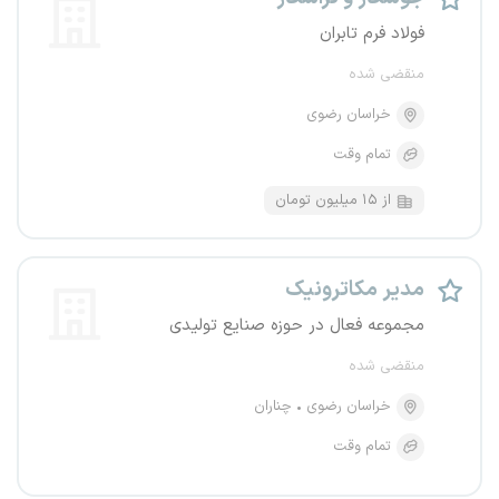
فولاد فرم تابران
منقضی شده
خراسان رضوی
تمام وقت
از ۱۵ میلیون تومان
مدیر مکاترونیک
مجموعه فعال در حوزه صنایع تولیدی
منقضی شده
خراسان رضوی
چناران
تمام وقت