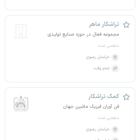
تراشکار ماهر
مجموعه فعال در حوزه صنایع تولیدی
منقضی شده
خراسان رضوی
تمام وقت
کمک تراشکار
فن آوران فیزیک ماشین جهان
منقضی شده
خراسان رضوی