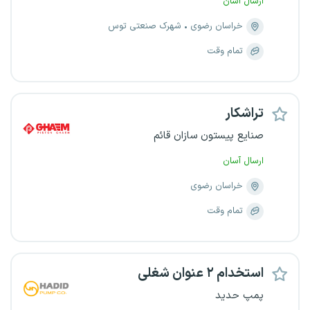
ارسال آسان
خراسان رضوی
شهرک صنعتی توس
تمام وقت
تراشکار
صنایع پیستون سازان قائم
ارسال آسان
خراسان رضوی
تمام وقت
استخدام ۲ عنوان شغلی
پمپ حدید