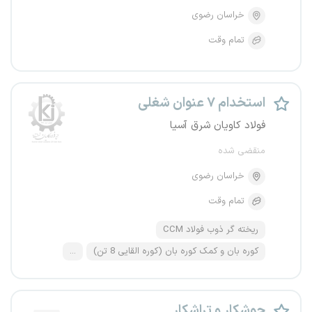
خراسان رضوی
تمام وقت
استخدام ۷ عنوان شغلی
فولاد کاویان شرق آسیا
منقضی شده
خراسان رضوی
تمام وقت
ریخته گر ذوب فولاد CCM
کوره بان و کمک کوره بان (کوره القایی 8 تن)
...
جوشکار و تراشکار