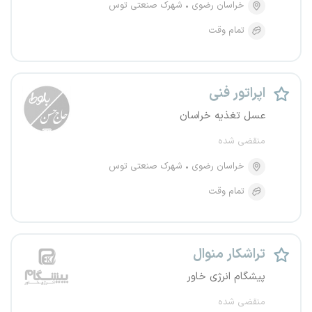
خراسان رضوی
شهرک صنعتی توس
تمام وقت
اپراتور فنی
عسل تغذیه خراسان
منقضی شده
خراسان رضوی
شهرک صنعتی توس
تمام وقت
تراشکار منوال
پیشگام انرژی خاور
منقضی شده