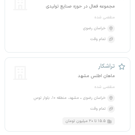
مجموعه فعال در حوزه صنایع تولیدی
منقضی شده
خراسان رضوی
تمام وقت
تراشکار
ماهان اطلس مشهد
منقضی شده
خراسان رضوی
مشهد، منطقه ۱۰، بلوار توس
تمام وقت
۱۵.۵ تا ۲۰ میلیون تومان