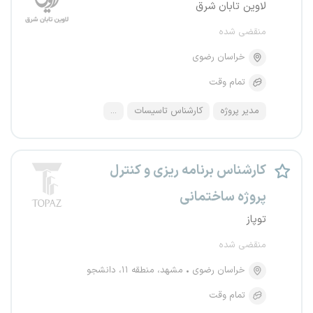
لاوین تابان شرق
منقضی شده
خراسان رضوی
تمام وقت
مدیر پروژه
کارشناس تاسیسات
...
کارشناس برنامه ریزی و کنترل
پروژه ساختمانی
توپاز
منقضی شده
خراسان رضوی
مشهد، منطقه ۱۱، دانشجو
تمام وقت