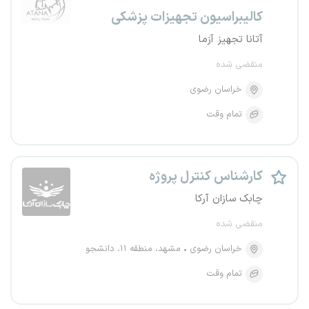
کالیبراسیون تجهیزات پزشکی
آتانا تجهیز آزما
منقضی شده
خراسان رضوی
تمام وقت
کارشناس کنترل پروژه
چابک سازان آرکا
منقضی شده
خراسان رضوی
مشهد، منطقه ۱۱، دانشجو
تمام وقت