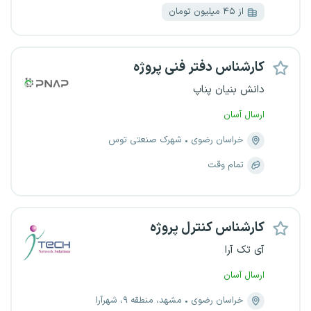
از ۴۵ میلیون تومان
کارشناس دفتر فنی پروژه
دانش بنیان پناپ
ارسال آسان
خراسان رضوی
شهرک صنعتی توس
تمام وقت
کارشناس کنترل پروژه
آی تک آرا
ارسال آسان
خراسان رضوی
مشهد، منطقه ۹، شهرآرا