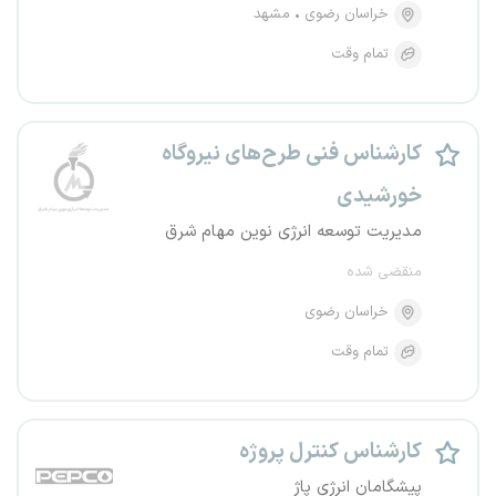
خراسان رضوی
مشهد
تمام وقت
کارشناس فنی طرح‌های نیروگاه
خورشیدی
مدیریت توسعه انرژی نوین مهام شرق
منقضی شده
خراسان رضوی
تمام وقت
کارشناس کنترل پروژه
پیشگامان انرژی پاژ