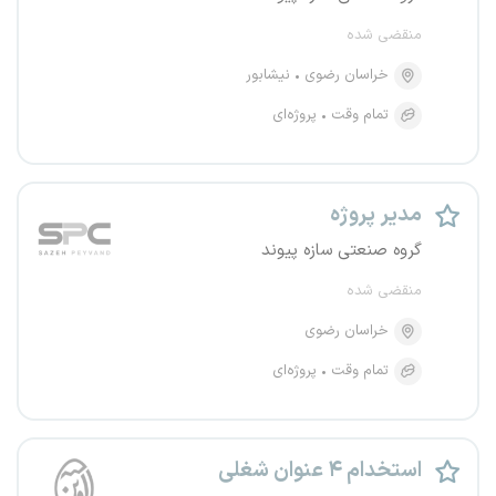
منقضی شده
خراسان رضوی
نیشابور
تمام وقت
پروژه‌ای
مدیر پروژه
گروه صنعتی سازه پیوند
منقضی شده
خراسان رضوی
تمام وقت
پروژه‌ای
استخدام ۴ عنوان شغلی