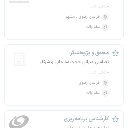
منقضی شده
خراسان رضوی
مشهد
تمام وقت
محقق و پژوهشگر
تضامنی صرافی حجت سلیمانی و شرکاء
منقضی شده
خراسان رضوی
تمام وقت
کارشناس برنامه‌ریزی