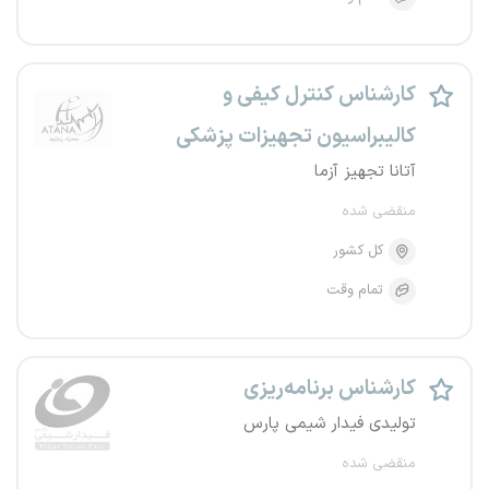
کارشناس کنترل کیفی و
کالیبراسیون تجهیزات پزشکی
آتانا تجهیز آزما
منقضی شده
کل کشور
تمام وقت
کارشناس برنامه‌ریزی
تولیدی فیدار شیمی پارس
منقضی شده