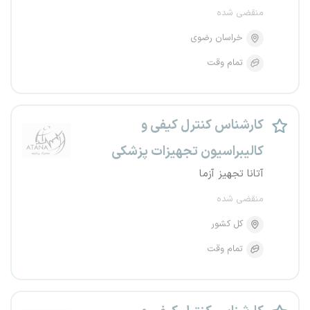
منقضی شده
خراسان رضوی
تمام وقت
کارشناس کنترل کیفی و
کالیبراسیون تجهیزات پزشکی
آتانا تجهیز آزما
منقضی شده
کل کشور
تمام وقت