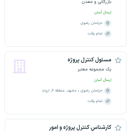
بازرگانی و معدن
ارسال آسان
خراسان رضوی
تمام وقت
مسئول کنترل پروژه
یک مجموعه معتبر
ارسال آسان
خراسان رضوی
مشهد، منطقه ۶، اروند
تمام وقت
کارشناس کنترل پروژه و امور