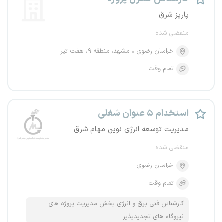
پاریز شرق
منقضی شده
خراسان رضوی
مشهد، منطقه ۹، هفت تیر
تمام وقت
استخدام ۵ عنوان شغلی
مدیریت توسعه انرژی نوین مهام شرق
منقضی شده
خراسان رضوی
تمام وقت
کارشناس فنی برق و انرژی بخش مدیریت پروژه های
نیروگاه های تجدیدپذیر