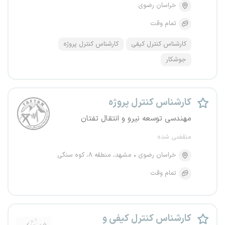
خراسان رضوی
تمام وقت
کارشناس کنترل کیفی
کارشناس کنترل پروژه
جوشکار
کارشناس کنترل پروژه
مهندسی توسعه نیرو و انتقال تفتان
منقضی شده
خراسان رضوی
مشهد، منطقه ۸، کوه سنگی
تمام وقت
کارشناس کنترل کیفی و