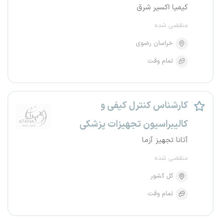
کیمیا اکسیر شرق
منقضی شده
خراسان رضوی
تمام وقت
کارشناس کنترل کیفی و
کالیبراسیون تجهیزات پزشکی
آتانا تجهیز آزما
منقضی شده
کل کشور
تمام وقت