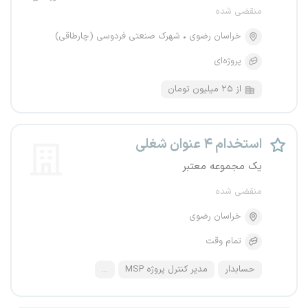
منقضی شده
خراسان رضوی
شهرک صنعتی فردوسی (چارطاقی)
پروژه‌ای
از ۲۵ میلیون تومان
استخدام ۴ عنوان شغلی
یک مجموعه معتبر
منقضی شده
خراسان رضوی
تمام وقت
حسابدار
مدیر کنترل پروژه MSP
...