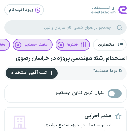
ورود | ثبت‌ نام
مرتبط‌ترین
فیلترها
منطقه جستجو
رشت
استخدام رشته مهندسی پروژه در خراسان رضوی
کارفرما هستید؟
ثبت آگهی استخدام
دنبال کردن نتایج جستجو
مدیر اجرایی
مجموعه فعال در حوزه صنایع تولیدی،