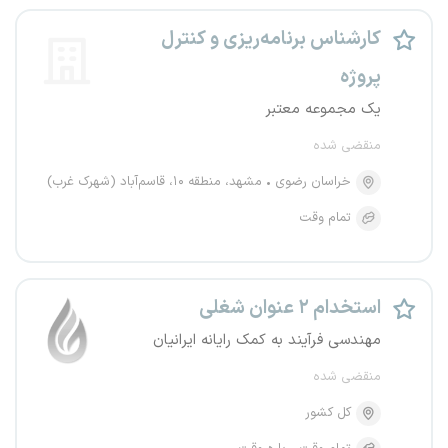
کارشناس برنامه‌ریزی و کنترل
پروژه
یک مجموعه معتبر
منقضی شده
خراسان رضوی
مشهد، منطقه ۱۰، قاسم‌آباد (شهرک غرب)
تمام وقت
استخدام ۲ عنوان شغلی
مهندسی فرآیند به کمک رایانه ایرانیان
منقضی شده
کل کشور