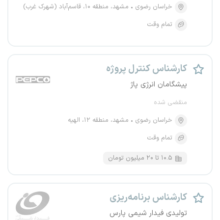
خراسان رضوی
مشهد، منطقه ۱۰، قاسم‌آباد (شهرک غرب)
تمام وقت
کارشناس کنترل پروژه
پیشگامان انرژی پاژ
منقضی شده
خراسان رضوی
مشهد، منطقه ۱۲، الهیه
تمام وقت
۱۰.۵ تا ۲۰ میلیون تومان
کارشناس برنامه‌ریزی
تولیدی فیدار شیمی پارس