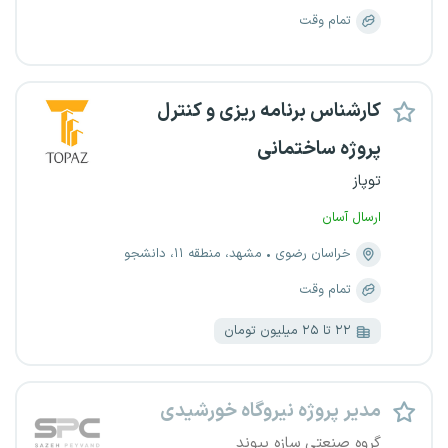
تمام وقت
کارشناس برنامه ریزی و کنترل
پروژه ساختمانی
توپاز
ارسال آسان
خراسان رضوی
مشهد، منطقه ۱۱، دانشجو
تمام وقت
۲۲ تا ۲۵ میلیون تومان
مدیر پروژه نیروگاه خورشیدی
گروه صنعتی سازه پیوند