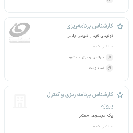
کارشناس برنامه‌ریزی
تولیدی فیدار شیمی پارس
منقضی شده
خراسان رضوی
مشهد
تمام وقت
کارشناس برنامه ریزی و کنترل
پروژه
یک مجموعه معتبر
منقضی شده