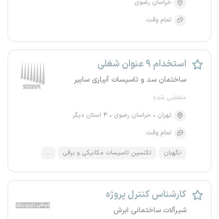
خراسان رضوی
تمام وقت
استخدام ۹ عنوان شغلی
ساختمان سد و تاسیسات آبیاری سابیر
منقضی شده
تهران
خراسان رضوی
۴ استان دیگر
تمام وقت
نگهبان
تکنسین تاسیسات مکانیکی و برقی
...
کارشناس کنترل پروژه
شیرآلات ساختمانی ابرش