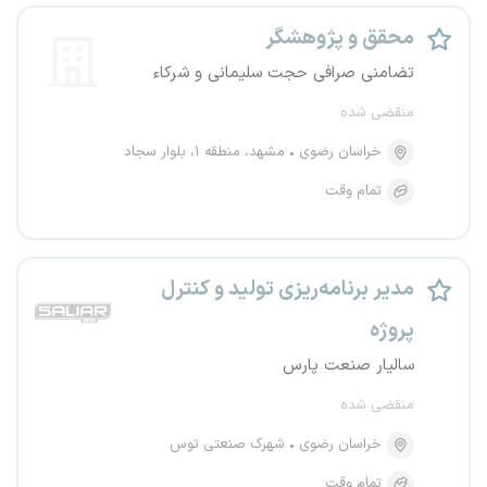
محقق و پژوهشگر
تضامنی صرافی حجت سلیمانی و شرکاء
منقضی شده
خراسان رضوی
مشهد، منطقه ۱، بلوار سجاد
تمام وقت
مدیر برنامه‌ریزی تولید و کنترل
پروژه
سالیار صنعت پارس
منقضی شده
خراسان رضوی
شهرک صنعتی توس
تمام وقت