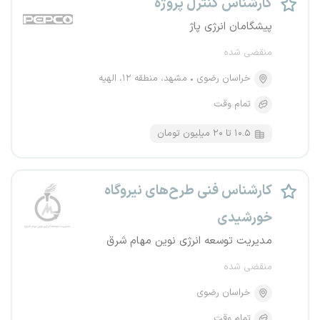
کارشناس کنترل پروژه
پیشگامان انرژی پاژ
منقضی شده
خراسان رضوی
مشهد، منطقه ۱۲، الهیه
تمام وقت
۱۰.۵ تا ۲۰ میلیون تومان
کارشناس فنی طرح‌های نیروگاه
خورشیدی
مدیریت توسعه انرژی نوین مهام شرق
منقضی شده
خراسان رضوی
تمام وقت