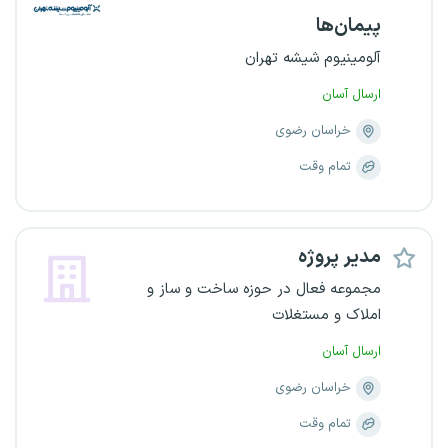
پیمان‌ها
آلومینیوم شیشه تهران
ارسال آسان
خراسان رضوی
تمام وقت
مدیر پروژه
مجموعه فعال در حوزه ساخت و ساز و
املاک و مستغلات
ارسال آسان
خراسان رضوی
تمام وقت