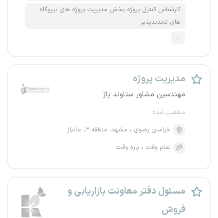
کارشناس کنترل پروژه بخش مدیریت پروژه های نیروگاه
های تجدیدپذیر
...
مدیریت پروژه
مهندسین مشاور ستاوند پاژ
منقضی شده
خراسان رضوی
مشهد، منطقه ۲، جانباز
تمام وقت
پاره وقت
مسئول دفتر معاونت بازاریابی و
فروش