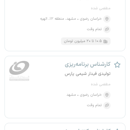
منقضی شده
خراسان رضوی
مشهد، منطقه ۱۲، الهیه
تمام وقت
۱۰.۵ تا ۲۰ میلیون تومان
کارشناس برنامه‌ریزی
تولیدی فیدار شیمی پارس
منقضی شده
خراسان رضوی
مشهد
تمام وقت