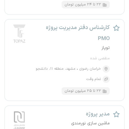
۲۲ تا ۲۴ میلیون تومان
کارشناس دفتر مدیریت پروژه
PMO
توپاز
منقضی شده
خراسان رضوی
مشهد، منطقه ۱۱، دانشجو
تمام وقت
۲۲ تا ۲۵ میلیون تومان
مدیر پروژه
ماشین سازی نورمندی