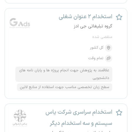
استخدام ۲ عنوان شغلی
گروه تبلیغاتی جی ادز
منقضی شده
کل کشور
تمام وقت
علاقمند به پژوهش جهت انجام پروژه ها و پایان نامه های
دانشجویی
سطح زبان تخصصی مناسب جهت استفاده از منابع لاتین
استخدام سراسری شرکت یاس
سیستم و سه استخدام دیگر