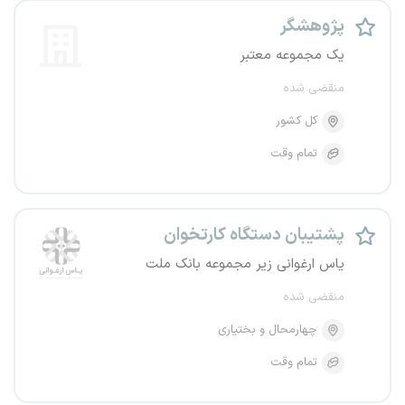
پژوهشگر
یک مجموعه معتبر
منقضی شده
کل کشور
تمام وقت
پشتیبان دستگاه کارتخوان
یاس ارغوانی زیر مجموعه بانک ملت
منقضی شده
چهارمحال و بختیاری
تمام وقت