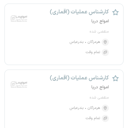
کارشناس عملیات (اقماری)
امواج دریا
منقضی شده
هرمزگان
بندرعباس
تمام وقت
کارشناس عملیات (اقماری)
امواج دریا
منقضی شده
هرمزگان
بندرعباس
تمام وقت