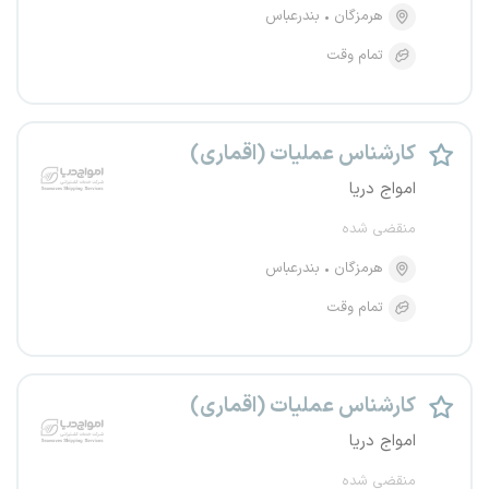
هرمزگان
بندرعباس
تمام وقت
کارشناس عملیات (اقماری)
امواج دریا
منقضی شده
هرمزگان
بندرعباس
تمام وقت
کارشناس عملیات (اقماری)
امواج دریا
منقضی شده