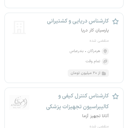
کارشناس دریایی و کشتیرانی
پارسیان کار دریا
منقضی شده
هرمزگان
بندرعباس
تمام وقت
از ۲۰ میلیون تومان
کارشناس کنترل کیفی و
کالیبراسیون تجهیزات پزشکی
آتانا تجهیز آزما
منقضی شده