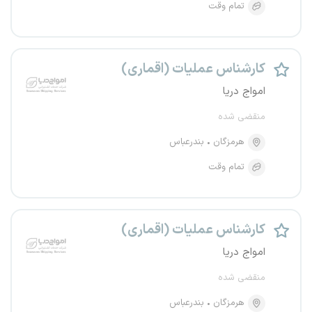
تمام وقت
کارشناس عملیات (اقماری)
امواج دریا
منقضی شده
هرمزگان
بندرعباس
تمام وقت
کارشناس عملیات (اقماری)
امواج دریا
منقضی شده
هرمزگان
بندرعباس