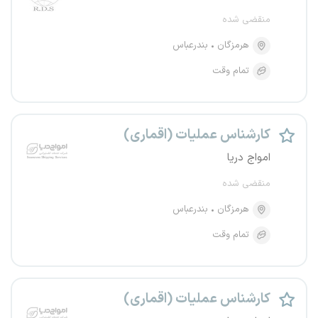
منقضی شده
هرمزگان
بندرعباس
تمام وقت
کارشناس عملیات (اقماری)
امواج دریا
منقضی شده
هرمزگان
بندرعباس
تمام وقت
کارشناس عملیات (اقماری)