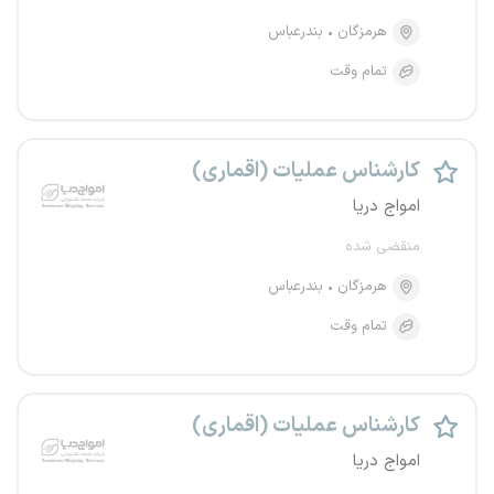
هرمزگان
بندرعباس
تمام وقت
کارشناس عملیات (اقماری)
امواج دریا
منقضی شده
هرمزگان
بندرعباس
تمام وقت
کارشناس عملیات (اقماری)
امواج دریا