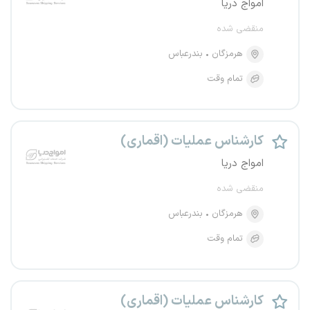
امواج دریا
منقضی شده
هرمزگان
بندرعباس
تمام وقت
کارشناس عملیات (اقماری)
امواج دریا
منقضی شده
هرمزگان
بندرعباس
تمام وقت
کارشناس عملیات (اقماری)