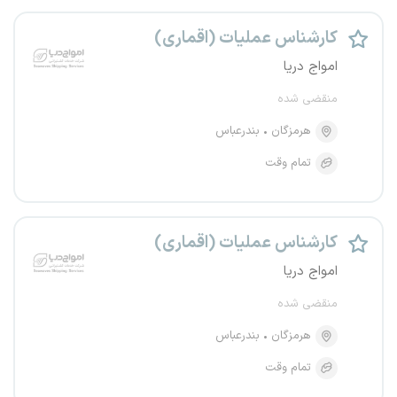
کارشناس عملیات (اقماری)
امواج دریا
منقضی شده
هرمزگان
بندرعباس
تمام وقت
کارشناس عملیات (اقماری)
امواج دریا
منقضی شده
هرمزگان
بندرعباس
تمام وقت