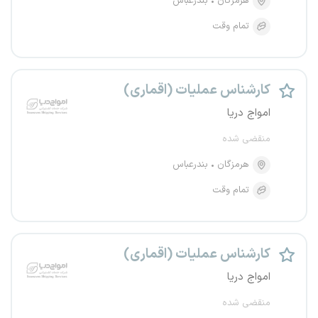
هرمزگان
بندرعباس
تمام وقت
کارشناس عملیات (اقماری)
امواج دریا
منقضی شده
هرمزگان
بندرعباس
تمام وقت
کارشناس عملیات (اقماری)
امواج دریا
منقضی شده