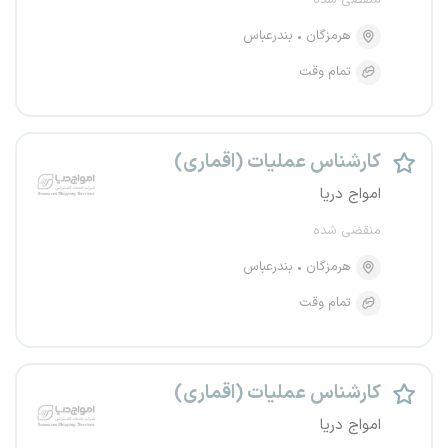
منقضی شده
هرمزگان
بندرعباس
تمام وقت
کارشناس عملیات (اقماری)
امواج دریا
منقضی شده
هرمزگان
بندرعباس
تمام وقت
کارشناس عملیات (اقماری)
امواج دریا