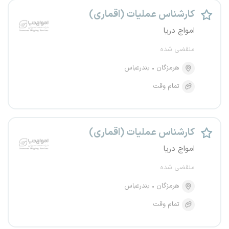
کارشناس عملیات (اقماری)
امواج دریا
منقضی شده
هرمزگان
بندرعباس
تمام وقت
کارشناس عملیات (اقماری)
امواج دریا
منقضی شده
هرمزگان
بندرعباس
تمام وقت