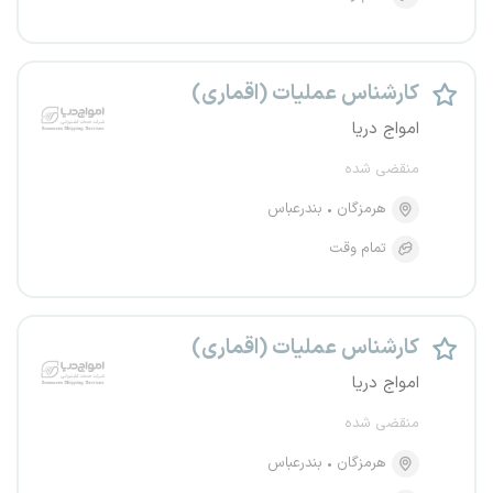
کارشناس عملیات (اقماری)
امواج دریا
منقضی شده
هرمزگان
بندرعباس
تمام وقت
کارشناس عملیات (اقماری)
امواج دریا
منقضی شده
هرمزگان
بندرعباس