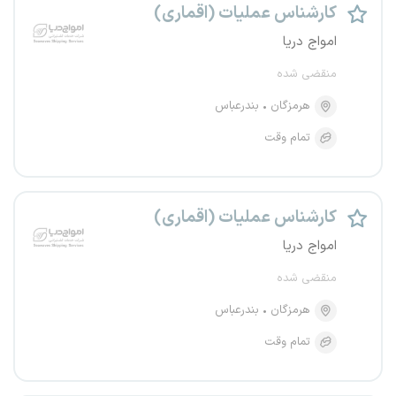
کارشناس عملیات (اقماری)
امواج دریا
منقضی شده
هرمزگان
بندرعباس
تمام وقت
کارشناس عملیات (اقماری)
امواج دریا
منقضی شده
هرمزگان
بندرعباس
تمام وقت