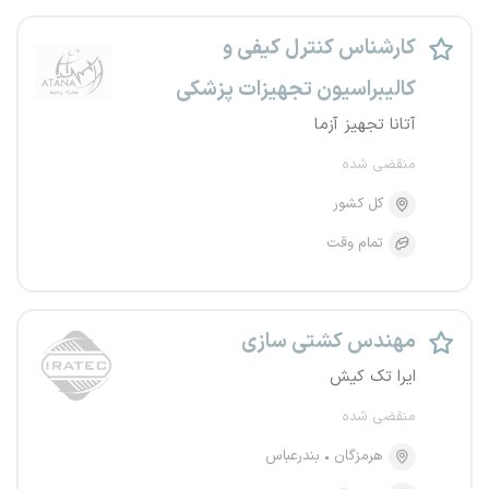
کارشناس کنترل کیفی و
کالیبراسیون تجهیزات پزشکی
آتانا تجهیز آزما
منقضی شده
کل کشور
تمام وقت
مهندس کشتی سازی
ایرا تک کیش
منقضی شده
هرمزگان
بندرعباس