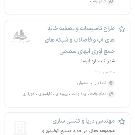
تمام وقت
طراح تاسیسات و تصفیه خانه
های آب و فاضلاب و شبکه های
جمع آوری آبهای سطحی
شهر آب سازه ایرسا
منقضی شده
اصفهان
اصفهان
تمام وقت
پاره وقت
پروژه‌ای
کارآموزی
دورکاری
مهندس دریا و کشتی سازی
مجموعه فعال در حوزه صنایع تولیدی و