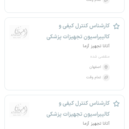
تمام وقت
کارشناس کنترل کیفی و
کالیبراسیون تجهیزات پزشکی
آتانا تجهیز آزما
منقضی شده
اصفهان
تمام وقت
کارشناس کنترل کیفی و
کالیبراسیون تجهیزات پزشکی
آتانا تجهیز آزما