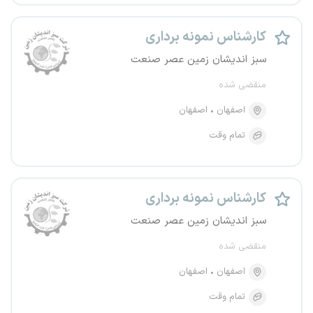
کارشناس نمونه برداری
سبز اندیشان زمین عصر صنعت
منقضی شده
اصفهان
اصفهان
تمام وقت
کارشناس نمونه برداری
سبز اندیشان زمین عصر صنعت
منقضی شده
اصفهان
اصفهان
تمام وقت