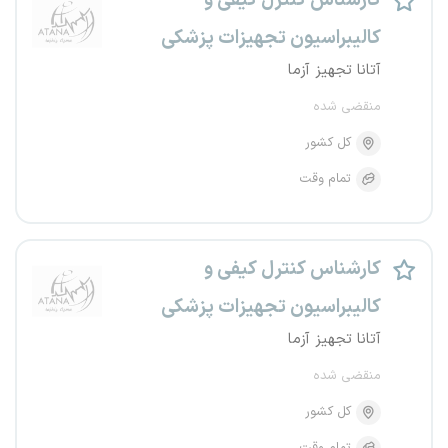
کارشناس کنترل کیفی و
کالیبراسیون تجهیزات پزشکی
آتانا تجهیز آزما
منقضی شده
کل کشور
تمام وقت
کارشناس کنترل کیفی و
کالیبراسیون تجهیزات پزشکی
آتانا تجهیز آزما
منقضی شده
کل کشور