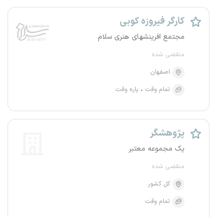
کارگر فیروزه کوبی
مجتمع افرینشهای هنری سلام
منقضی شده
اصفهان
تمام وقت
پاره وقت
پژوهشگر
یک مجموعه معتبر
منقضی شده
کل کشور
تمام وقت