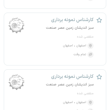
کارشناس نمونه برداری
سبز اندیشان زمین عصر صنعت
منقضی شده
اصفهان
اصفهان
تمام وقت
کارشناس نمونه برداری
سبز اندیشان زمین عصر صنعت
منقضی شده
اصفهان
اصفهان