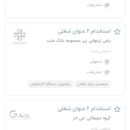
تمام وقت
استخدام ۲ عنوان شغلی
یاس ارغوانی زیر مجموعه بانک ملت
منقضی شده
اصفهان
تمام وقت
متصدی مرکز تماس
پشتیبان دستگاه کارتخوان
استخدام ۲ عنوان شغلی
گروه تبلیغاتی جی ادز
منقضی شده