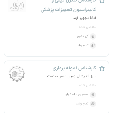
کارشناس کنترل کیفی و
کالیبراسیون تجهیزات پزشکی
آتانا تجهیز آزما
منقضی شده
کل کشور
تمام وقت
کارشناس نمونه برداری
سبز اندیشان زمین عصر صنعت
منقضی شده
اصفهان
اصفهان
تمام وقت