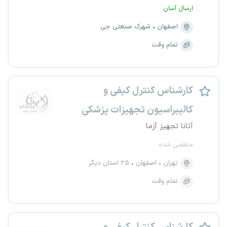
ارسال آسان
اصفهان
شهرک صنعتی جی
تمام وقت
کارشناس کنترل کیفی و
کالیبراسیون تجهیزات پزشکی
آتانا تجهیز آزما
منقضی شده
تهران
اصفهان
۲۵ استان دیگر
تمام وقت