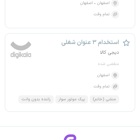
اصفهان
اصفهان
تمام وقت
استخدام ۳ عنوان شغلی
دیجی کالا
منقضی شده
اصفهان
تمام وقت
منشی (خانم)
پیک موتور سوار
راننده بدون وانت