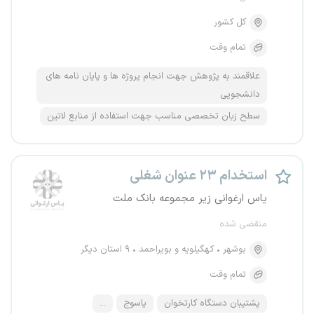
کل کشور
تمام وقت
علاقمند به پژوهش جهت انجام پروژه ها و پایان نامه های
دانشجویی
سطح زبان تخصصی مناسب جهت استفاده از منابع لاتین
استخدام ۲۳ عنوان شغلی
یاس ارغوانی زیر مجموعه بانک ملت
منقضی شده
بوشهر
کهگیلویه و بویراحمد
۹ استان دیگر
تمام وقت
پشتیبان دستگاه کارتخوان
یاسوج
...