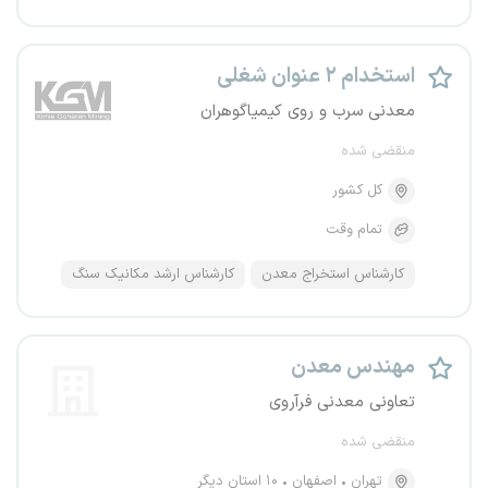
استخدام ۲ عنوان شغلی
معدنی سرب و روی کیمیاگوهران
منقضی شده
کل کشور
تمام وقت
کارشناس استخراج معدن
کارشناس ارشد مکانیک سنگ
مهندس معدن
تعاونی معدنی فرآروی
منقضی شده
تهران
اصفهان
۱۰ استان دیگر