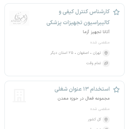
کارشناس کنترل کیفی و
کالیبراسیون تجهیزات پزشکی
آتانا تجهیز آزما
منقضی شده
تهران
اصفهان
۲۵ استان دیگر
تمام وقت
استخدام ۱۳ عنوان شغلی
مجموعه فعال در حوزه معدن
منقضی شده
کل کشور