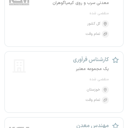
معدنی سرب و روی کیمیاگوهران
منقضی شده
کل کشور
تمام وقت
کارشناس فرآوری
یک مجموعه معتبر
منقضی شده
خوزستان
تمام وقت
مهندس معدن