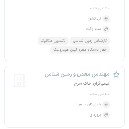
منقضی شده
کل کشور
تمام وقت
کارشناس زمین شناسی
تکنسین مکانیک
حفار دستگاه مغزه گیری هیدرولیک
مهندس معدن و زمین شناس
کیمیاگران خاک سرخ
منقضی شده
خوزستان
اهواز
پروژه‌ای