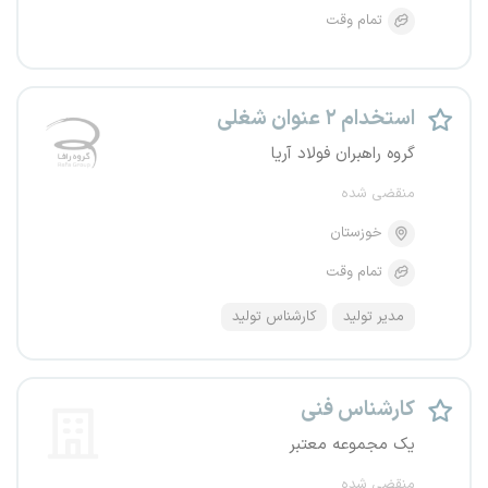
تمام وقت
استخدام ۲ عنوان شغلی
گروه راهبران فولاد آریا
منقضی شده
خوزستان
تمام وقت
مدیر تولید
کارشناس تولید
کارشناس فنی
یک مجموعه معتبر
منقضی شده