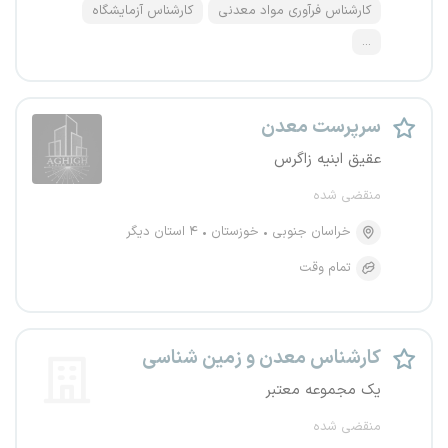
کارشناس فرآوری مواد معدنی
کارشناس آزمایشگاه
...
سرپرست معدن
عقیق ابنیه زاگرس
منقضی شده
خراسان جنوبی
خوزستان
۴ استان دیگر
تمام وقت
کارشناس معدن و زمین شناسی
یک مجموعه معتبر
منقضی شده