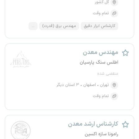
کل کشور
تمام وقت
کارشناس ابزار دقیق
مهندس برق (قدرت)
...
مهندس معدن
اطلس سنگ پارسیان
منقضی شده
تهران
اصفهان
۳ استان دیگر
تمام وقت
کارشناس ارشد معدن
رامونا سازه اکسین