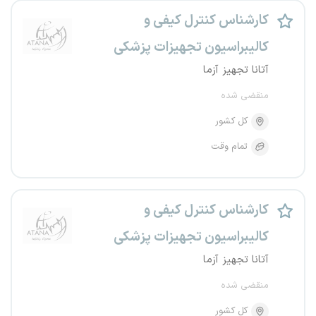
کارشناس کنترل کیفی و
کالیبراسیون تجهیزات پزشکی
آتانا تجهیز آزما
منقضی شده
کل کشور
تمام وقت
کارشناس کنترل کیفی و
کالیبراسیون تجهیزات پزشکی
آتانا تجهیز آزما
منقضی شده
کل کشور