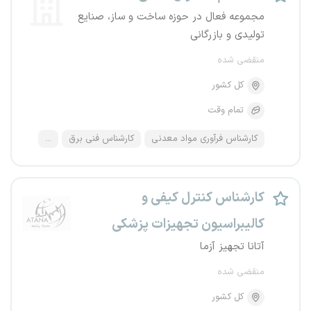
مجموعه فعال در حوزه ساخت و ساز، صنایع
تولیدی و بازرگانی
منقضی شده
کل کشور
تمام وقت
کارشناس فرآوری مواد معدنی
کارشناس فنی برق
...
کارشناس کنترل کیفی و
کالیبراسیون تجهیزات پزشکی
آتانا تجهیز آزما
منقضی شده
کل کشور