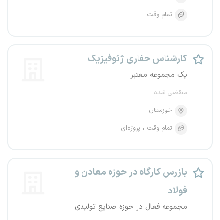
تمام وقت
کارشناس حفاری ژئوفیزیک
یک مجموعه معتبر
منقضی شده
خوزستان
تمام وقت
پروژه‌ای
بازرس کارگاه در حوزه معادن و
فولاد
مجموعه فعال در حوزه صنایع تولیدی