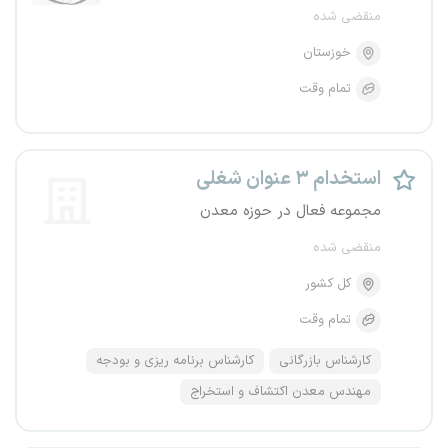
منقضی شده
خوزستان
تمام وقت
استخدام ۳ عنوان شغلی
مجموعه فعال در حوزه معدن
منقضی شده
کل کشور
تمام وقت
کارشناس بازرگانی
کارشناس برنامه ریزی و بودجه
مهندس معدن اکتشاف و استخراج