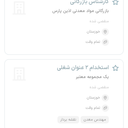
کارشناس بازرگانی
بازرگانی مواد معدنی اذین پارس
منقضی شده
خوزستان
تمام وقت
استخدام ۲ عنوان شغلی
یک مجموعه معتبر
منقضی شده
خوزستان
تمام وقت
مهندس معدن
نقشه بردار