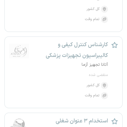
کل کشور
تمام وقت
کارشناس کنترل کیفی و
کالیبراسیون تجهیزات پزشکی
آتانا تجهیز آزما
منقضی شده
کل کشور
تمام وقت
استخدام ۳ عنوان شغلی