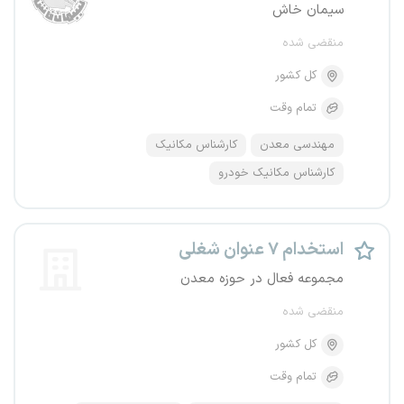
سیمان خاش
منقضی شده
کل کشور
تمام وقت
مهندسی معدن
کارشناس مکانیک
کارشناس مکانیک خودرو
استخدام ۷ عنوان شغلی
مجموعه فعال در حوزه معدن
منقضی شده
کل کشور
تمام وقت