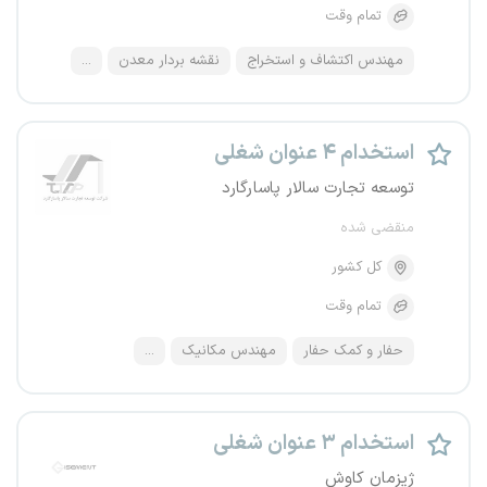
تمام وقت
مهندس اکتشاف و استخراج
نقشه بردار معدن
...
استخدام ۴ عنوان شغلی
توسعه تجارت سالار پاسارگارد
منقضی شده
کل کشور
تمام وقت
حفار و کمک حفار
مهندس مکانیک
...
استخدام ۳ عنوان شغلی
ژیزمان کاوش