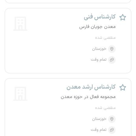
کارشناس فنی
معدن جویان فارس
منقضی شده
خوزستان
تمام وقت
کارشناس ارشد معدن
مجموعه فعال در حوزه معدن
منقضی شده
خوزستان
تمام وقت