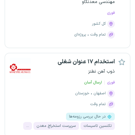
مهندسی معدنکاو
فوری
کل کشور
تمام وقت
پروژه‌ای
استخدام ۱۷ عنوان شغلی
ذوب آهن نطنز
فوری
ارسال آسان
اصفهان
خوزستان
تمام وقت
در حال بررسی رزومه‌ها
تکنسین تاسیسات
سرپرست استخراج معدن
...