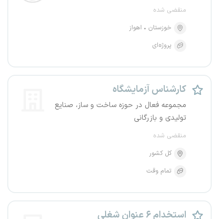
منقضی شده
خوزستان
اهواز
پروژه‌ای
کارشناس آزمایشگاه
مجموعه فعال در حوزه ساخت و ساز، صنایع
تولیدی و بازرگانی
منقضی شده
کل کشور
تمام وقت
استخدام ۶ عنوان شغلی