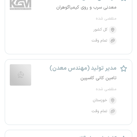
معدنی سرب و روی کیمیاگوهران
منقضی شده
کل کشور
تمام وقت
مدیر تولید (مهندس معدن)
تامین کانی کاسپین
منقضی شده
خوزستان
تمام وقت