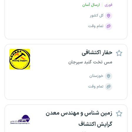
فوری
ارسال آسان
کل کشور
تمام وقت
حفار اکتشافی
مس تخت گنبد سیرجان
خوزستان
تمام وقت
زمین شناس و مهندس معدن
گرایش اکتشاف