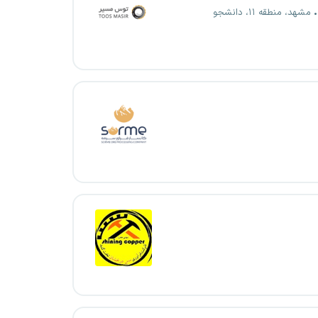
مشهد، منطقه ۱۱، دانشجو