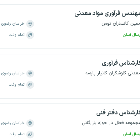
هندس فرآوری مواد معدنی
عین کانساران توس
خراسان رضوی
رسال آسان
تمام وقت
ارشناس فرآوری
عدنی کاوشگران کانیار پارسه
خراسان رضوی
تمام وقت
ارشناس دفتر فنی
جموعه فعال در حوزه بازرگانی
خراسان رضوی
رسال آسان
تمام وقت