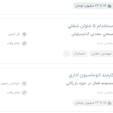
۱۸ تا ۲۲ میلیون تومان
تخدام ۵ عنوان شغلی
نعتی معدنی گدارسیاوش
کل کشور
نقضی شده
تمام وقت
مهندس معدن
حسابدار
...
ارمند اتوماسیون اداری
جموعه فعال در حوزه بازرگانی
خراسان رضوی
نقضی شده
تمام وقت
۱۸ تا ۲۲ میلیون تومان