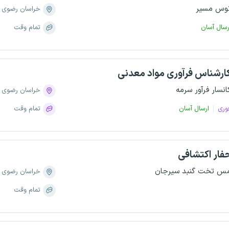
وس مسیر
خراسان رضوی
رسال آسان
تمام وقت
ارشناس فرآوری مواد معدنی
انسار فرآور سرمه
خراسان رضوی
وری
ارسال آسان
تمام وقت
فار اکتشافی
س تخت گنبد سیرجان
خراسان رضوی
تمام وقت