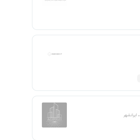
ایرانشهر