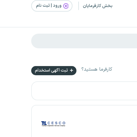
ورود | ثبت‌ نام
بخش کارفرمایان
کارفرما هستید؟
ثبت آگهی استخدام