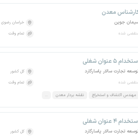
ارشناس معدن
یمان جوین
خراسان رضوی
نقضی شده
تمام وقت
تخدام ۵ عنوان شغلی
وسعه تجارت سالار پاسارگارد
کل کشور
نقضی شده
تمام وقت
مهندس اکتشاف و استخراج
نقشه بردار معدن
...
تخدام ۴ عنوان شغلی
وسعه تجارت سالار پاسارگارد
کل کشور