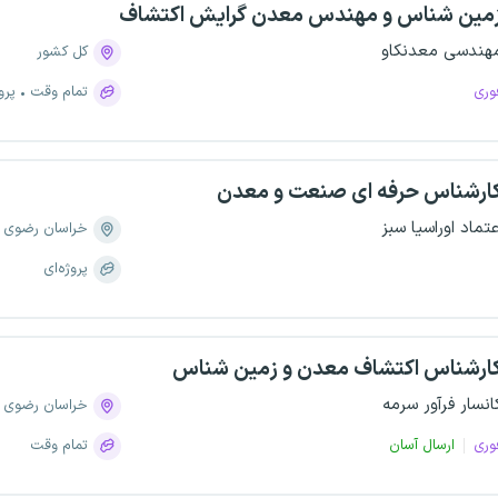
مین شناس و مهندس معدن گرایش اکتشاف
هندسی معدنکاو
کل کشور
وری
تمام وقت
پرو
ارشناس حرفه ای صنعت و معدن
عتماد اوراسیا سبز
خراسان رضوی
پروژه‌ای
ارشناس اکتشاف معدن و زمین شناس
انسار فرآور سرمه
خراسان رضوی
وری
ارسال آسان
تمام وقت