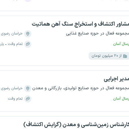
شاور اکتشاف و استخراج سنگ آهن هماتیت
جموعه فعال در حوزه صنایع غذایی
خراسان رضوی
رسال آسان
تمام وقت
پار
از ۲۰ میلیون تومان
دیر اجرایی
جموعه فعال در حوزه صنایع تولیدی، بازرگانی و معدن
خراسان رضوی
رسال آسان
تمام وقت
ارشناس زمین‌شناسی و معدن (گرایش اکتشاف)