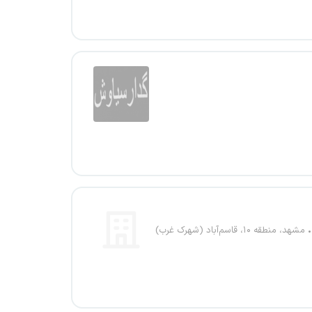
مشهد، منطقه ۱۰، قاسم‌آباد (شهرک غرب)