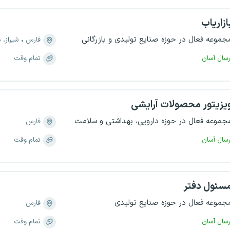
ازاریاب
جموعه فعال در حوزه صنایع تولیدی و بازرگانی
فارس
شیراز، منطقه ۱
رسال آسان
تمام وقت
یزیتور محصولات آرایشی
جموعه فعال در حوزه دارویی، بهداشتی و سلامت
فارس
رسال آسان
تمام وقت
سئول دفتر
جموعه فعال در حوزه صنایع تولیدی
فارس
رسال آسان
تمام وقت