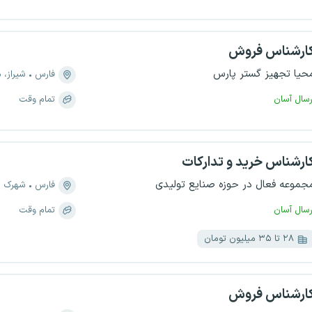
ارشناس فروش
حیا تجهیز گستر پارس
فارس
شیراز، منطقه ۱
رسال آسان
تمام وقت
ارشناس خرید و تدارکات
جموعه فعال در حوزه صنایع تولیدی
فارس
شهرک ص
رسال آسان
تمام وقت
۲۸ تا ۳۵ میلیون تومان
ارشناس فروش