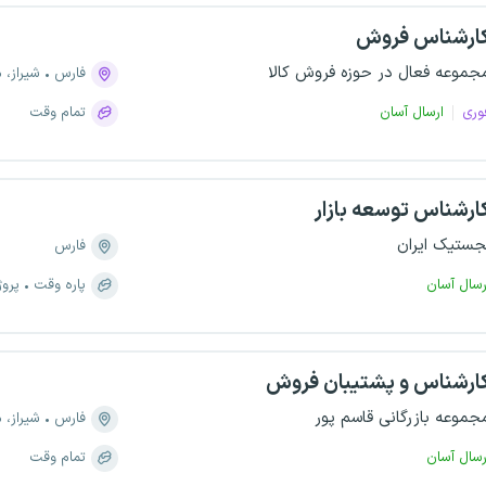
ارشناس فروش
جموعه فعال در حوزه فروش کالا
فارس
شیراز، منطقه ۹
وری
ارسال آسان
تمام وقت
ارشناس توسعه بازار
جستیک ایران
فارس
رسال آسان
پاره وقت
پروژ
ارشناس و پشتیبان فروش
جموعه بازرگانی قاسم پور
فارس
شیراز، منطقه ۹
رسال آسان
تمام وقت