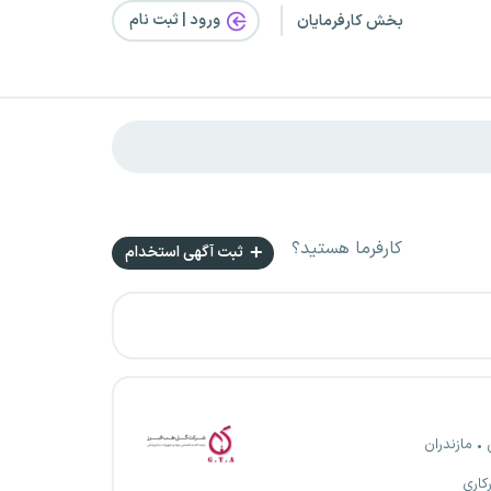
ورود | ثبت‌ نام
بخش کارفرمایان
کارفرما هستید؟
ثبت آگهی استخدام
مازندران
کاری