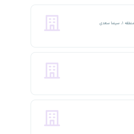
، سینما سعدی