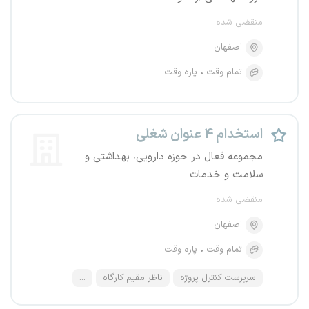
منقضی شده
اصفهان
تمام وقت
پاره وقت
استخدام ۴ عنوان شغلی
مجموعه فعال در حوزه دارویی، بهداشتی و
سلامت و خدمات
منقضی شده
اصفهان
تمام وقت
پاره وقت
سرپرست کنترل پروژه
ناظر مقیم کارگاه
...