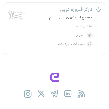
کارگر فیروزه کوبی
مجتمع افرینشهای هنری سلام
منقضی شده
اصفهان
تمام وقت
پاره وقت