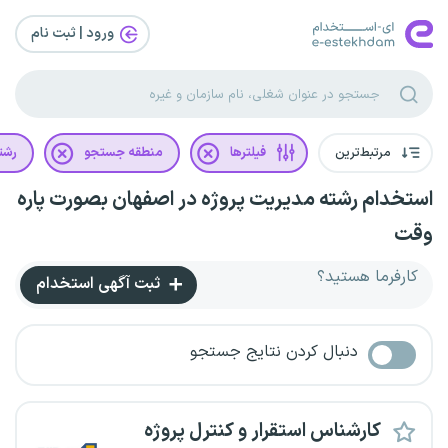
ورود | ثبت‌ نام
مرتبط‌ترین
فیلترها
منطقه جستجو
رشت
استخدام رشته مدیریت پروژه در اصفهان بصورت پاره
وقت
کارفرما هستید؟
ثبت آگهی استخدام
دنبال کردن نتایج جستجو
کارشناس استقرار و کنترل پروژه