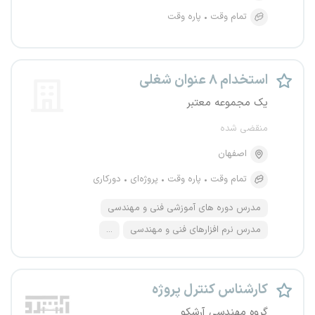
تمام وقت
پاره وقت
استخدام ۸ عنوان شغلی
یک مجموعه معتبر
منقضی شده
اصفهان
تمام وقت
پاره وقت
پروژه‌ای
دورکاری
مدرس دوره های آموزشی فنی و مهندسی
مدرس نرم افزارهای فنی و مهندسی
...
کارشناس کنترل پروژه
گروه مهندسی آرشکو