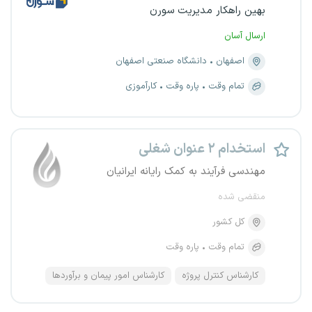
بهین راهکار مدیریت سورن
ارسال آسان
اصفهان
دانشگاه صنعتی اصفهان
تمام وقت
پاره وقت
کارآموزی
استخدام ۲ عنوان شغلی
مهندسی فرآیند به کمک رایانه ایرانیان
منقضی شده
کل کشور
تمام وقت
پاره وقت
کارشناس کنترل پروژه
کارشناس امور پیمان و برآوردها