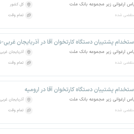
اس ارغوانی زیر مجموعه بانک ملت
کل کشور
نقضی شده
تمام وقت
ستخدام پشتیبان دستگاه کارتخوان آقا در آذربایجان غربی-
اس ارغوانی زیر مجموعه بانک ملت
آذربایجان غربی
نقضی شده
تمام وقت
ستخدام پشتیبان دستگاه کارتخوان آقا در ارومیه
اس ارغوانی زیر مجموعه بانک ملت
آذربایجان غربی
نقضی شده
تمام وقت