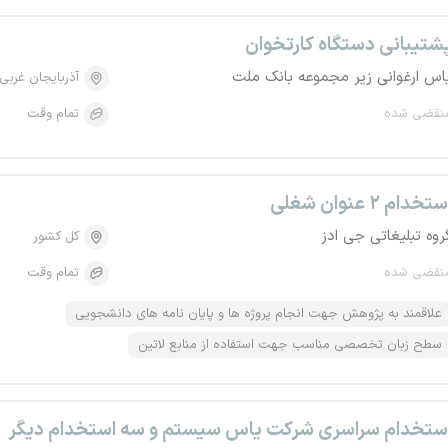
شتیبانی دستگاه کارتخوان
اس ارغوانی زیر مجموعه بانک ملت
آذربایجان غربی
نقضی شده
تمام وقت
تخدام ۲ عنوان شغلی
روه تبلیغاتی جی ادز
کل کشور
نقضی شده
تمام وقت
علاقمند به پژوهش جهت انجام پروژه ها و پایان نامه های دانشجویی
سطح زبان تخصصی مناسب جهت استفاده از منابع لاتین
ستخدام سراسری شرکت یاس سیستم و سه استخدام دیگر