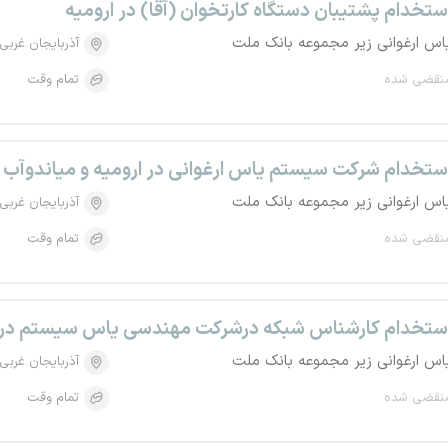
ستخدام پشتیبان دستگاه کارتخوان (آقا) در ارومیه
اس ارغوانی زیر مجموعه بانک ملت
آذربایجان غربی
نقضی شده
تمام وقت
ستخدام شرکت سیستم یاس ارغوانی در ارومیه و میاندوآب
اس ارغوانی زیر مجموعه بانک ملت
آذربایجان غربی
نقضی شده
تمام وقت
ستخدام کارشناس شبکه درشرکت مهندسی یاس سیستم در 
اس ارغوانی زیر مجموعه بانک ملت
آذربایجان غربی
نقضی شده
تمام وقت