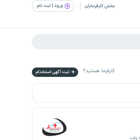
ورود | ثبت‌ نام
بخش کارفرمایان
کارفرما هستید؟
ثبت آگهی استخدام
ه وقت