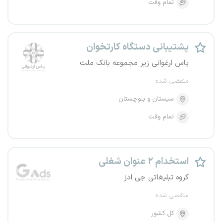
تمام وقت
پشتیبانی دستگاه کارتخوان
یاس ارغوانی زیر مجموعه بانک ملت
منقضی شده
سیستان و بلوچستان
تمام وقت
استخدام ۲ عنوان شغلی
گروه تبلیغاتی جی ادز
منقضی شده
کل کشور