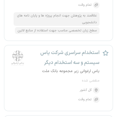
تمام وقت
علاقمند به پژوهش جهت انجام پروژه ها و پایان نامه های
دانشجویی
سطح زبان تخصصی مناسب جهت استفاده از منابع لاتین
استخدام سراسری شرکت یاس
سیستم و سه استخدام دیگر
یاس ارغوانی زیر مجموعه بانک ملت
منقضی شده
کل کشور
تمام وقت