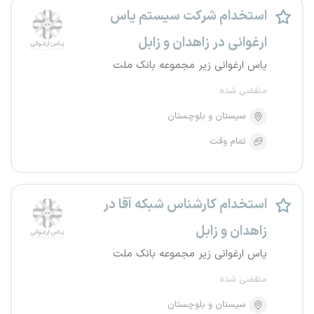
استخدام شرکت سیستم یاس
ارغوانی در زاهدان و زابل
یاس ارغوانی زیر مجموعه بانک ملت
منقضی شده
سیستان و بلوچستان
تمام وقت
استخدام کارشناس شبکه آقا در
زاهدان و زابل
یاس ارغوانی زیر مجموعه بانک ملت
منقضی شده
سیستان و بلوچستان