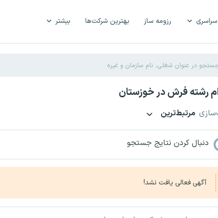
سراسری
رزومه ساز
بهترین شرکت‌ها
بیشتر
م رشته فرش در خوزستان
‌سازی
مرتبط‌ترین
دنبال کردن نتایج جستجو
آگهی فعالی یافت نشد!