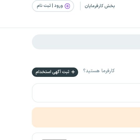
ورود | ثبت‌ نام
بخش کارفرمایان
کارفرما هستید؟
ثبت آگهی استخدام