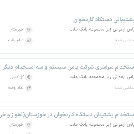
شتیبانی دستگاه کارتخوان
اس ارغوانی زیر مجموعه بانک ملت
خوزستان
نقضی شده
تمام وقت
ستخدام سراسری شرکت یاس سیستم و سه استخدام دیگر
اس ارغوانی زیر مجموعه بانک ملت
کل کشور
نقضی شده
تمام وقت
ستخدام پشتیبان دستگاه کارتخوان در خوزستان(اهواز و خر
اس ارغوانی زیر مجموعه بانک ملت
خوزستان