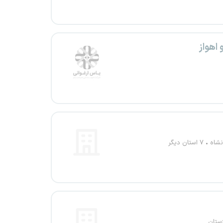
اهواز
نشاه
۷ استان دیگر
ستان