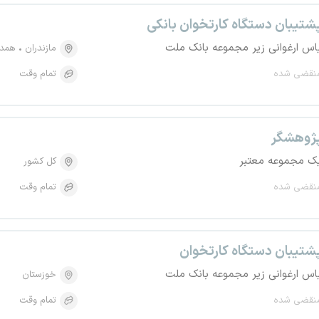
شتیبان دستگاه کارتخوان بانکی
اس ارغوانی زیر مجموعه بانک ملت
مازندران
همدا
نقضی شده
تمام وقت
ژوهشگر
ک مجموعه معتبر
کل کشور
نقضی شده
تمام وقت
شتیبان دستگاه کارتخوان
اس ارغوانی زیر مجموعه بانک ملت
خوزستان
نقضی شده
تمام وقت