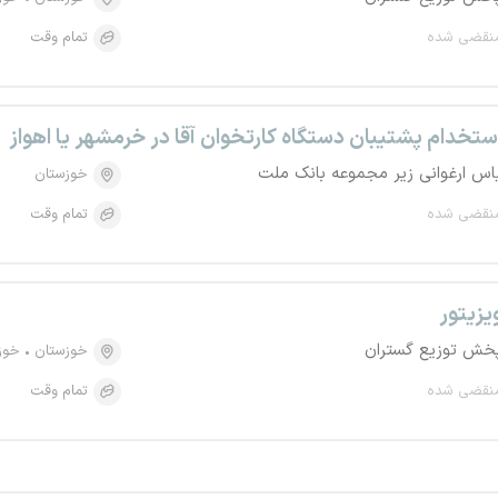
نقضی شده
تمام وقت
ستخدام پشتیبان دستگاه کارتخوان آقا در خرمشهر یا اهواز
اس ارغوانی زیر مجموعه بانک ملت
خوزستان
نقضی شده
تمام وقت
یزیتور
خش توزیع گستران
خوزستان
خوز
نقضی شده
تمام وقت