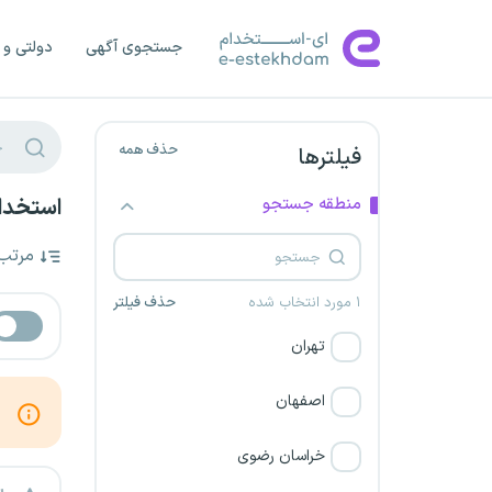
جستجوی آگهی
دولتی و 
حذف همه
فیلترها
منطقه جستجو
استخدا
مرتب
۱ مورد انتخاب شده
حذف فیلتر
تهران
اصفهان
خراسان رضوی