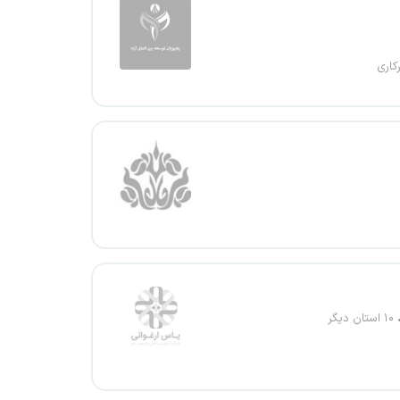
کاری
۱۰ استان دیگر