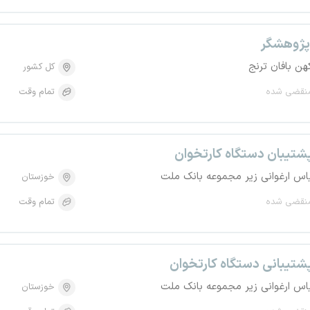
ژوهشگر
هن بافان ترنج
کل کشور
نقضی شده
تمام وقت
شتیبان دستگاه کارتخوان
اس ارغوانی زیر مجموعه بانک ملت
خوزستان
نقضی شده
تمام وقت
شتیبانی دستگاه کارتخوان
اس ارغوانی زیر مجموعه بانک ملت
خوزستان