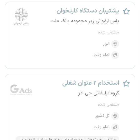
پشتیبان دستگاه کارتخوان
یاس ارغوانی زیر مجموعه بانک ملت
منقضی شده
البرز
تمام وقت
استخدام ۲ عنوان شغلی
گروه تبلیغاتی جی ادز
منقضی شده
کل کشور
تمام وقت