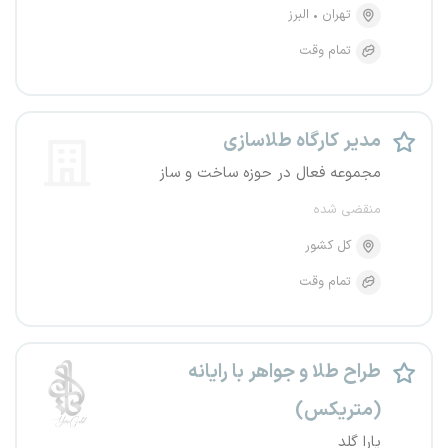
تهران
البرز
تمام وقت
مدیر کارگاه طلاسازی
مجموعه فعال در حوزه ساخت و ساز
منقضی شده
کل کشور
تمام وقت
طراح طلا و جواهر با رایانه
(متریکس)
یارا گلد