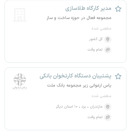
مدیر کارگاه طلاسازی
مجموعه فعال در حوزه ساخت و ساز
منقضی شده
کل کشور
تمام وقت
پشتیبان دستگاه کارتخوان بانکی
یاس ارغوانی زیر مجموعه بانک ملت
منقضی شده
مازندران
یزد
۱۰ استان دیگر
تمام وقت