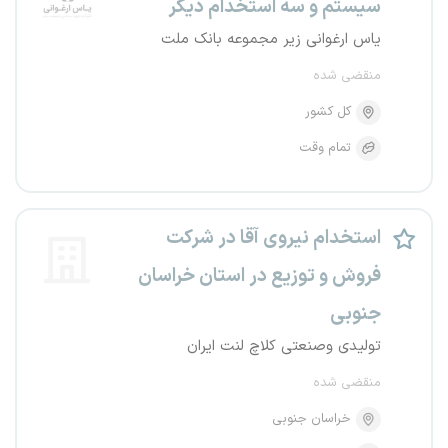
سیستم و سه استخدام دیگر
یاس ارغوانی زیر مجموعه بانک ملت
منقضی شده
کل کشور
تمام وقت
استخدام نیروی آقا در شرکت
فروش و توزیع در استان خراسان
جنوبی
تولیدی وصنعتی کلاچ لنت ایران
منقضی شده
خراسان جنوبی