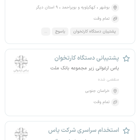
بوشهر
کهگیلویه و بویراحمد
۹ استان دیگر
تمام وقت
پشتیبان دستگاه کارتخوان
یاسوج
...
پشتیبانی دستگاه کارتخوان
یاس ارغوانی زیر مجموعه بانک ملت
منقضی شده
خراسان جنوبی
تمام وقت
استخدام سراسری شرکت یاس