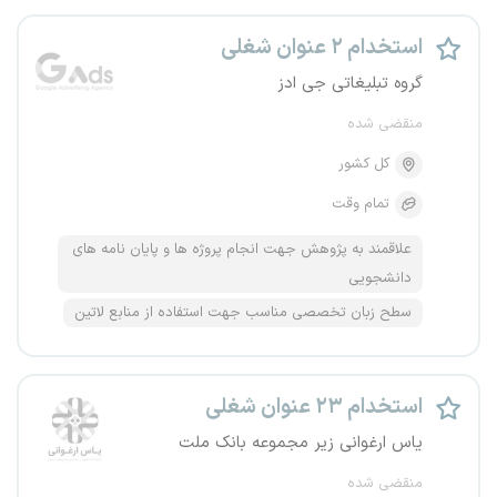
استخدام ۲ عنوان شغلی
گروه تبلیغاتی جی ادز
منقضی شده
کل کشور
تمام وقت
علاقمند به پژوهش جهت انجام پروژه ها و پایان نامه های
دانشجویی
سطح زبان تخصصی مناسب جهت استفاده از منابع لاتین
استخدام ۲۳ عنوان شغلی
یاس ارغوانی زیر مجموعه بانک ملت
منقضی شده