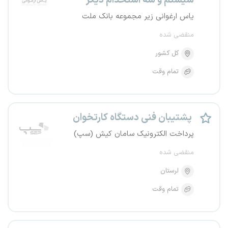
سیستم و سه استخدام دیگر
یاس ارغوانی زیر مجموعه بانک ملت
منقضی شده
کل کشور
تمام وقت
پشتیبان فنی دستگاه کارتخوان
پرداخت الکترونیک سامان کیش (سپ)
منقضی شده
لرستان
تمام وقت