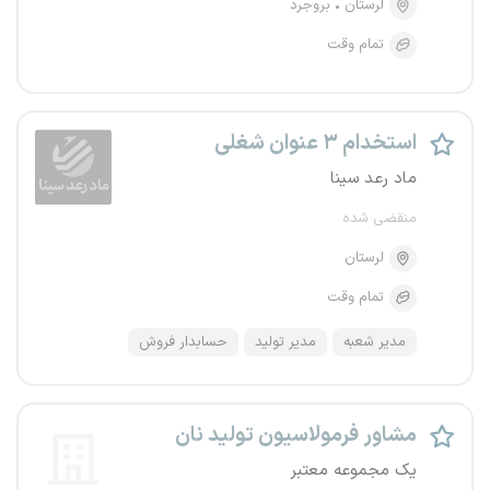
لرستان
بروجرد
تمام وقت
استخدام ۳ عنوان شغلی
ماد رعد سینا
منقضی شده
لرستان
تمام وقت
مدیر شعبه
مدیر تولید
حسابدار فروش
مشاور فرمولاسیون تولید نان
یک مجموعه معتبر