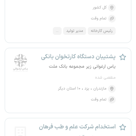
کل کشور
تمام وقت
رئیس کارخانه
مدیر تولید
...
پشتیبان دستگاه کارتخوان بانکی
یاس ارغوانی زیر مجموعه بانک ملت
منقضی شده
مازندران
یزد
۱۰ استان دیگر
تمام وقت
استخدام شرکت علم و طب فرهان