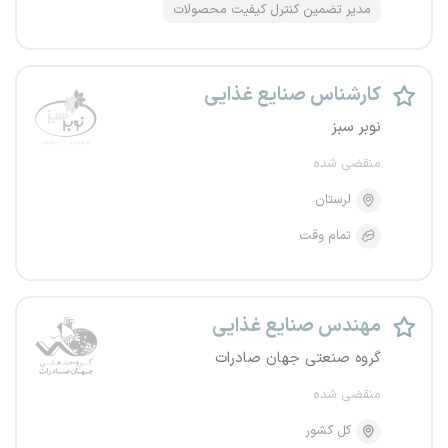
مدیر تضمین کنترل کیفیت محصولات
کارشناس صنایع غذایی
نوبر سبز
منقضی شده
لرستان
تمام وقت
مهندس صنایع غذایی
گروه صنعتی جهان صادرات
منقضی شده
کل کشور