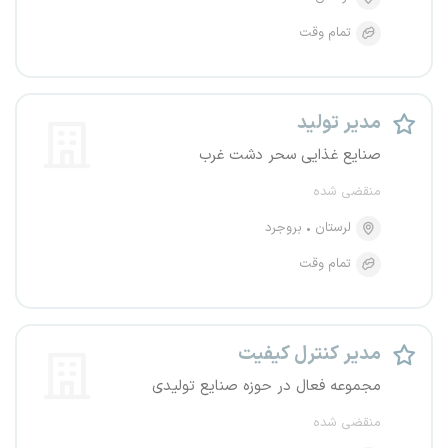
تمام وقت
مدیر تولید
صنایع غذایی سحر دشت غرب
منقضی شده
لرستان
بروجرد
تمام وقت
مدیر کنترل کیفیت
مجموعه فعال در حوزه صنایع تولیدی
منقضی شده