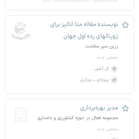
نویسنده مقاله متا آنالیز برای
ژورنالهای رده اول جهان
زرین سیر سلامت
منقضی شده
کل کشور
پروژه‌ای
دورکاری
مدیر بهره‌برداری
مجموعه فعال در حوزه کشاورزی و دامداری
منقضی شده