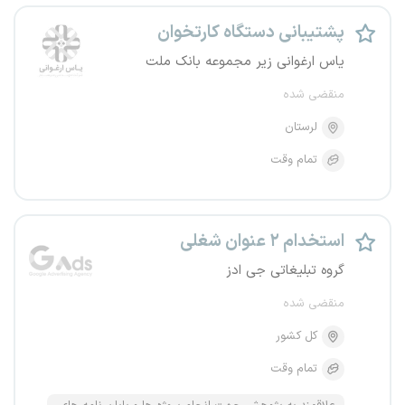
پشتیبانی دستگاه کارتخوان
یاس ارغوانی زیر مجموعه بانک ملت
منقضی شده
لرستان
تمام وقت
استخدام ۲ عنوان شغلی
گروه تبلیغاتی جی ادز
منقضی شده
کل کشور
تمام وقت