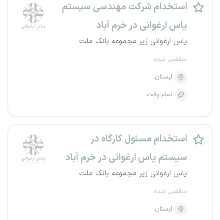
استخدام شرکت مهندسی سیستم
یاس ارغوانی در خرم آباد
یاس ارغوانی زیر مجموعه بانک ملت
منقضی شده
لرستان
تمام وقت
استخدام مسئول کارگاه در
سیستم یاس ارغوانی در خرم آباد
یاس ارغوانی زیر مجموعه بانک ملت
منقضی شده
لرستان