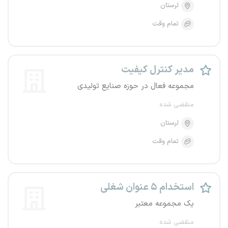
لرستان
تمام وقت
مدیر کنترل کیفیت
مجموعه فعال در حوزه صنایع تولیدی
منقضی شده
لرستان
تمام وقت
استخدام ۵ عنوان شغلی
یک مجموعه معتبر
منقضی شده