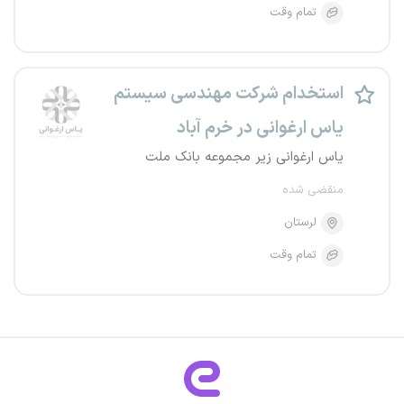
تمام وقت
استخدام شرکت مهندسی سیستم
یاس ارغوانی در خرم آباد
یاس ارغوانی زیر مجموعه بانک ملت
منقضی شده
لرستان
تمام وقت