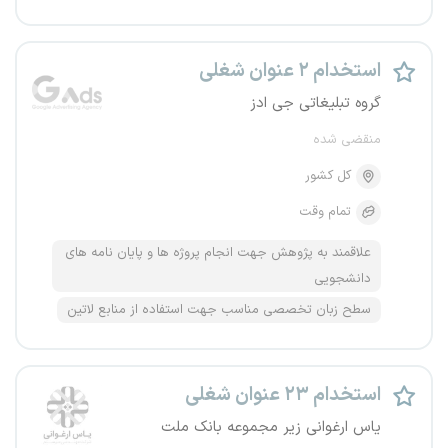
استخدام ۲ عنوان شغلی
گروه تبلیغاتی جی ادز
منقضی شده
کل کشور
تمام وقت
علاقمند به پژوهش جهت انجام پروژه ها و پایان نامه های
دانشجویی
سطح زبان تخصصی مناسب جهت استفاده از منابع لاتین
استخدام ۲۳ عنوان شغلی
یاس ارغوانی زیر مجموعه بانک ملت