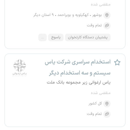
منقضی شده
بوشهر
کهگیلویه و بویراحمد
۹ استان دیگر
تمام وقت
پشتیبان دستگاه کارتخوان
یاسوج
...
استخدام سراسری شرکت یاس
سیستم و سه استخدام دیگر
یاس ارغوانی زیر مجموعه بانک ملت
منقضی شده
کل کشور
تمام وقت