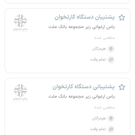
پشتیبان دستگاه کارتخوان
یاس ارغوانی زیر مجموعه بانک ملت
منقضی شده
هرمزگان
تمام وقت
پشتیبانی دستگاه کارتخوان
یاس ارغوانی زیر مجموعه بانک ملت
منقضی شده
هرمزگان
تمام وقت