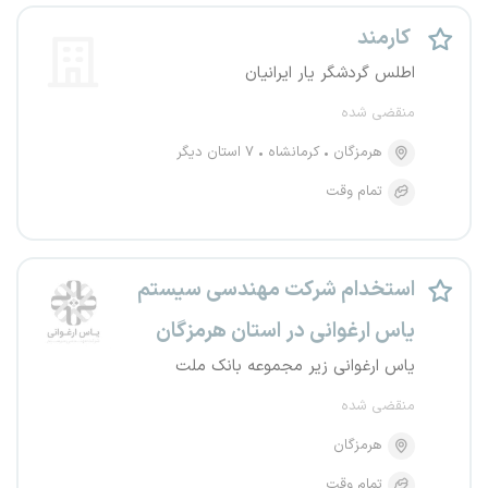
کارمند
اطلس گردشگر یار ایرانیان
منقضی شده
هرمزگان
کرمانشاه
۷ استان دیگر
تمام وقت
استخدام شرکت مهندسی سیستم
یاس ارغوانی در استان هرمزگان
یاس ارغوانی زیر مجموعه بانک ملت
منقضی شده
هرمزگان
تمام وقت