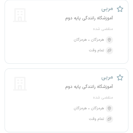
مربی
آموزشگاه رانندگی پایه دوم
منقضی شده
هرمزگان
هرمزگان
تمام وقت
مربی
آموزشگاه رانندگی پایه دوم
منقضی شده
هرمزگان
هرمزگان
تمام وقت