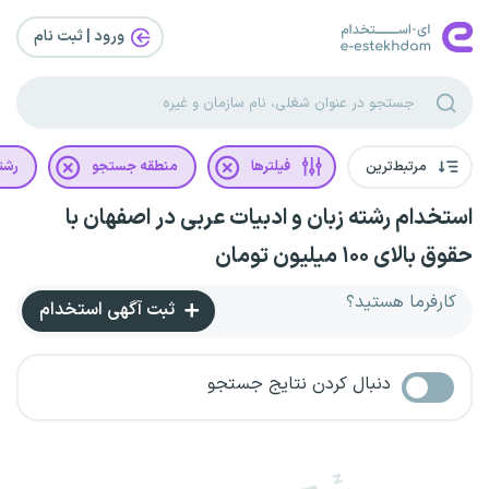
ورود | ثبت‌ نام
مرتبط‌ترین
فیلترها
منطقه جستجو
رشت
استخدام رشته زبان و ادبیات عربی در اصفهان با
حقوق بالای ۱۰۰ میلیون تومان
کارفرما هستید؟
ثبت آگهی استخدام
دنبال کردن نتایج جستجو