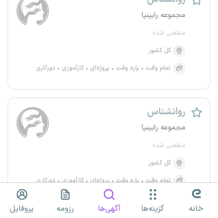
مجموعه رابینیا
منقضی شده
کل کشور
تمام وقت
پاره وقت
پروژه‌ای
کارآموزی
دورکاری
روانشناس
مجموعه رابینیا
منقضی شده
کل کشور
تمام وقت
پاره وقت
پروژه‌ای
کارآموزی
دورکاری
خانه
گزینه‌ها
آگهی‌ها
رزومه
پروفایل