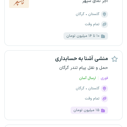
آجر نمای سپهر
گلستان
گرگان
تمام وقت
۱۰ تا ۱۶ میلیون تومان
منشی آشنا به حسابداری
حمل و نقل پیام تندر گرگان
فوری
ارسال آسان
گلستان
گرگان
تمام وقت
۱۵ میلیون تومان