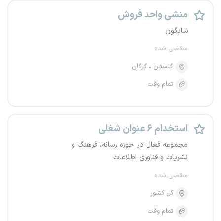
منشی واحد فروش
شابگون
منقضی شده
گلستان
گرگان
تمام وقت
استخدام ۶ عنوان شغلی
مجموعه فعال در حوزه رسانه، فرهنگ و
نشریات و فناوری اطلاعات
منقضی شده
کل کشور
تمام وقت