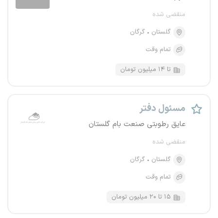
منقضی شده
گلستان
گرگان
تمام وقت
تا ۱۴ میلیون تومان
مسئول دفتر
عایق رطوبتی صنعت بام گلستان
منقضی شده
گلستان
گرگان
تمام وقت
۱۵ تا ۲۰ میلیون تومان