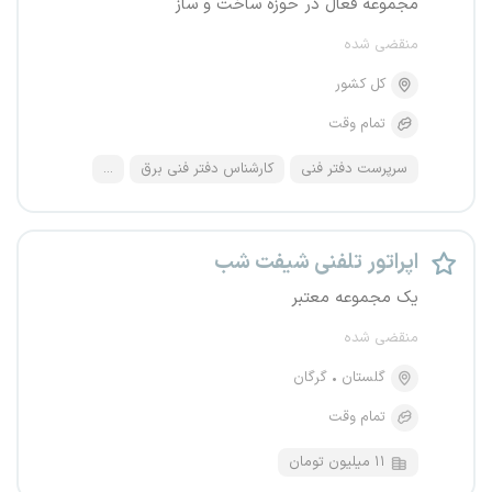
مجموعه فعال در حوزه ساخت و ساز
منقضی شده
کل کشور
تمام وقت
سرپرست دفتر فنی
کارشناس دفتر فنی برق
...
اپراتور تلفنی شیفت شب
یک مجموعه معتبر
منقضی شده
گلستان
گرگان
تمام وقت
۱۱ میلیون تومان