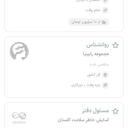
گلستان
گرگان
تمام وقت
از ۱۰ میلیون تومان
روانشناس
مجموعه رابینیا
منقضی شده
کل کشور
پاره وقت
دورکاری
مسئول دفتر
آسایش خاطر سلامت گلستان