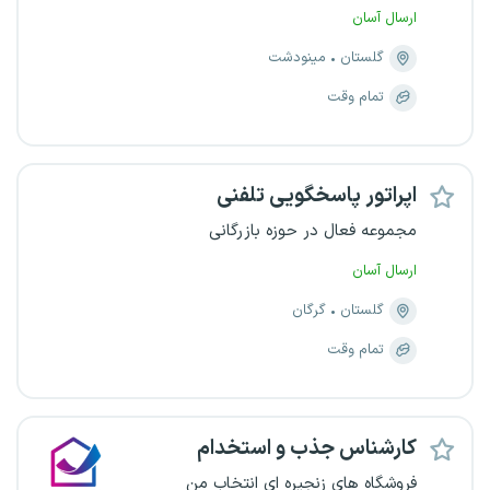
ارسال آسان
گلستان
مینودشت
تمام وقت
اپراتور پاسخگویی تلفنی
مجموعه فعال در حوزه بازرگانی
ارسال آسان
گلستان
گرگان
تمام وقت
کارشناس جذب و استخدام
فروشگاه های زنجیره ای انتخاب من