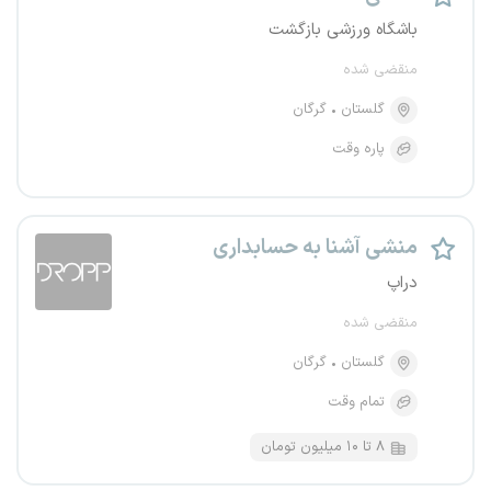
باشگاه ورزشی بازگشت
منقضی شده
گلستان
گرگان
پاره وقت
منشی آشنا به حسابداری
دراپ
منقضی شده
گلستان
گرگان
تمام وقت
۸ تا ۱۰ میلیون تومان