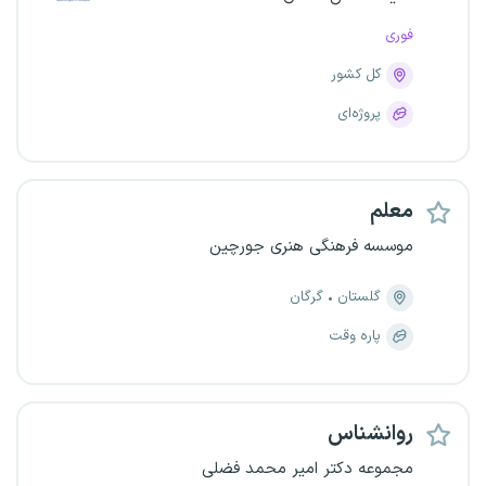
فوری
کل کشور
پروژه‌ای
معلم
موسسه فرهنگی هنری جورچین
گلستان
گرگان
پاره وقت
روانشناس
مجموعه دکتر امیر محمد فضلی