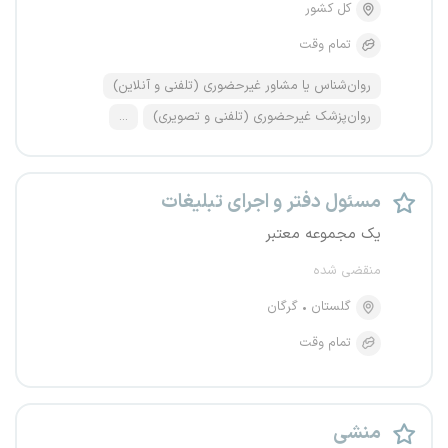
کل کشور
تمام وقت
روان‌شناس یا مشاور غیرحضوری (تلفنی و آنلاین)
روان‌پزشک غیرحضوری (تلفنی و تصویری)
...
مسئول دفتر و اجرای تبلیغات
یک مجموعه معتبر
منقضی شده
گلستان
گرگان
تمام وقت
منشی