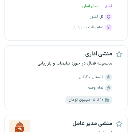
فوری
ارسال آسان
کل کشور
تمام وقت
دورکاری
منشی اداری
مجموعه فعال در حوزه تبلیغات و بازاریابی
گلستان
گرگان
تمام وقت
۱۰ تا ۱۵ میلیون تومان
منشی مدیر عامل