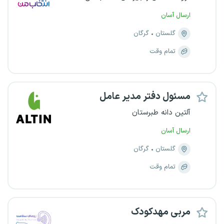
ارسال آسان
گلستان
گرگان
تمام وقت
مسئول دفتر مدیر عامل
آلتین دانه طبرستان
ارسال آسان
گلستان
گرگان
تمام وقت
مربی مهدکودک