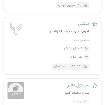
از ۱۲ میلیون تومان
منشی
فناوری های هیرکانیا ایرانیان
منقضی شده
گلستان
گرگان
تمام وقت
۱۲ تا ۱۵ میلیون تومان
مسئول دفتر
سدن تجارت آسیا
منقضی شده