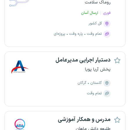
روماک سلامت
فوری
ارسال آسان
کل کشور
تمام وقت
پاره وقت
پروژه‌ای
دستیار اجرایی مدیرعامل
پخش آریا پویا
گلستان
گرگان
تمام وقت
مدرس و همکار آموزشی
طلیعه دانش ماهان