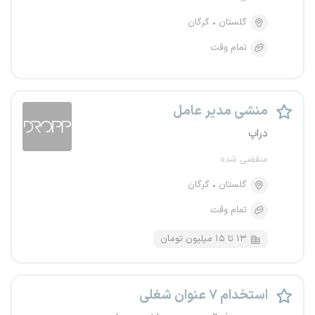
گلستان
گرگان
تمام وقت
منشی مدیر عامل
دراپ
منقضی شده
گلستان
گرگان
تمام وقت
۱۳ تا ۱۵ میلیون تومان
استخدام ۷ عنوان شغلی