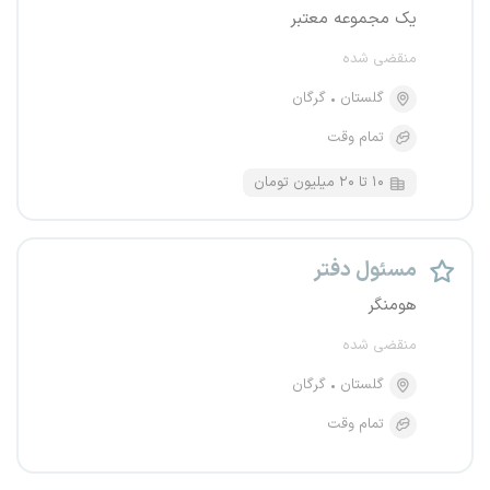
یک مجموعه معتبر
منقضی شده
گلستان
گرگان
تمام وقت
۱۰ تا ۲۰ میلیون تومان
مسئول دفتر
هومنگر
منقضی شده
گلستان
گرگان
تمام وقت