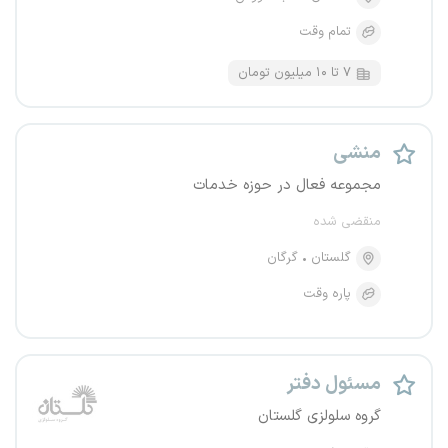
تمام وقت
۷ تا ۱۰ میلیون تومان
منشی
مجموعه فعال در حوزه خدمات
منقضی شده
گلستان
گرگان
پاره وقت
مسئول دفتر
گروه سلولزی گلستان