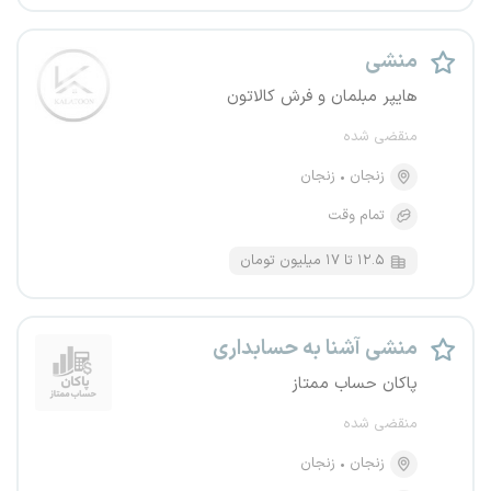
منشی
هایپر مبلمان و فرش کالاتون
منقضی شده
زنجان
زنجان
تمام وقت
۱۲.۵ تا ۱۷ میلیون تومان
منشی آشنا به حسابداری
پاکان حساب ممتاز
منقضی شده
زنجان
زنجان