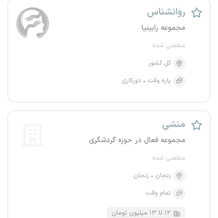
روانشناس
مجموعه رابینیا
منقضی شده
کل کشور
پاره وقت
دورکاری
منشی
مجموعه فعال در حوزه گردشگری
منقضی شده
زنجان
زنجان
تمام وقت
۱۲ تا ۱۳ میلیون تومان