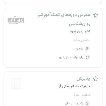
مدرس دوره‌های کمک‌آموزشی
روان‌شناسی
نشر روان آموز
منقضی شده
زنجان
پاره وقت
دورکاری
پذیرش
کلینیک دندانپزشکی آوا
منقضی شده
زنجان
زنجان