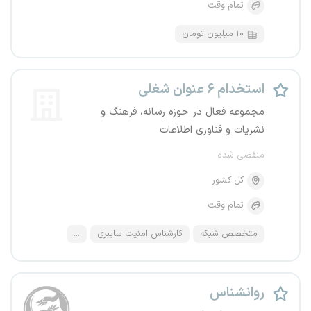
تمام وقت
۱۰ میلیون تومان
استخدام ۶ عنوان شغلی
مجموعه فعال در حوزه رسانه، فرهنگ و
نشریات و فناوری اطلاعات
منقضی شده
کل کشور
تمام وقت
متخصص شبکه
کارشناس امنیت سایبری
...
روانشناس