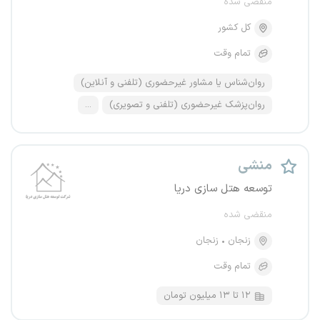
منقضی شده
کل کشور
تمام وقت
روان‌شناس یا مشاور غیرحضوری (تلفنی و آنلاین)
روان‌پزشک غیرحضوری (تلفنی و تصویری)
...
منشی
توسعه هتل سازی دریا
منقضی شده
زنجان
زنجان
تمام وقت
۱۲ تا ۱۳ میلیون تومان