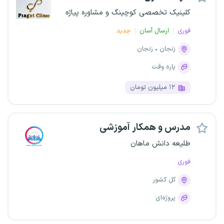
کلینیک تخصصی کوچینگ و مشاوره پیاژه
فوری
ارسال آسان
جدید
زنجان
زنجان
پاره وقت
۱۲ میلیون تومان
مدرس و همکار آموزشی
طلیعه دانش ماهان
فوری
کل کشور
پروژه‌ای