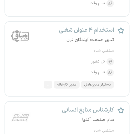
تمام وقت
استخدام ۴ عنوان شغلی
تدبیر صنعت آیندگان قرن
منقضی شده
کل کشور
تمام وقت
دستیار مدیرعامل
مدیر کارخانه
...
کارشناس منابع انسانی
سام صنعت آندیا
منقضی شده