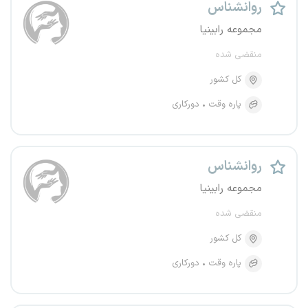
روانشناس
مجموعه رابینیا
منقضی شده
کل کشور
پاره وقت
دورکاری
روانشناس
مجموعه رابینیا
منقضی شده
کل کشور
پاره وقت
دورکاری