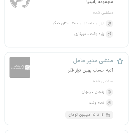
مجموعه رابینیا
منقضی شده
تهران
اصفهان
۲۰ استان دیگر
پاره وقت
دورکاری
منشی مدیر عامل
آتیه حساب بهین تراز فکر
منقضی شده
زنجان
زنجان
تمام وقت
۱۲ تا ۱۵ میلیون تومان