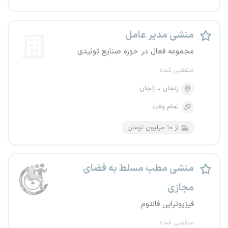
منشی مدیر عامل
مجموعه فعال در حوزه صنایع تولیدی
منقضی شده
زنجان
زنجان
تمام وقت
از ۱۰ میلیون تومان
منشی مطب مسلط به فضای
مجازی
فیزیوتراپی فانتوم
منقضی شده