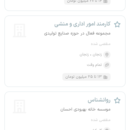
۱۶ تا ۲۰ میلیون تومان
کارمند امور اداری و منشی
مجموعه فعال در حوزه صنایع تولیدی
منقضی شده
زنجان
زنجان
تمام وقت
۱۳ تا ۲۵ میلیون تومان
روانشناس
موسسه خانه بهبودی احسان
منقضی شده