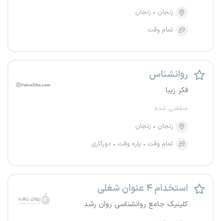
زنجان
زنجان
تمام وقت
روانشناس
فکر زیبا
منقضی شده
زنجان
زنجان
تمام وقت
پاره وقت
دورکاری
استخدام ۴ عنوان شغلی
کلینیک جامع روانشناسی روان رشد