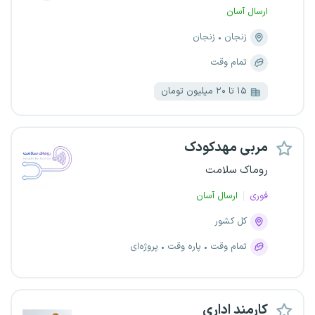
ارسال آسان
زنجان
زنجان
تمام وقت
۱۵ تا ۲۰ میلیون تومان
مربی مهدکودک
روماک سلامت
فوری
ارسال آسان
کل کشور
تمام وقت
پاره وقت
پروژه‌ای
کارمند اداری