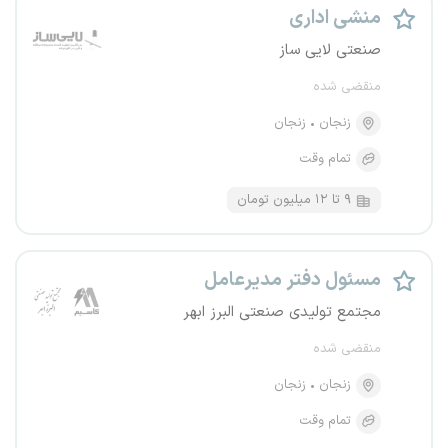
منشی اداری
صنعتی لایی ساز
منقضی شده
زنجان
زنجان
تمام وقت
۹ تا ۱۲ میلیون تومان
مسئول دفتر مدیرعامل
مجتمع تولیدی صنعتی البرز ابهر
منقضی شده
زنجان
زنجان
تمام وقت