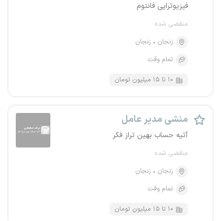
فیزیوتراپی فانتوم
منقضی شده
زنجان
زنجان
تمام وقت
۱۰ تا ۱۵ میلیون تومان
منشی مدیر عامل
آتیه حساب بهین تراز فکر
منقضی شده
زنجان
زنجان
تمام وقت
۱۰ تا ۱۵ میلیون تومان