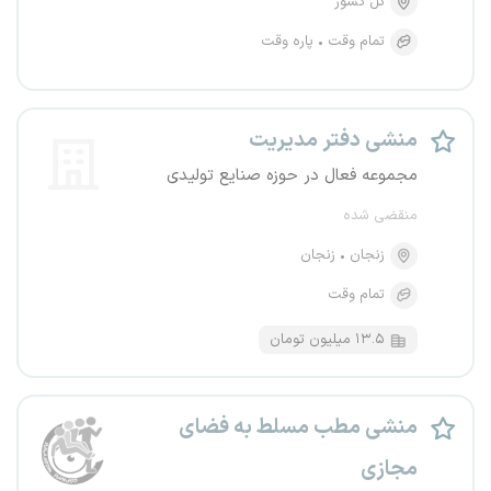
کل کشور
تمام وقت
پاره وقت
منشی دفتر مدیریت
مجموعه فعال در حوزه صنایع تولیدی
منقضی شده
زنجان
زنجان
تمام وقت
۱۳.۵ میلیون تومان
منشی مطب مسلط به فضای
مجازی