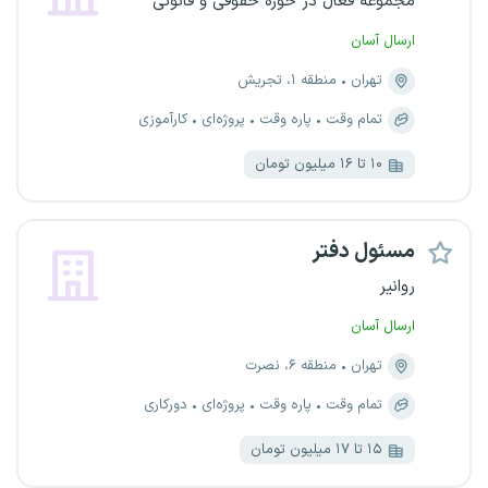
مجموعه فعال در حوزه حقوقی و قانونی
ارسال آسان
تهران
منطقه ۱، تجریش
تمام وقت
پاره وقت
پروژه‌ای
کارآموزی
۱۰ تا ۱۶ میلیون تومان
مسئول دفتر
روانیر
ارسال آسان
تهران
منطقه ۶، نصرت
تمام وقت
پاره وقت
پروژه‌ای
دورکاری
۱۵ تا ۱۷ میلیون تومان