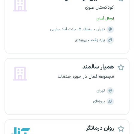
کودکستان علوی
ارسال آسان
تهران
منطقه ۵، جنت آباد جنوبی
پاره وقت
پروژه‌ای
همیار سالمند
مجموعه فعال در حوزه خدمات
تهران
پروژه‌ای
روان درمانگر