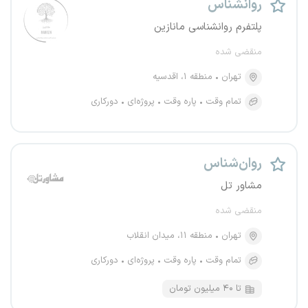
روانشناس
پلتفرم روانشناسی مانازین
منقضی شده
تهران
منطقه ۱، اقدسیه
تمام وقت
پاره وقت
پروژه‌ای
دورکاری
روان‌شناس
مشاور تل
منقضی شده
تهران
منطقه ۱۱، میدان انقلاب
تمام وقت
پاره وقت
پروژه‌ای
دورکاری
تا ۴۰ میلیون تومان