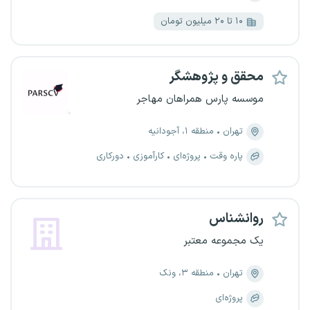
۱۰ تا ۲۰ میلیون تومان
محقق و پژوهشگر
موسسه پارس همراهان مهاجر
تهران
منطقه ۱، آجودانیه
پاره وقت
پروژه‌ای
کارآموزی
دورکاری
روانشناس
یک مجموعه معتبر
تهران
منطقه ۳، ونک
پروژه‌ای