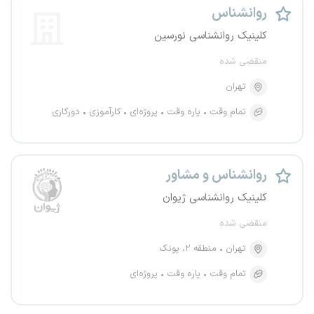
روانشناس
کلینیک روانشناسی نورسین
منقضی شده
تهران
تمام وقت
پاره وقت
پروژه‌ای
کارآموزی
دورکاری
روانشناس و مشاور
کلینیک روانشناسی ژیوان
منقضی شده
تهران
منطقه ۲، پونک
تمام وقت
پاره وقت
پروژه‌ای