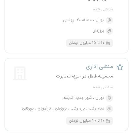
منقضی شده
تهران
منطقه ۲۰، بهشتی
پروژه‌ای
۱۰ تا ۱۵ میلیون تومان
منشی اداری
مجموعه فعال در حوزه مخابرات
منقضی شده
تهران
شهر جدید اندیشه
تمام وقت
پاره وقت
پروژه‌ای
کارآموزی
دورکاری
۱۰ تا ۲۰ میلیون تومان