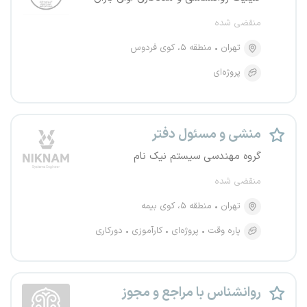
منقضی شده
تهران
منطقه ۵، کوی فردوس
پروژه‌ای
منشی و مسئول دفتر
گروه مهندسی سیستم نیک نام
منقضی شده
تهران
منطقه ۵، کوی بیمه
پاره وقت
پروژه‌ای
کارآموزی
دورکاری
روانشناس با مراجع و مجوز