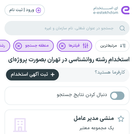
ورود | ثبت‌ نام
مرتبط‌ترین
فیلترها
منطقه جستجو
رشت
استخدام رشته روانشناسی در تهران بصورت پروژه‌ای
کارفرما هستید؟
ثبت آگهی استخدام
دنبال کردن نتایج جستجو
منشی مدیر عامل
یک مجموعه معتبر