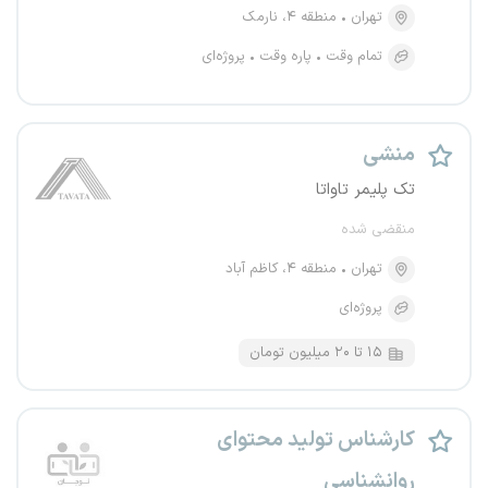
تهران
منطقه ۴، نارمک
تمام وقت
پاره وقت
پروژه‌ای
منشی
تک پلیمر تاواتا
منقضی شده
تهران
منطقه ۴، کاظم آباد
پروژه‌ای
۱۵ تا ۲۰ میلیون تومان
کارشناس تولید محتوای
روانشناسی