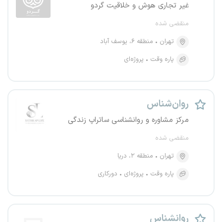
غیر تجاری هوش و خلاقیت گردو
منقضی شده
تهران
منطقه ۶، یوسف آباد
پاره وقت
پروژه‌ای
روان‌شناس
مرکز مشاوره و روانشناسی ساتراپ زندگی
منقضی شده
تهران
منطقه ۲، دریا
پاره وقت
پروژه‌ای
دورکاری
روانشناس