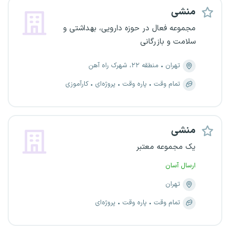
منشی
مجموعه فعال در حوزه دارویی، بهداشتی و
سلامت و بازرگانی
تهران
منطقه ۲۲، شهرک راه آهن
تمام وقت
پاره وقت
پروژه‌ای
کارآموزی
منشی
یک مجموعه معتبر
ارسال آسان
تهران
تمام وقت
پاره وقت
پروژه‌ای