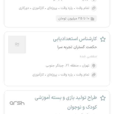
تمام وقت
پاره وقت
پروژه‌ای
کارآموزی
دورکاری
۱۰ تا ۲۵ میلیون تومان
کارشناس استعدادیابی
حکمت گستران تجربه سرا
منقضی شده
تهران
منطقه ۲۱، چیتگر جنوبی
تمام وقت
پاره وقت
پروژه‌ای
کارآموزی
طراح تولید بازی و بسته آموزشی
کودک و نوجوان