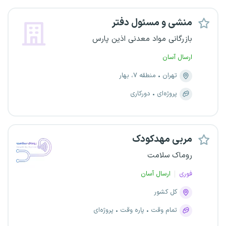
منشی و مسئول دفتر
بازرگانی مواد معدنی اذین پارس
ارسال آسان
تهران
منطقه ۷، بهار
پروژه‌ای
دورکاری
مربی مهدکودک
روماک سلامت
فوری
ارسال آسان
کل کشور
تمام وقت
پاره وقت
پروژه‌ای