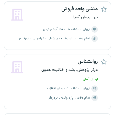
منشی واحد فروش
نیرو پیمان آسیا
تهران
منطقه ۵، جنت آباد جنوبی
تمام وقت
پاره وقت
پروژه‌ای
کارآموزی
دورکاری
روانشناس
مرکز پژوهش، رشد و خلاقیت هدوی
ارسال آسان
تهران
منطقه ۱۱، میدان انقلاب
تمام وقت
پاره وقت
پروژه‌ای