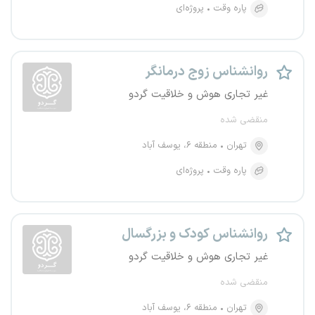
پاره وقت
پروژه‌ای
روانشناس زوج درمانگر
غیر تجاری هوش و خلاقیت گردو
منقضی شده
تهران
منطقه ۶، یوسف آباد
پاره وقت
پروژه‌ای
روانشناس کودک و بزرگسال
غیر تجاری هوش و خلاقیت گردو
منقضی شده
تهران
منطقه ۶، یوسف آباد