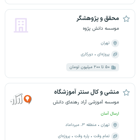
محقق و پژوهشگر
موسسه دانش پژوه
تهران
پروژه‌ای
دورکاری
۵۰ تا ۲۰۰ میلیون تومان
منشی و کال سنتر آموزشگاه
موسسه آموزشی آراد رهنمای دانش
ارسال آسان
تهران
منطقه ۳، میرداماد
تمام وقت
پاره وقت
پروژه‌ای