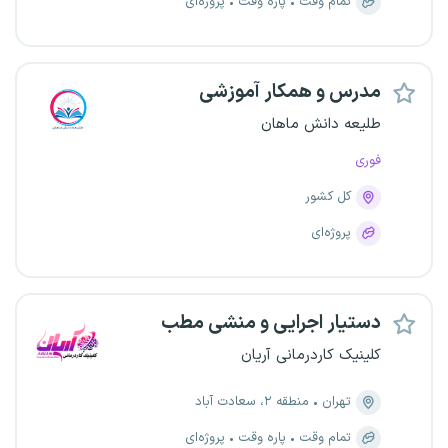
تمام وقت
پاره وقت
پروژه‌ای
مدرس و همکار آموزشی
طلیعه دانش ماهان
فوری
کل کشور
پروژه‌ای
دستیار اجرایی و منشی مطب
کلینیک کاردرمانی آریان
تهران
منطقه ۲، سعادت آباد
تمام وقت
پاره وقت
پروژه‌ای