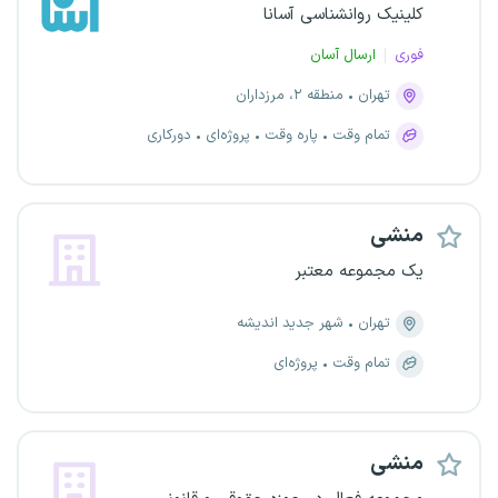
کلینیک روانشناسی آسانا
فوری
ارسال آسان
تهران
منطقه ۲، مرزداران
تمام وقت
پاره وقت
پروژه‌ای
دورکاری
منشی
یک مجموعه معتبر
تهران
شهر جدید اندیشه
تمام وقت
پروژه‌ای
منشی