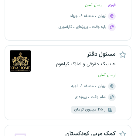
فوری
ارسال آسان
تهران
منطقه ۶، جهاد
پاره وقت
پروژه‌ای
کارآموزی
مسئول دفتر
هلدینگ حقوقی و املاک کیاهوم
ارسال آسان
تهران
منطقه ۱، الهیه
تمام وقت
پروژه‌ای
از ۲۵ میلیون تومان
کمک مربی کودکستان