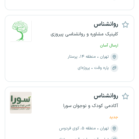
روانشناس
کلینیک مشاوره و روانشناسی پیروزی
ارسال آسان
تهران
منطقه ۱۴، پرستار
پاره وقت
پروژه‌ای
روانشناس
آکادمی کودک و نوجوان سورا
جدید
تهران
منطقه ۵، کوی فردوس