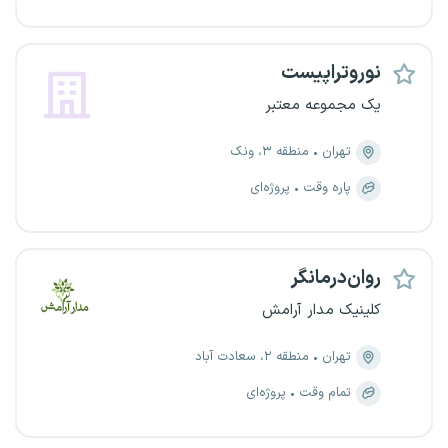
نوروتراپیست
یک مجموعه معتبر
تهران
منطقه ۳، ونک
پاره وقت
پروژه‌ای
روان‌درمانگر
کلینیک مدار آرامش
تهران
منطقه ۲، سعادت آباد
تمام وقت
پروژه‌ای