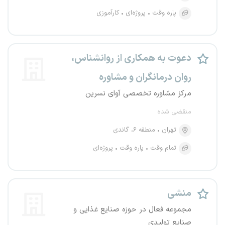
پاره وقت
پروژه‌ای
کارآموزی
دعوت به همکاری از روانشناس،
روان درمانگران و مشاوره
مرکز مشاوره تخصصی آوای نسرین
منقضی شده
تهران
منطقه ۶، گاندی
تمام وقت
پاره وقت
پروژه‌ای
منشی
مجموعه فعال در حوزه صنایع غذایی و
صنایع تولیدی