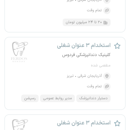
آذربایجان شرقی
تبریز
تمام وقت
۲۰ تا ۲۴ میلیون تومان
استخدام ۳ عنوان شغلی
کلینیک‌ دندانپزشکی فردوس
منقضی شده
آذربایجان شرقی
تبریز
تمام وقت
دستیار دندانپزشک
مدیر روابط عمومی
رسپشن
استخدام ۳ عنوان شغلی