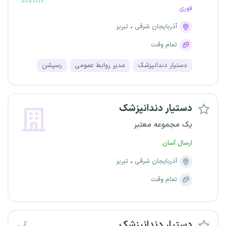
فوری
آذربایجان شرقی
تبریز
تمام وقت
دستیار دندانپزشک
مدیر روابط عمومی
رسپشن
دستیار دندانپزشک
یک مجموعه معتبر
ارسال آسان
آذربایجان شرقی
تبریز
تمام وقت
دستیار دندانپزشک