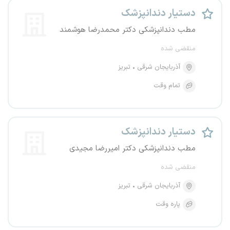
دستیار دندانپزشک
مطب دندانپزشکی دکتر محمدرضا هوشمند
منقضی شده
آذربایجان شرقی
تبریز
تمام وقت
دستیار دندانپزشک
مطب دندانپزشکی دکتر امیررضا مجیدی
منقضی شده
آذربایجان شرقی
تبریز
پاره وقت