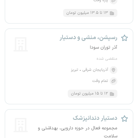
پاره وقت
۱۳ تا ۱۳.۵ میلیون تومان
رسپشن، منشی و دستیار
آذر توران سودا
منقضی شده
آذربایجان شرقی
تبریز
تمام وقت
۱۲ تا ۱۵ میلیون تومان
دستیار دندانپزشک
مجموعه فعال در حوزه دارویی، بهداشتی و
سلامت