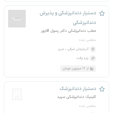
دستیار دندانپزشکی و پذیرش
دندانپزشکی
مطب دندانپزشکی دکتر رسول آقاپور
منقضی شده
آذربایجان شرقی
تبریز
پاره وقت
از ۱۲ میلیون تومان
دستیار دندانپزشک
کلینیک دندانپزشکی سپید
منقضی شده