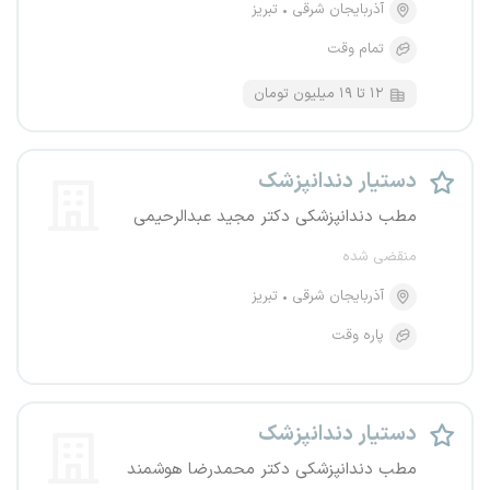
آذربایجان شرقی
تبریز
تمام وقت
۱۲ تا ۱۹ میلیون تومان
دستیار دندانپزشک
مطب دندانپزشکی دکتر مجید عبدالرحیمی
منقضی شده
آذربایجان شرقی
تبریز
پاره وقت
دستیار دندانپزشک
مطب دندانپزشکی دکتر محمدرضا هوشمند