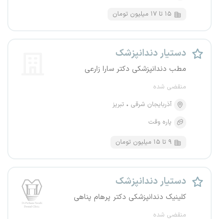
۱۵ تا ۱۷ میلیون تومان
دستیار دندانپزشک
مطب دندانپزشکی دکتر سارا زارعی
منقضی شده
آذربایجان شرقی
تبریز
پاره وقت
۹ تا ۱۵ میلیون تومان
دستیار دندانپزشک
کلینیک دندانپزشکی دکتر پرهام پناهی
منقضی شده