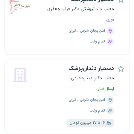
مطب دندانپزشکی دکتر فرناز جعفری
فوری
آذربایجان شرقی
تبریز
تمام وقت
دستیار دندان‌پزشک
مطب دکتر صدرحقیقی
ارسال آسان
آذربایجان شرقی
تبریز
تمام وقت
۱۶ تا ۱۷ میلیون تومان