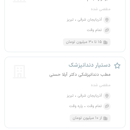
منقضی شده
آذربایجان شرقی
تبریز
تمام وقت
۱۵ تا ۳۰ میلیون تومان
دستیار دندانپزشک
مطب دندانپزشکی دکتر آیلا حسنی
منقضی شده
آذربایجان شرقی
تبریز
تمام وقت
پاره وقت
از ۱۰ میلیون تومان