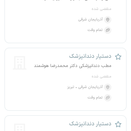
منقضی شده
آذربایجان شرقی
تمام وقت
دستیار دندانپزشک
مطب دندانپزشکی دکتر محمدرضا هوشمند
منقضی شده
آذربایجان شرقی
تبریز
تمام وقت
دستیار دندانپزشک