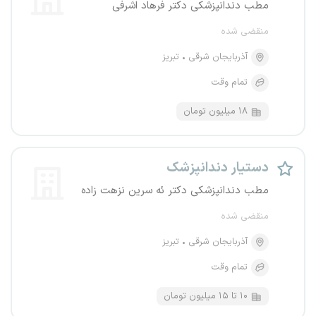
مطب دندانپزشکی دکتر فرهاد اشرفی
منقضی شده
آذربایجان شرقی
تبریز
تمام وقت
۱۸ میلیون تومان
دستیار دندانپزشک
مطب دندانپزشکی دکتر ئه سرین نزهت زاده
منقضی شده
آذربایجان شرقی
تبریز
تمام وقت
۱۰ تا ۱۵ میلیون تومان