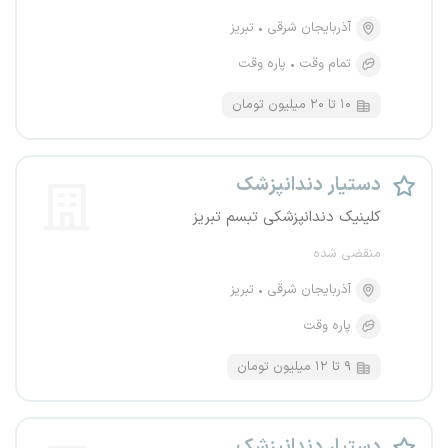
آذربایجان شرقی
تبریز
تمام وقت
پاره وقت
۱۰ تا ۲۰ میلیون تومان
دستیار دندانپزشک
کلینیک دندانپزشکی تبسم تبریز
منقضی شده
آذربایجان شرقی
تبریز
پاره وقت
۹ تا ۱۲ میلیون تومان
دستیار دندانپزشک