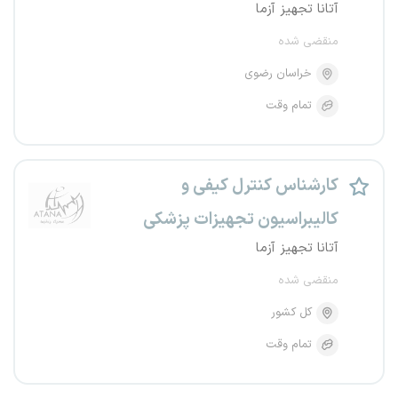
آتانا تجهیز آزما
منقضی شده
خراسان رضوی
تمام وقت
کارشناس کنترل کیفی و
کالیبراسیون تجهیزات پزشکی
آتانا تجهیز آزما
منقضی شده
کل کشور
تمام وقت