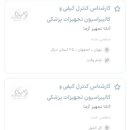
کارشناس کنترل کیفی و
کالیبراسیون تجهیزات پزشکی
آتانا تجهیز آزما
منقضی شده
تهران
اصفهان
۲۵ استان دیگر
تمام وقت
کارشناس کنترل کیفی و
کالیبراسیون تجهیزات پزشکی
آتانا تجهیز آزما
منقضی شده
کل کشور