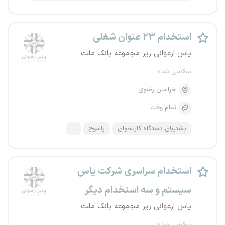
استخدام ۲۳ عنوان شغلی
یاس ارغوانی زیر مجموعه بانک ملت
منقضی شده
خراسان رضوی
تمام وقت
پشتیبان دستگاه کارتخوان
یاسوج
...
استخدام سراسری شرکت یاس
سیستم و سه استخدام دیگر
یاس ارغوانی زیر مجموعه بانک ملت