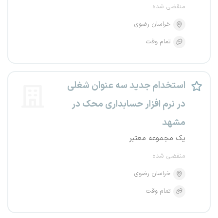
منقضی شده
خراسان رضوی
تمام وقت
استخدام جدید سه عنوان شغلی
در نرم افزار حسابداری محک در
مشهد
یک مجموعه معتبر
منقضی شده
خراسان رضوی
تمام وقت