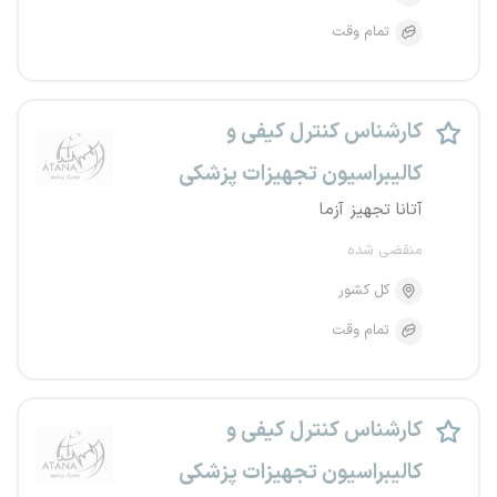
تمام وقت
کارشناس کنترل کیفی و
کالیبراسیون تجهیزات پزشکی
آتانا تجهیز آزما
منقضی شده
کل کشور
تمام وقت
کارشناس کنترل کیفی و
کالیبراسیون تجهیزات پزشکی