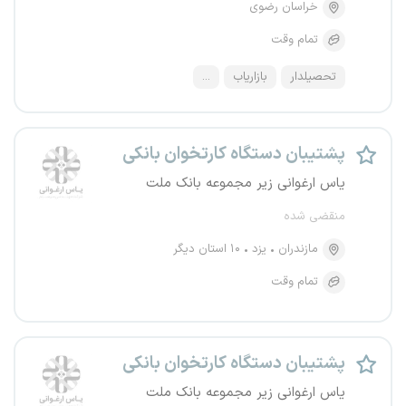
خراسان رضوی
تمام وقت
تحصیلدار
بازاریاب
...
پشتیبان دستگاه کارتخوان بانکی
یاس ارغوانی زیر مجموعه بانک ملت
منقضی شده
مازندران
یزد
۱۰ استان دیگر
تمام وقت
پشتیبان دستگاه کارتخوان بانکی
یاس ارغوانی زیر مجموعه بانک ملت