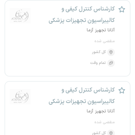
کارشناس کنترل کیفی و
کالیبراسیون تجهیزات پزشکی
آتانا تجهیز آزما
منقضی شده
کل کشور
تمام وقت
کارشناس کنترل کیفی و
کالیبراسیون تجهیزات پزشکی
آتانا تجهیز آزما
منقضی شده
کل کشور