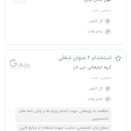
منقضی شده
کل کشور
تمام وقت
استخدام ۲ عنوان شغلی
گروه تبلیغاتی جی ادز
منقضی شده
کل کشور
تمام وقت
علاقمند به پژوهش جهت انجام پروژه ها و پایان نامه های
دانشجویی
سطح زبان تخصصی مناسب جهت استفاده از منابع لاتین