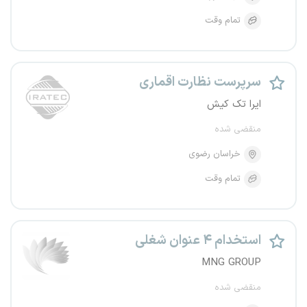
تمام وقت
سرپرست نظارت اقماری
ایرا تک کیش
منقضی شده
خراسان رضوی
تمام وقت
استخدام ۴ عنوان شغلی
MNG GROUP
منقضی شده