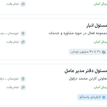
رسال آسان
تمام وقت
سئول انبار
جموعه فعال در حوزه مشاوره و خدمات
خوزستان
بندر
رسال آسان
تمام وقت
۳۰ تا ۴۰ میلیون تومان
سئول دفتر مدیر عامل
عاونی کارتن محمد دزفول
خوزستان
دزف
رسال آسان
تمام وقت
کارفرمای پاسخگو