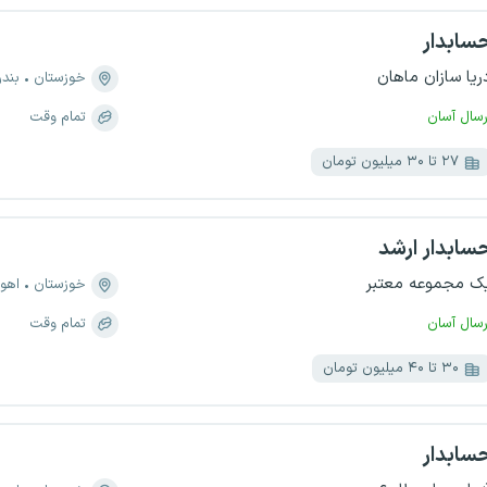
سابدار
ریا سازان ماهان
خوزستان
بند
رسال آسان
تمام وقت
۲۷ تا ۳۰ میلیون تومان
سابدار ارشد
ک مجموعه معتبر
خوزستان
اهوا
رسال آسان
تمام وقت
۳۰ تا ۴۰ میلیون تومان
سابدار