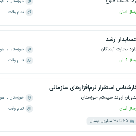
زما حساب طلوع
خوزستان
اهوا
رسال آسان
تمام وقت
سابدار ارشد
اود تجارت آیندگان
خوزستان
اهوا
رسال آسان
تمام وقت
ارشناس استقرار نرم‌افزارهای سازمانی
ناوران اروند سیستم خوزستان
خوزستان
اهوا
رسال آسان
تمام وقت
۲۵ تا ۳۰ میلیون تومان