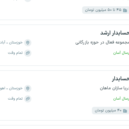
۴۵ تا ۵۰ میلیون تومان
سابدار ارشد
جموعه فعال در حوزه بازرگانی
خوزستان
آباد
رسال آسان
تمام وقت
سابدار
ریا سازان ماهان
خوزستان
اهوا
رسال آسان
تمام وقت
۴۰ میلیون تومان