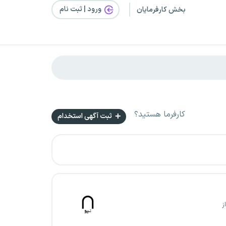
ورود | ثبت‌ نام
بخش کارفرمایان
کارفرما هستید؟
ثبت آگهی استخدام
ز