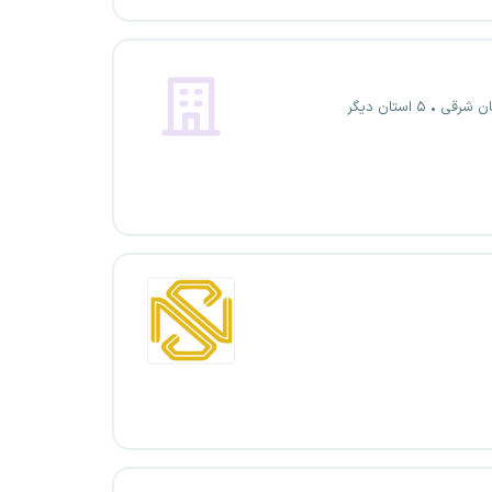
ان شرقی
۵ استان دیگر