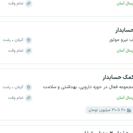
رسال آسان
تمام وقت
سابدار
ب نیرو موتور
گیلان
رشت
رسال آسان
تمام وقت
مک حسابدار
جموعه فعال در حوزه دارویی، بهداشتی و سلامت
گیلان
رشت
رسال آسان
تمام وقت
۲۰ تا ۳۰ میلیون تومان