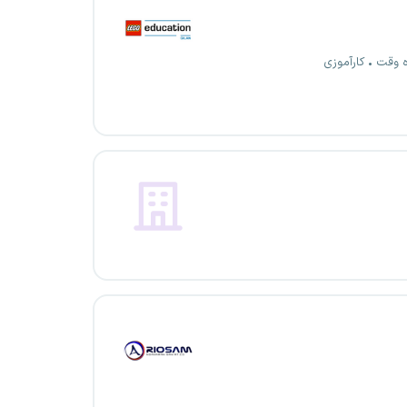
ه وقت
کارآموزی