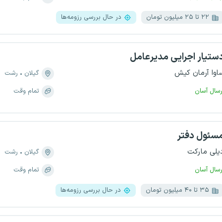
۲۲ تا ۲۵ میلیون تومان
در حال بررسی رزومه‌ها
ستیار اجرایی مدیرعامل
اوا آرمان کیش
گیلان
رشت
رسال آسان
تمام وقت
سئول دفتر
یلی مارکت
گیلان
رشت
رسال آسان
تمام وقت
۳۵ تا ۴۰ میلیون تومان
در حال بررسی رزومه‌ها