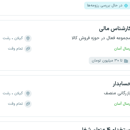
در حال بررسی رزومه‌ها
ارشناس مالی
جموعه فعال در حوزه فروش کالا
گیلان
رشت
رسال آسان
تمام وقت
تا ۳۰ میلیون تومان
سابدار
ازرگانی منصف
گیلان
رشت
رسال آسان
تمام وقت