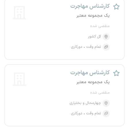
کارشناس مهاجرت
یک مجموعه معتبر
منقضی شده
کل کشور
تمام وقت
دورکاری
کارشناس مهاجرت
یک مجموعه معتبر
منقضی شده
چهارمحال و بختیاری
تمام وقت
دورکاری