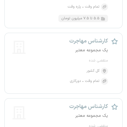
تمام وقت
پاره وقت
۵.۵ تا ۷.۵ میلیون تومان
کارشناس مهاجرت
یک مجموعه معتبر
منقضی شده
کل کشور
تمام وقت
دورکاری
کارشناس مهاجرت
یک مجموعه معتبر
منقضی شده