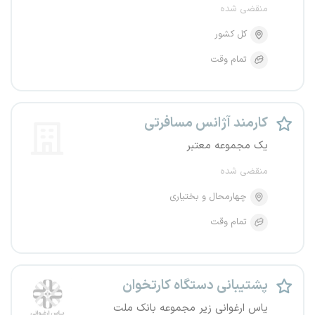
منقضی شده
کل کشور
تمام وقت
کارمند آژانس مسافرتی
یک مجموعه معتبر
منقضی شده
چهارمحال و بختیاری
تمام وقت
پشتیبانی دستگاه کارتخوان
یاس ارغوانی زیر مجموعه بانک ملت