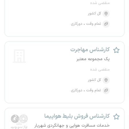
منقضی شده
کل کشور
تمام وقت
دورکاری
کارشناس مهاجرت
یک مجموعه معتبر
منقضی شده
کل کشور
تمام وقت
دورکاری
کارشناس فروش بلیط هواپیما
خدمات مسافرت هوایی و جهانگردی شهریار