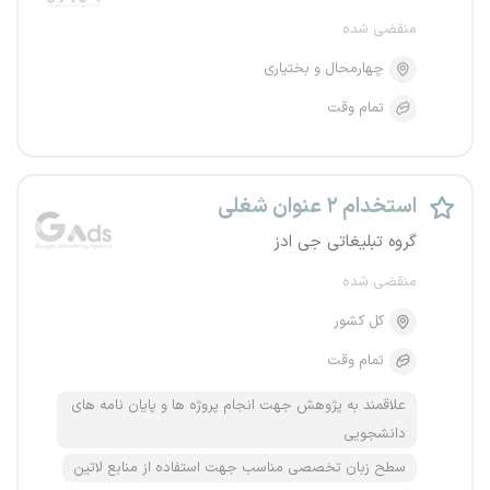
منقضی شده
چهارمحال و بختیاری
تمام وقت
استخدام ۲ عنوان شغلی
گروه تبلیغاتی جی ادز
منقضی شده
کل کشور
تمام وقت
علاقمند به پژوهش جهت انجام پروژه ها و پایان نامه های
دانشجویی
سطح زبان تخصصی مناسب جهت استفاده از منابع لاتین