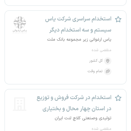
استخدام سراسری شرکت یاس
سیستم و سه استخدام دیگر
یاس ارغوانی زیر مجموعه بانک ملت
منقضی شده
کل کشور
تمام وقت
استخدام در شرکت فروش و توزیع
در استان چهار محال و بختیاری
تولیدی وصنعتی کلاچ لنت ایران
منقضی شده