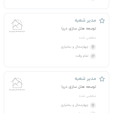
مدیر شعبه
توسعه هتل سازی دریا
منقضی شده
چهارمحال و بختیاری
تمام وقت
مدیر شعبه
توسعه هتل سازی دریا
منقضی شده
چهارمحال و بختیاری