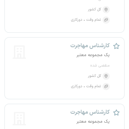
کل کشور
تمام وقت
دورکاری
کارشناس مهاجرت
یک مجموعه معتبر
منقضی شده
کل کشور
تمام وقت
دورکاری
کارشناس مهاجرت
یک مجموعه معتبر