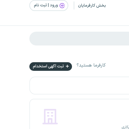
ورود | ثبت‌ نام
بخش کارفرمایان
کارفرما هستید؟
ثبت آگهی استخدام
کاری