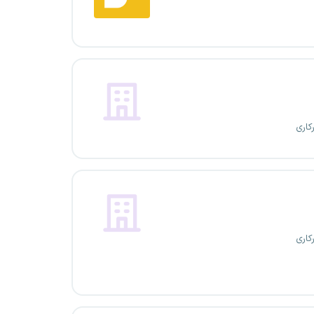
کاری
کاری