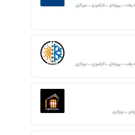
ه وقت
پروژه‌ای
کارآموزی
دورکاری
ه وقت
پروژه‌ای
کارآموزی
دورکاری
ه‌ای
دورکاری