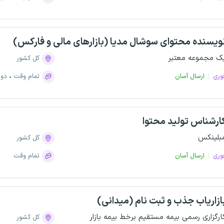
ویسنده محتوای سوشال مدیا (بازارهای مالی و فارکس)
ک مجموعه معتبر
کل کشور
وری
ارسال آسان
تمام وقت
دور
ارشناس تولید محتوا
بلینکس
کل کشور
وری
ارسال آسان
تمام وقت
ازاریاب جذب و ثبت نام (میدانی)
ارگزاری رسمی بیمه مستقیم برخط بیمه بازار
کل کشور