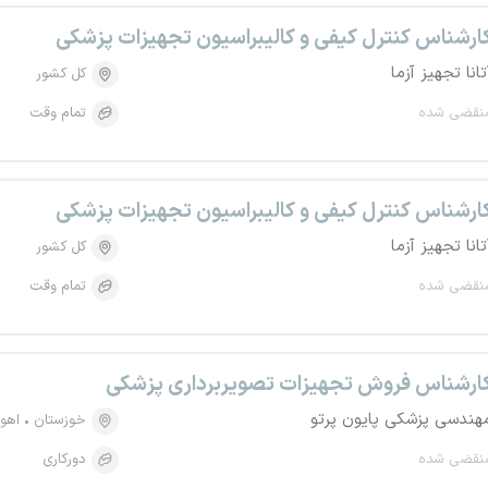
ارشناس کنترل کیفی و کالیبراسیون تجهیزات پزشکی
تانا تجهیز آزما
کل کشور
نقضی شده
تمام وقت
ارشناس کنترل کیفی و کالیبراسیون تجهیزات پزشکی
تانا تجهیز آزما
کل کشور
نقضی شده
تمام وقت
ارشناس فروش تجهیزات تصویربرداری پزشکی
هندسی پزشکی پایون پرتو
خوزستان
اهوا
نقضی شده
دورکاری