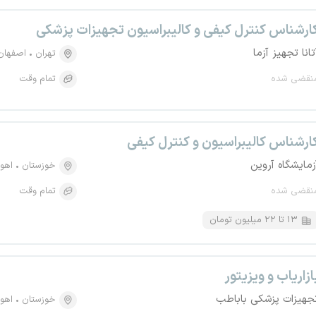
ارشناس کنترل کیفی و کالیبراسیون تجهیزات پزشکی
تانا تجهیز آزما
تهران
اصفهان
نقضی شده
تمام وقت
ارشناس کالیبراسیون و کنترل کیفی
زمایشگاه آروین
خوزستان
اهوا
نقضی شده
تمام وقت
۱۳ تا ۲۲ میلیون تومان
ازاریاب و ویزیتور
جهیزات پزشکی باباطب
خوزستان
اهوا