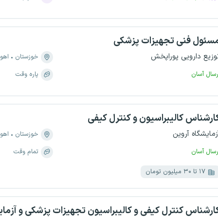
سئول فنی تجهیزات پزشکی
وزیع دارویی پوراپخش
خوزستان
اهوا
رسال آسان
پاره وقت
ارشناس کالیبراسیون و کنترل کیفی
زمایشگاه آروین
خوزستان
اهوا
رسال آسان
تمام وقت
۱۷ تا ۳۰ میلیون تومان
ارشناس کنترل کیفی و کالیبراسیون تجهیزات پزشکی و آزما