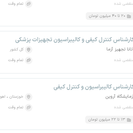
نقضی شده
تمام وقت
۲۰ تا ۴۰ میلیون تومان
ارشناس کنترل کیفی و کالیبراسیون تجهیزات پزشکی
تانا تجهیز آزما
کل کشور
نقضی شده
تمام وقت
ارشناس کالیبراسیون و کنترل کیفی
زمایشگاه آروین
خوزستان
اهوا
نقضی شده
تمام وقت
۱۳ تا ۲۲ میلیون تومان