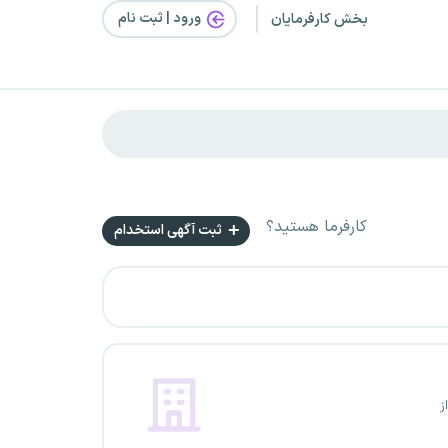
ورود | ثبت‌ نام
بخش کارفرمایان
کارفرما هستید؟
ثبت آگهی استخدام
ز