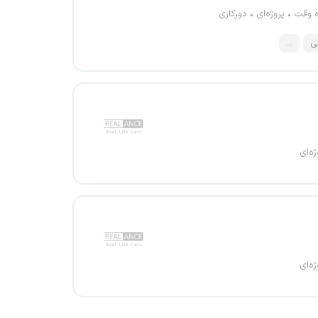
ه وقت
پروژه‌ای
دورکاری
ی
...
ژه‌ای
ژه‌ای