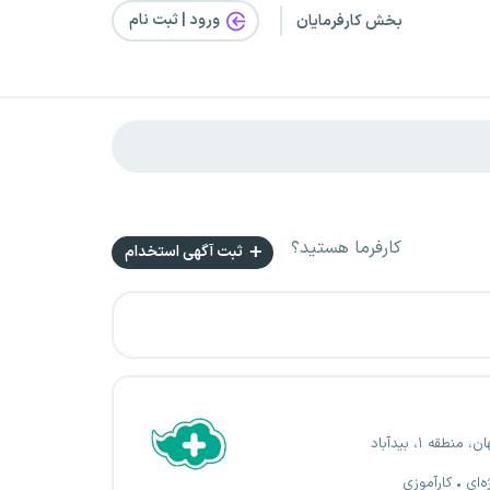
ورود | ثبت‌ نام
بخش کارفرمایان
کارفرما هستید؟
ثبت آگهی استخدام
 منطقه ۱، بیدآباد
ه‌ای
کارآموزی