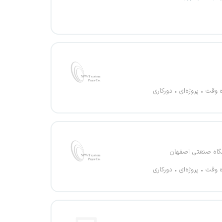
ه وقت
پروژه‌ای
دورکاری
گاه صنعتی اصفهان
ه وقت
پروژه‌ای
دورکاری