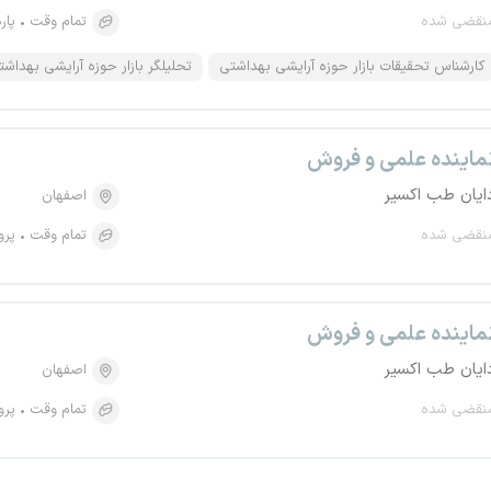
نقضی شده
تمام وقت
پار
کارشناس تحقیقات بازار حوزه آرایشی بهداشتی
تحلیلگر بازار حوزه آرایشی بهداشت
ماینده علمی و فروش
ایان طب اکسیر
اصفهان
نقضی شده
تمام وقت
پرو
ماینده علمی و فروش
ایان طب اکسیر
اصفهان
نقضی شده
تمام وقت
پرو