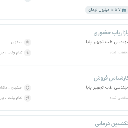
۷ تا ۱۰ میلیون تومان
ازاریاب حضوری
هندسی طب تجهیز پایا
اصفهان
نقضی شده
تمام وقت
پار
ارشناس فروش
هندسی طب تجهیز پایا
اصفهان
دانش
نقضی شده
تمام وقت
پار
کنسین درمانی