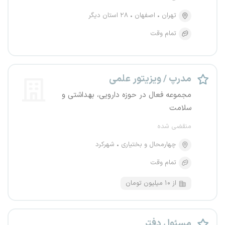
تهران
اصفهان
۲۸ استان دیگر
تمام وقت
مدرپ / ویزیتور علمی
مجموعه فعال در حوزه دارویی، بهداشتی و
سلامت
منقضی شده
چهارمحال و بختیاری
شهرکرد
تمام وقت
از ۱۰ میلیون تومان
مسئول دفتر