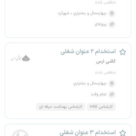
منقضی شده
چهارمحال و بختیاری
شهرکرد
پروژه‌ای
استخدام ۲ عنوان شغلی
کاشی ارس
منقضی شده
چهارمحال و بختیاری
تمام وقت
کارشناس HSE
کارشناس بهداشت حرفه ای
استخدام ۳ عنوان شغلی