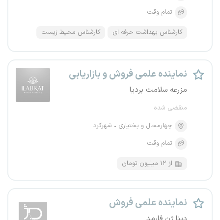
تمام وقت
کارشناس بهداشت حرفه ای
کارشناس محیط زیست
نماینده علمی فروش و بازاریابی
مزرعه سلامت بردیا
منقضی شده
چهارمحال و بختیاری
شهرکرد
تمام وقت
از ۱۲ میلیون تومان
نماینده علمی فروش
دینا ژن فارمد