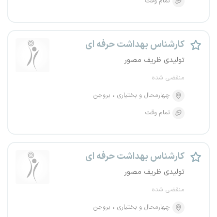
تمام وقت
کارشناس بهداشت حرفه ای
تولیدی ظریف مصور
منقضی شده
چهارمحال و بختیاری
بروجن
تمام وقت
کارشناس بهداشت حرفه ای
تولیدی ظریف مصور
منقضی شده
چهارمحال و بختیاری
بروجن