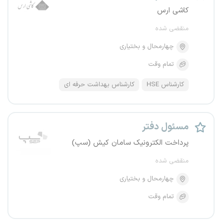
کاشی ارس
منقضی شده
چهارمحال و بختیاری
تمام وقت
کارشناس HSE
کارشناس بهداشت حرفه ای
مسئول دفتر
پرداخت الکترونیک سامان کیش (سپ)
منقضی شده
چهارمحال و بختیاری
تمام وقت