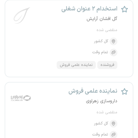
استخدام ۲ عنوان شغلی
گل افشان آرایش
منقضی شده
کل کشور
تمام وقت
فروشنده
نماینده علمی فروش
نماینده علمی فروش
داروسازی زهراوی
منقضی شده
کل کشور
تمام وقت