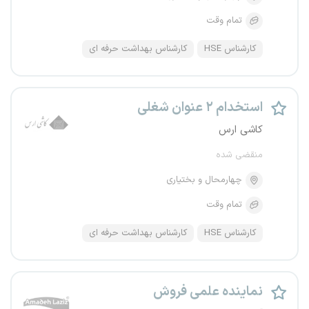
تمام وقت
کارشناس HSE
کارشناس بهداشت حرفه ای
استخدام ۲ عنوان شغلی
کاشی ارس
منقضی شده
چهارمحال و بختیاری
تمام وقت
کارشناس HSE
کارشناس بهداشت حرفه ای
نماینده علمی فروش