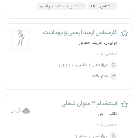
کارشناس HSE
کارشناس بهداشت حرفه ای
کارشناس ارشد ایمنی و بهداشت
تولیدی ظریف مصور
منقضی شده
چهارمحال و بختیاری
بروجن
تمام وقت
استخدام ۲ عنوان شغلی
کاشی ارس
منقضی شده
چهارمحال و بختیاری