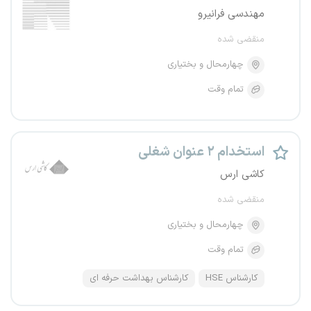
مهندسی فرانیرو
منقضی شده
چهارمحال و بختیاری
تمام وقت
استخدام ۲ عنوان شغلی
کاشی ارس
منقضی شده
چهارمحال و بختیاری
تمام وقت
کارشناس HSE
کارشناس بهداشت حرفه ای