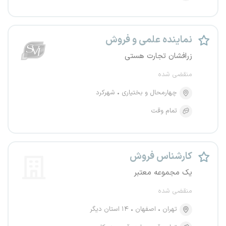
نماینده علمی و فروش
زرافشان تجارت هستی
منقضی شده
چهارمحال و بختیاری
شهرکرد
تمام وقت
کارشناس فروش
یک مجموعه معتبر
منقضی شده
تهران
اصفهان
۱۴ استان دیگر