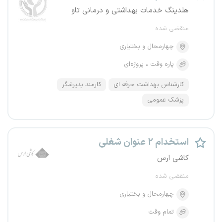
هلدینگ خدمات بهداشتی و درمانی تاو
منقضی شده
چهارمحال و بختیاری
پاره وقت
پروژه‌ای
کارشناس بهداشت حرفه ای
کارمند پذیرشگر
پزشک عمومی
استخدام ۲ عنوان شغلی
کاشی ارس
منقضی شده
چهارمحال و بختیاری
تمام وقت