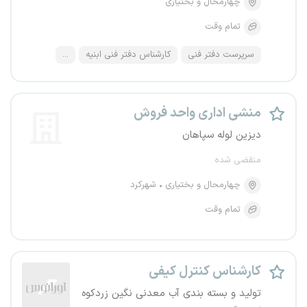
چهارمحال و بختیاری
تمام وقت
سرپرست دفتر فنی
کارشناس دفتر فنی ابنیه
...
منشی اداری واحد فروش
دیزین لوله سپاهان
منقضی شده
چهارمحال و بختیاری
شهرکرد
تمام وقت
کارشناس کنترل کیفی
تولید و بسته بندی آب معدنی نگین زردکوه