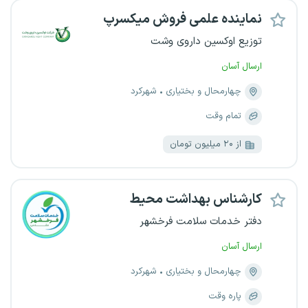
نماینده علمی فروش میکسرپ
توزیع اوکسین داروی وشت
ارسال آسان
چهارمحال و بختیاری
شهرکرد
تمام وقت
از ۲۰ میلیون تومان
کارشناس بهداشت محیط
دفتر خدمات سلامت فرخشهر
ارسال آسان
چهارمحال و بختیاری
شهرکرد
پاره وقت