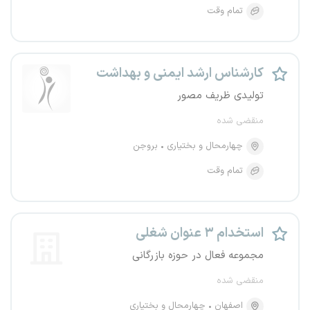
تمام وقت
کارشناس ارشد ایمنی و بهداشت
تولیدی ظریف مصور
منقضی شده
چهارمحال و بختیاری
بروجن
تمام وقت
استخدام ۳ عنوان شغلی
مجموعه فعال در حوزه بازرگانی
منقضی شده
اصفهان
چهارمحال و بختیاری