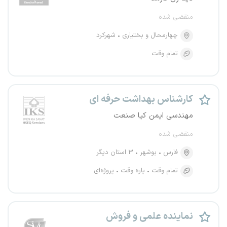
منقضی شده
چهارمحال و بختیاری
شهرکرد
تمام وقت
کارشناس بهداشت حرفه ای
مهندسی ایمن کیا صنعت
منقضی شده
فارس
بوشهر
۳ استان دیگر
تمام وقت
پاره وقت
پروژه‌ای
نماینده علمی و فروش