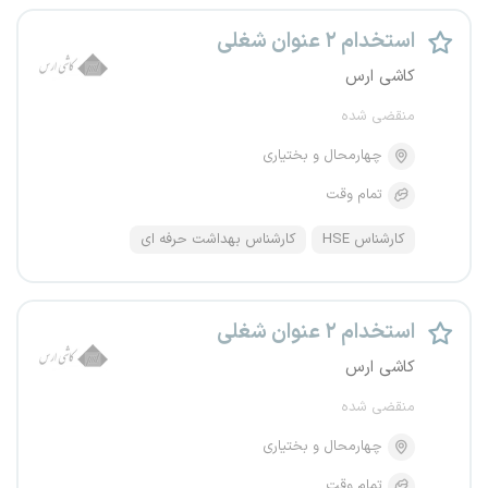
استخدام ۲ عنوان شغلی
کاشی ارس
منقضی شده
چهارمحال و بختیاری
تمام وقت
کارشناس HSE
کارشناس بهداشت حرفه ای
استخدام ۲ عنوان شغلی
کاشی ارس
منقضی شده
چهارمحال و بختیاری
تمام وقت