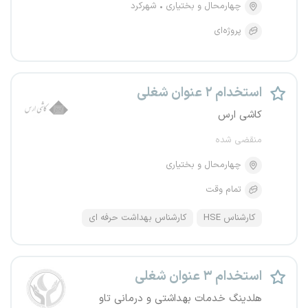
چهارمحال و بختیاری
شهرکرد
پروژه‌ای
استخدام ۲ عنوان شغلی
کاشی ارس
منقضی شده
چهارمحال و بختیاری
تمام وقت
کارشناس HSE
کارشناس بهداشت حرفه ای
استخدام ۳ عنوان شغلی
هلدینگ خدمات بهداشتی و درمانی تاو