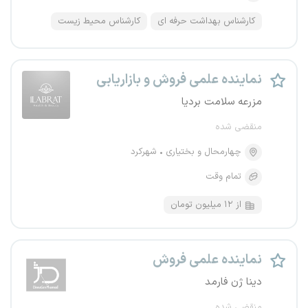
کارشناس بهداشت حرفه ای
کارشناس محیط زیست
نماینده علمی فروش و بازاریابی
مزرعه سلامت بردیا
منقضی شده
چهارمحال و بختیاری
شهرکرد
تمام وقت
از ۱۲ میلیون تومان
نماینده علمی فروش
دینا ژن فارمد
منقضی شده