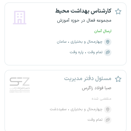
کارشناس بهداشت محیط
مجموعه فعال در حوزه آموزش
ارسال آسان
چهارمحال و بختیاری
سامان
تمام وقت
پاره وقت
مسئول دفتر مدیریت
صبا فولاد زاگرس
منقضی شده
چهارمحال و بختیاری
سفیددشت
تمام وقت