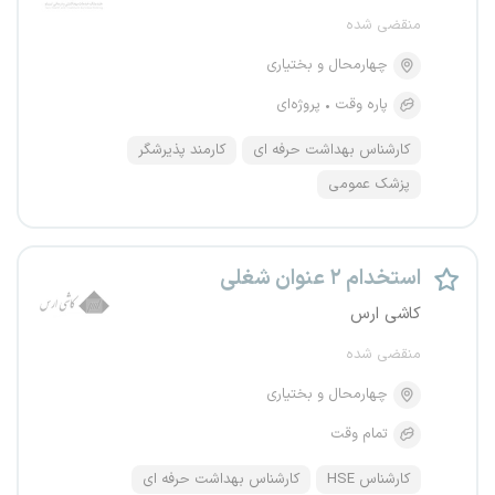
منقضی شده
چهارمحال و بختیاری
پاره وقت
پروژه‌ای
کارشناس بهداشت حرفه ای
کارمند پذیرشگر
پزشک عمومی
استخدام ۲ عنوان شغلی
کاشی ارس
منقضی شده
چهارمحال و بختیاری
تمام وقت
کارشناس HSE
کارشناس بهداشت حرفه ای