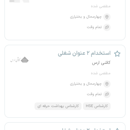
منقضی شده
چهارمحال و بختیاری
تمام وقت
استخدام ۲ عنوان شغلی
کاشی ارس
منقضی شده
چهارمحال و بختیاری
تمام وقت
کارشناس HSE
کارشناس بهداشت حرفه ای