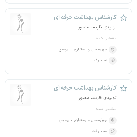
کارشناس بهداشت حرفه ای
تولیدی ظریف مصور
منقضی شده
چهارمحال و بختیاری
بروجن
تمام وقت
کارشناس بهداشت حرفه ای
تولیدی ظریف مصور
منقضی شده
چهارمحال و بختیاری
بروجن
تمام وقت