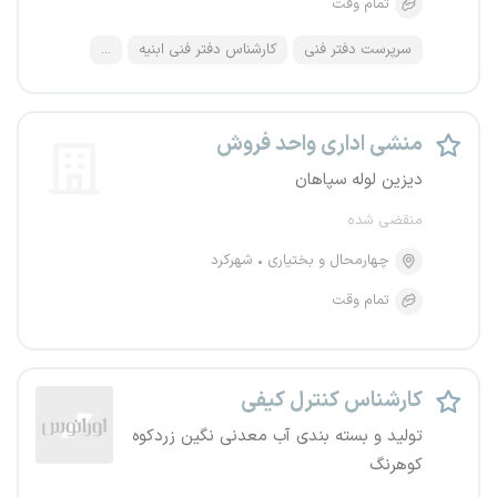
تمام وقت
سرپرست دفتر فنی
کارشناس دفتر فنی ابنیه
...
منشی اداری واحد فروش
دیزین لوله سپاهان
منقضی شده
چهارمحال و بختیاری
شهرکرد
تمام وقت
کارشناس کنترل کیفی
تولید و بسته بندی آب معدنی نگین زردکوه
کوهرنگ