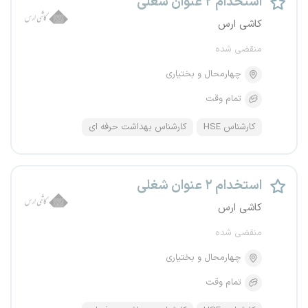
استخدام ۲ عنوان شغلی
کاشی ارس
منقضی شده
چهارمحال و بختیاری
تمام وقت
کارشناس HSE
کارشناس بهداشت حرفه ای
استخدام ۲ عنوان شغلی
کاشی ارس
منقضی شده
چهارمحال و بختیاری
تمام وقت