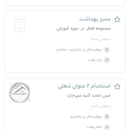
ممیز بهداشت
مجموعه فعال در حوزه آموزش
منقضی شده
چهارمحال و بختیاری
سامان
پاره وقت
استخدام ۲ عنوان شغلی
مس تخت گنبد سیرجان
منقضی شده
چهارمحال و بختیاری
تمام وقت