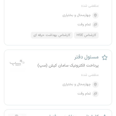
منقضی شده
چهارمحال و بختیاری
تمام وقت
کارشناس HSE
کارشناس بهداشت حرفه ای
مسئول دفتر
پرداخت الکترونیک سامان کیش (سپ)
منقضی شده
چهارمحال و بختیاری
تمام وقت