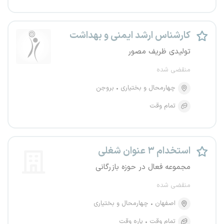
کارشناس ارشد ایمنی و بهداشت
تولیدی ظریف مصور
منقضی شده
چهارمحال و بختیاری
بروجن
تمام وقت
استخدام ۳ عنوان شغلی
مجموعه فعال در حوزه بازرگانی
منقضی شده
اصفهان
چهارمحال و بختیاری
تمام وقت
پاره وقت