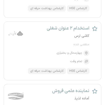
کارشناس HSE
کارشناس بهداشت حرفه ای
استخدام ۲ عنوان شغلی
کاشی ارس
منقضی شده
چهارمحال و بختیاری
تمام وقت
کارشناس HSE
کارشناس بهداشت حرفه ای
نماینده علمی فروش
آماده لذیذ