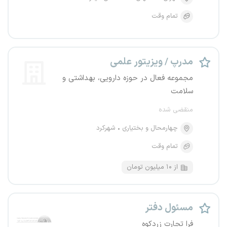
تمام وقت
مدرپ / ویزیتور علمی
مجموعه فعال در حوزه دارویی، بهداشتی و
سلامت
منقضی شده
چهارمحال و بختیاری
شهرکرد
تمام وقت
از ۱۰ میلیون تومان
مسئول دفتر
فرا تجارت زردکوه