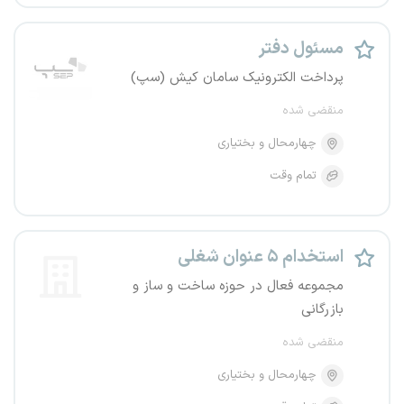
مسئول دفتر
پرداخت الکترونیک سامان کیش (سپ)
منقضی شده
چهارمحال و بختیاری
تمام وقت
استخدام ۵ عنوان شغلی
مجموعه فعال در حوزه ساخت و ساز و
بازرگانی
منقضی شده
چهارمحال و بختیاری