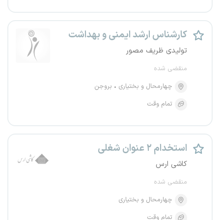
کارشناس ارشد ایمنی و بهداشت
تولیدی ظریف مصور
منقضی شده
چهارمحال و بختیاری
بروجن
تمام وقت
استخدام ۲ عنوان شغلی
کاشی ارس
منقضی شده
چهارمحال و بختیاری
تمام وقت