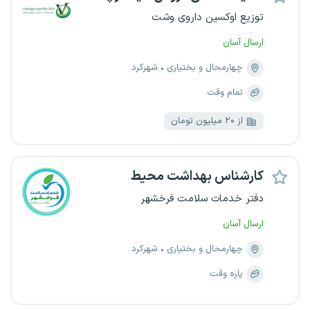
توزیع اوکسین داروی وشت
ارسال آسان
چهارمحال و بختیاری
شهرکرد
تمام وقت
از ۲۰ میلیون تومان
کارشناس بهداشت محیط
دفتر خدمات سلامت فرخشهر
ارسال آسان
چهارمحال و بختیاری
شهرکرد
پاره وقت