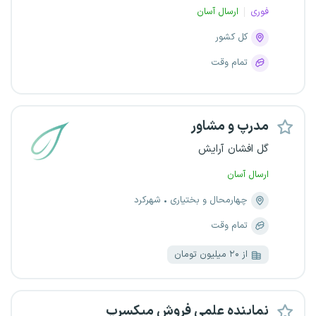
فوری
ارسال آسان
کل کشور
تمام وقت
مدرپ و مشاور
گل افشان آرایش
ارسال آسان
چهارمحال و بختیاری
شهرکرد
تمام وقت
از ۲۰ میلیون تومان
نماینده علمی فروش میکسرپ