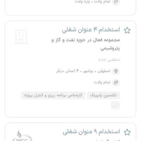
تمام وقت
پاره وقت
استخدام ۴ عنوان شغلی
مجموعه فعال در حوزه نفت و گاز و
پتروشیمی
منقضی شده
اصفهان
بوشهر
۴ استان دیگر
تمام وقت
تکنسین پایپینگ
کارشناس برنامه ریزی و کنترل پروژه
...
استخدام ۹ عنوان شغلی