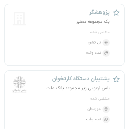
پژوهشگر
یک مجموعه معتبر
منقضی شده
کل کشور
تمام وقت
پشتیبان دستگاه کارتخوان
یاس ارغوانی زیر مجموعه بانک ملت
منقضی شده
خوزستان
تمام وقت