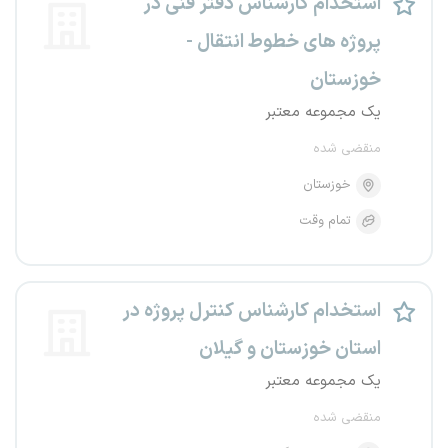
استخدام کارشناس دفتر فنی در
پروژه های خطوط انتقال -
خوزستان
یک مجموعه معتبر
منقضی شده
خوزستان
تمام وقت
استخدام کارشناس کنترل پروژه در
استان خوزستان و گیلان
یک مجموعه معتبر
منقضی شده