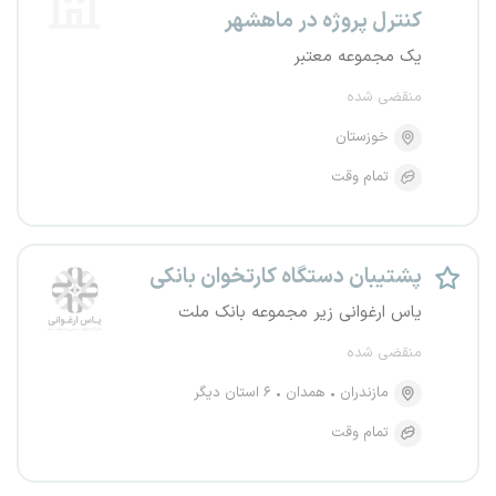
کنترل پروژه در ماهشهر
یک مجموعه معتبر
منقضی شده
خوزستان
تمام وقت
پشتیبان دستگاه کارتخوان بانکی
یاس ارغوانی زیر مجموعه بانک ملت
منقضی شده
مازندران
همدان
۶ استان دیگر
تمام وقت