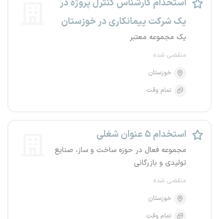
استخدام کارشناس کنترل پروژه در
یک شرکت پیمانکاری در خوزستان
یک مجموعه معتبر
منقضی شده
خوزستان
تمام وقت
استخدام ۵ عنوان شغلی
مجموعه فعال در حوزه ساخت و ساز، صنایع
تولیدی و بازرگانی
منقضی شده
خوزستان
تمام وقت