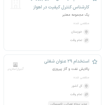
کارشناس کنترل کیفیت در اهواز
یک مجموعه معتبر
منقضی شده
خوزستان
تمام وقت
استخدام ۲۹ عنوان شغلی
پالایش نفت و گاز پیروزی
منقضی شده
کل کشور
تمام وقت
مدیر پروژه عمرانی، تاسیساتی