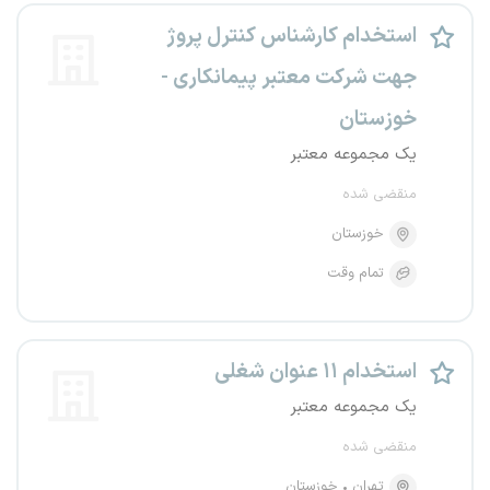
استخدام کارشناس کنترل پروژ
جهت شرکت معتبر پیمانکاری -
خوزستان
یک مجموعه معتبر
منقضی شده
خوزستان
تمام وقت
استخدام ۱۱ عنوان شغلی
یک مجموعه معتبر
منقضی شده
تهران
خوزستان