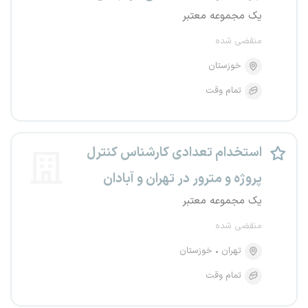
یک مجموعه معتبر
منقضی شده
خوزستان
تمام وقت
استخدام تعدادی کارشناس کنترل
پروژه و مترور در تهران و آبادان
یک مجموعه معتبر
منقضی شده
تهران
خوزستان
تمام وقت