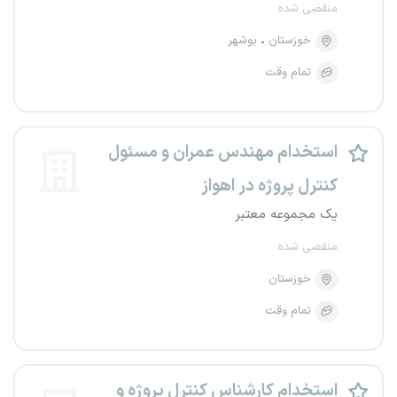
منقضی شده
خوزستان
بوشهر
تمام وقت
استخدام مهندس عمران و مسئول
کنترل پروژه در اهواز
یک مجموعه معتبر
منقضی شده
خوزستان
تمام وقت
استخدام کارشناس کنترل پروژه و