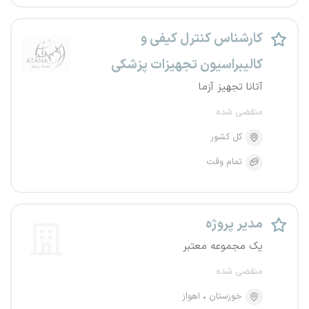
کارشناس کنترل کیفی و
کالیبراسیون تجهیزات پزشکی
آتانا تجهیز آزما
منقضی شده
کل کشور
تمام وقت
مدیر پروژه
یک مجموعه معتبر
منقضی شده
خوزستان
اهواز