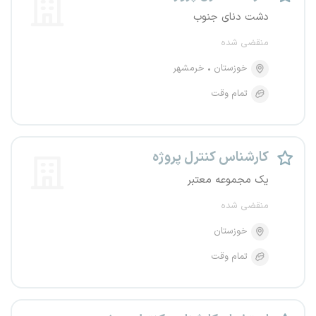
دشت دنای جنوب
منقضی شده
خوزستان
خرمشهر
تمام وقت
کارشناس کنترل پروژه
یک مجموعه معتبر
منقضی شده
خوزستان
تمام وقت