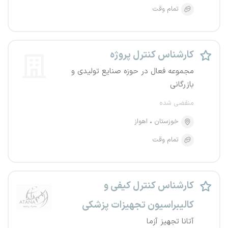
تمام وقت
کارشناس کنترل پروژه
مجموعه فعال در حوزه صنایع تولیدی و
بازرگانی
منقضی شده
خوزستان
اهواز
تمام وقت
کارشناس کنترل کیفی و
کالیبراسیون تجهیزات پزشکی
آتانا تجهیز آزما