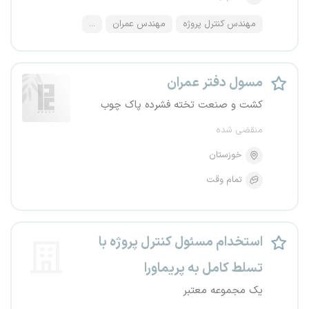
مهندس کنترل پروژه
مهندس عمران
...
مسول دفتر عمران
کشت و صنعت تخته فشرده پاک چوب
منقضی شده
خوزستان
تمام وقت
استخدام مسئول کنترل پروژه با
تسلط کامل به پریماورا
یک مجموعه معتبر