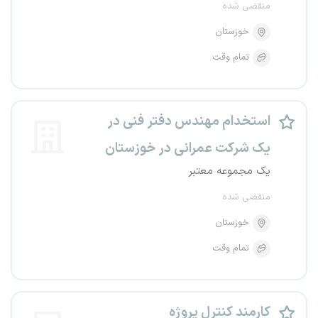
منقضی شده
خوزستان
تمام وقت
استخدام مهندس دفتر فنی در
یک شرکت عمرانی در خوزستان
یک مجموعه معتبر
منقضی شده
خوزستان
تمام وقت
کارمند کنترل پروژه