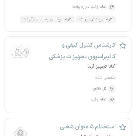
تمام وقت
پاره وقت
کارشناس کنترل پروژه
کارشناس امور پیمان و برآوردها
کارشناس کنترل کیفی و
کالیبراسیون تجهیزات پزشکی
آتانا تجهیز آزما
منقضی شده
کل کشور
تمام وقت
استخدام ۵ عنوان شغلی