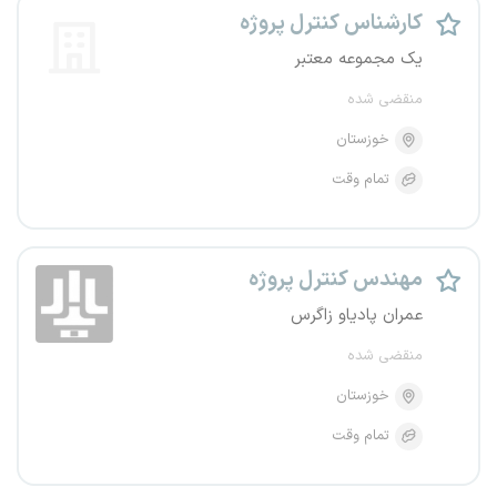
کارشناس کنترل پروژه
یک مجموعه معتبر
منقضی شده
خوزستان
تمام وقت
مهندس کنترل پروژه‌
عمران پادیاو زاگرس
منقضی شده
خوزستان
تمام وقت