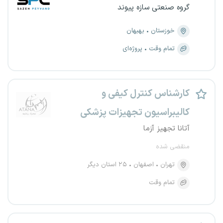
گروه صنعتی سازه پیوند
خوزستان
بهبهان
تمام وقت
پروژه‌ای
کارشناس کنترل کیفی و
کالیبراسیون تجهیزات پزشکی
آتانا تجهیز آزما
منقضی شده
تهران
اصفهان
۲۵ استان دیگر
تمام وقت