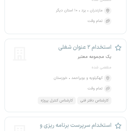
منقضی شده
مازندران
یزد
۱۰ استان دیگر
تمام وقت
استخدام ۲ عنوان شغلی
یک مجموعه معتبر
منقضی شده
کهگیلویه و بویراحمد
خوزستان
تمام وقت
کارشناس دفتر فنی
کارشناس کنترل پروژه
استخدام سرپرست برنامه ریزی و