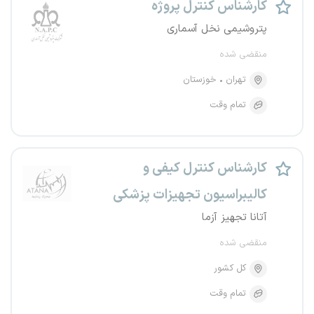
کارشناس کنترل پروژه
پتروشیمی نخل آسماری
منقضی شده
تهران
خوزستان
تمام وقت
کارشناس کنترل کیفی و
کالیبراسیون تجهیزات پزشکی
آتانا تجهیز آزما
منقضی شده
کل کشور
تمام وقت