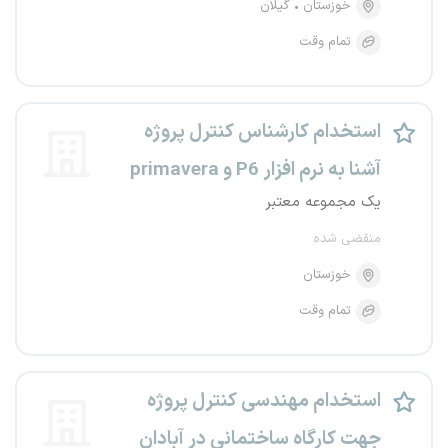
خوزستان
گیلان
تمام وقت
استخدام کارشناس کنترل پروژه
آشنا به نرم افزار P6 و primavera
یک مجموعه معتبر
منقضی شده
خوزستان
تمام وقت
استخدام مهندسی کنترل پروژه
جهت کارگاه ساختمانی در آبادان