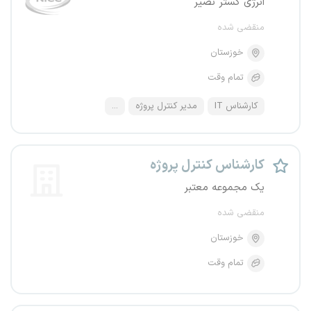
انرژی گستر نصیر
منقضی شده
خوزستان
تمام وقت
کارشناس IT
مدیر کنترل پروژه
...
کارشناس کنترل پروژه
یک مجموعه معتبر
منقضی شده
خوزستان
تمام وقت