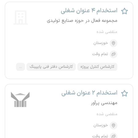
استخدام ۴ عنوان شغلی
مجموعه فعال در حوزه صنایع تولیدی
منقضی شده
خوزستان
تمام وقت
کارشناس کنترل پروژه
کارشناس دفتر فنی پایپینگ
...
استخدام ۲ عنوان شغلی
مهندسی پرآور
منقضی شده
خوزستان
تمام وقت