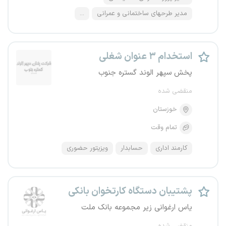
مدیر طرحهای ساختمانی و عمرانی
...
استخدام ۳ عنوان شغلی
پخش سپهر الوند گستره جنوب
منقضی شده
خوزستان
تمام وقت
کارمند اداری
حسابدار
ویزیتور حضوری
پشتیبان دستگاه کارتخوان بانکی
یاس ارغوانی زیر مجموعه بانک ملت