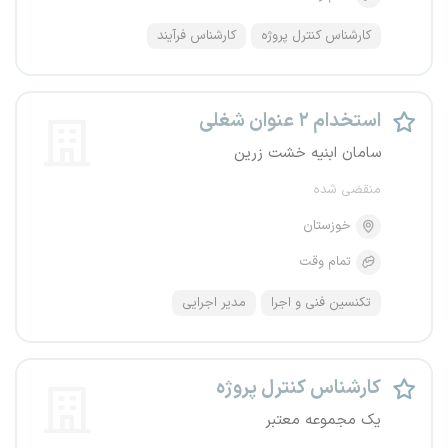
کارشناس کنترل پروژه
کارشناس فرآیند
استخدام ۲ عنوان شغلی
سامان ابنیه خشت زرین
منقضی شده
خوزستان
تمام وقت
تکنسین فنی و اجرا
مدیر اجرایی
کارشناس کنترل پروژه
یک مجموعه معتبر