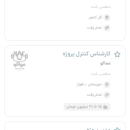
منقضی شده
کل کشور
تمام وقت
کارشناس کنترل پروژه
عماکو
منقضی شده
خوزستان
اهواز
تمام وقت
۱۵ تا ۲۰ میلیون تومان