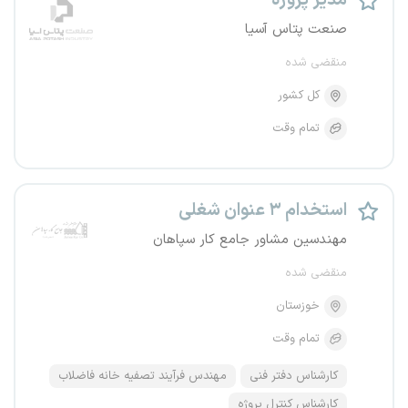
مدیر پروژه
صنعت پتاس آسیا
منقضی شده
کل کشور
تمام وقت
استخدام ۳ عنوان شغلی
مهندسین مشاور جامع کار سپاهان
منقضی شده
خوزستان
تمام وقت
کارشناس دفتر فنی
مهندس فرآیند تصفیه خانه فاضلاب
کارشناس کنترل پروژه