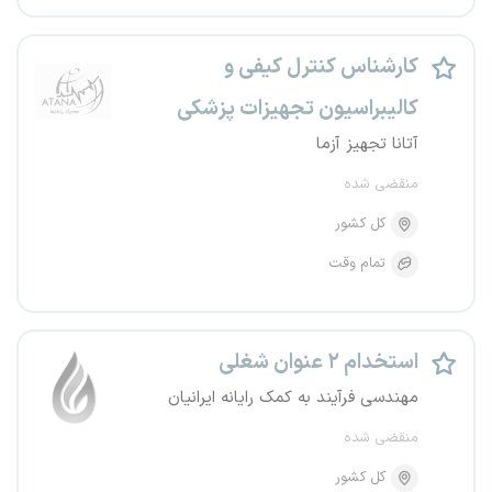
کارشناس کنترل کیفی و
کالیبراسیون تجهیزات پزشکی
آتانا تجهیز آزما
منقضی شده
کل کشور
تمام وقت
استخدام ۲ عنوان شغلی
مهندسی فرآیند به کمک رایانه ایرانیان
منقضی شده
کل کشور