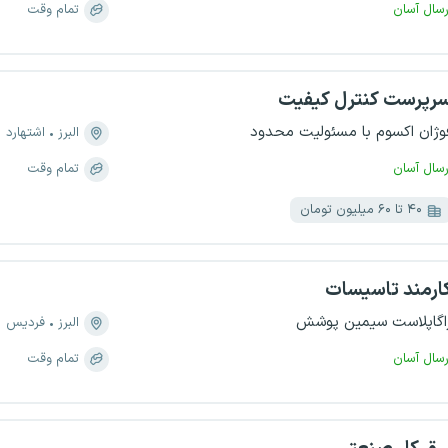
رسال آسان
تمام وقت
رپرست کنترل کیفیت
وژان اکسوم با مسئولیت محدود
البرز
اشتهارد
رسال آسان
تمام وقت
۴۰ تا ۶۰ میلیون تومان
ارمند تاسیسات
اگاپلاست سیمین پوشش
البرز
فردیس
رسال آسان
تمام وقت