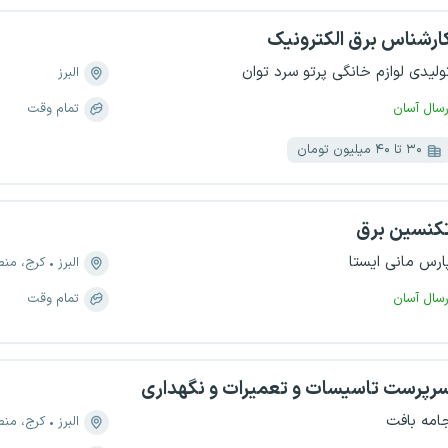
ارشناس برق الکترونیک
ولیدی لوازم خانگی پرتو سرد توان
البرز
رسال آسان
تمام وقت
۳۰ تا ۴۰ میلیون تومان
کنسین برق
ارس مانی ایستا
البرز
کرج، منطقه ۱۰، شهرک 
رسال آسان
تمام وقت
رپرست تاسیسات و تعمیرات و نگهداری
امه بافت
البرز
کرج، منطقه ۶، 