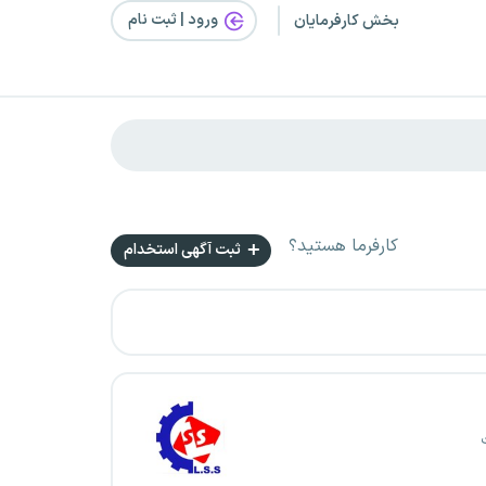
ورود | ثبت‌ نام
بخش کارفرمایان
کارفرما هستید؟
ثبت آگهی استخدام