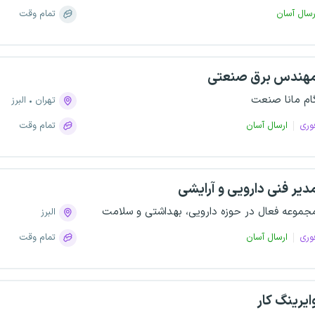
رسال آسان
تمام وقت
هندس برق صنعتی
ام مانا صنعت
تهران
البرز
وری
ارسال آسان
تمام وقت
دیر فنی دارویی و آرایشی
جموعه فعال در حوزه دارویی، بهداشتی و سلامت
البرز
وری
ارسال آسان
تمام وقت
ایرینگ کار