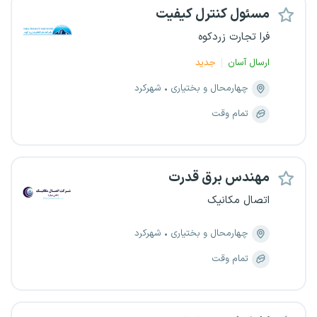
مسئول کنترل کیفیت
فرا تجارت زردکوه
ارسال آسان
جدید
چهارمحال و بختیاری
شهرکرد
تمام وقت
مهندس برق قدرت
اتصال مکانیک
چهارمحال و بختیاری
شهرکرد
تمام وقت