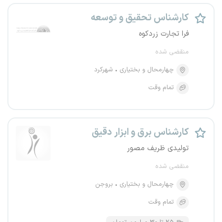
کارشناس تحقیق و توسعه
فرا تجارت زردکوه
منقضی شده
چهارمحال و بختیاری
شهرکرد
تمام وقت
کارشناس برق و ابزار دقیق
تولیدی ظریف مصور
منقضی شده
چهارمحال و بختیاری
بروجن
تمام وقت