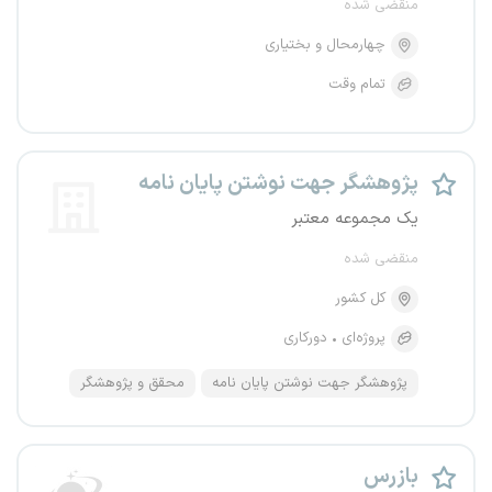
منقضی شده
چهارمحال و بختیاری
تمام وقت
پژوهشگر جهت نوشتن پایان نامه
یک مجموعه معتبر
منقضی شده
کل کشور
پروژه‌ای
دورکاری
پژوهشگر جهت نوشتن پایان نامه
محقق و پژوهشگر
بازرس