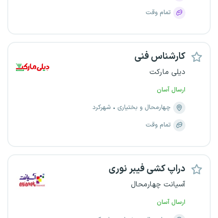
تمام وقت
کارشناس فنی
دیلی مارکت
ارسال آسان
چهارمحال و بختیاری
شهرکرد
تمام وقت
دراپ کشی فیبر نوری
آسیانت چهارمحال
ارسال آسان