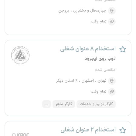
چهارمحال و بختیاری
بروجن
تمام وقت
استخدام ۸ عنوان شغلی
ذوب روی ایجرود
منقضی شده
تهران
اصفهان
۹ استان دیگر
تمام وقت
کارگر تولید و خدمات
کارگر ماهر
...
استخدام ۲ عنوان شغلی