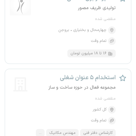
تولیدی ظریف مصور
منقضی شده
چهارمحال و بختیاری
بروجن
تمام وقت
۱۶ تا ۱۸ میلیون تومان
استخدام ۵ عنوان شغلی
مجموعه فعال در حوزه ساخت و ساز
منقضی شده
کل کشور
تمام وقت
کارشناس دفتر فنی
مهندس مکانیک
...