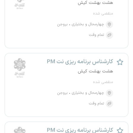
هشت بهشت کیش
منقضی شده
چهارمحال و بختیاری
بروجن
تمام وقت
کارشناس برنامه ریزی نت PM
هشت بهشت کیش
منقضی شده
چهارمحال و بختیاری
بروجن
تمام وقت
کارشناس برنامه ریزی نت PM