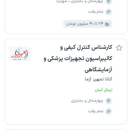
چهارمحال و بختیاری
شهرکرد
تمام وقت
۲۴ تا ۴۰ میلیون تومان
کارشناس کنترل کیفی و
کالیبراسیون تجهیزات پزشکی و
آزمایشگاهی
آتانا تجهیز آزما
ارسال آسان
چهارمحال و بختیاری
تمام وقت