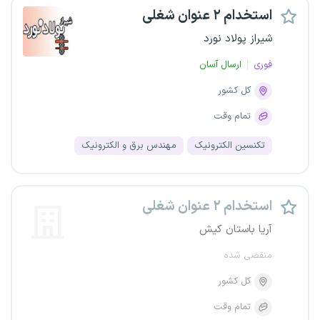
استخدام ۲ عنوان شغلی
شیراز پولاد نورد
فوری
ارسال آسان
کل کشور
تمام وقت
تکنسین الکترونیک
مهندس برق و الکترونیک
استخدام ۲ عنوان شغلی
آریا باستان کیش
منقضی شده
کل کشور
تمام وقت