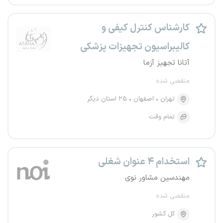
کارشناس کنترل کیفی و
کالیبراسیون تجهیزات پزشکی
آتانا تجهیز آزما
منقضی شده
تهران
اصفهان
۲۵ استان دیگر
تمام وقت
استخدام ۴ عنوان شغلی
مهندسین مشاور نوی
منقضی شده
کل کشور