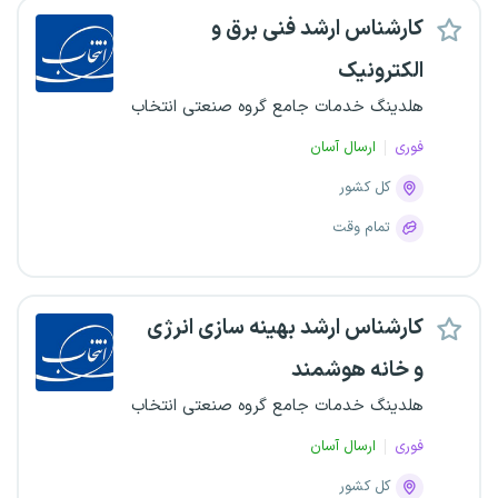
کارشناس ارشد فنی برق و
الکترونیک
هلدینگ خدمات جامع گروه صنعتی انتخاب
فوری
ارسال آسان
کل کشور
تمام وقت
کارشناس ارشد بهینه سازی انرژی
و خانه هوشمند
هلدینگ خدمات جامع گروه صنعتی انتخاب
فوری
ارسال آسان
کل کشور