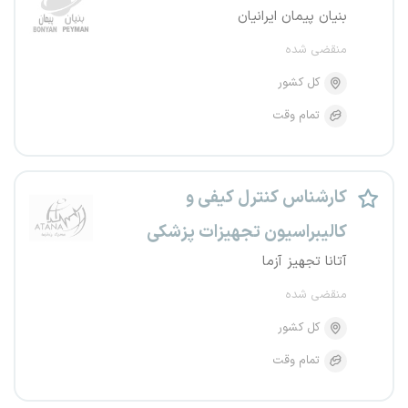
بنیان پیمان ایرانیان
منقضی شده
کل کشور
تمام وقت
کارشناس کنترل کیفی و
کالیبراسیون تجهیزات پزشکی
آتانا تجهیز آزما
منقضی شده
کل کشور
تمام وقت