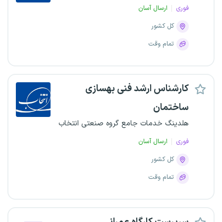
فوری
ارسال آسان
کل کشور
تمام وقت
کارشناس ارشد فنی بهسازی
ساختمان
هلدینگ خدمات جامع گروه صنعتی انتخاب
فوری
ارسال آسان
کل کشور
تمام وقت