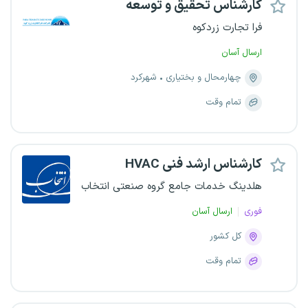
کارشناس تحقیق و توسعه
فرا تجارت زردکوه
ارسال آسان
چهارمحال و بختیاری
شهرکرد
تمام وقت
کارشناس ارشد فنی HVAC
هلدینگ خدمات جامع گروه صنعتی انتخاب
فوری
ارسال آسان
کل کشور
تمام وقت