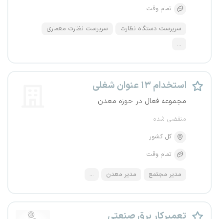
تمام وقت
سرپرست دستگاه نظارت
سرپرست نظارت معماری
...
استخدام ۱۳ عنوان شغلی
مجموعه فعال در حوزه معدن
منقضی شده
کل کشور
تمام وقت
مدیر مجتمع
مدیر معدن
...
تعمیرکار برق صنعتی