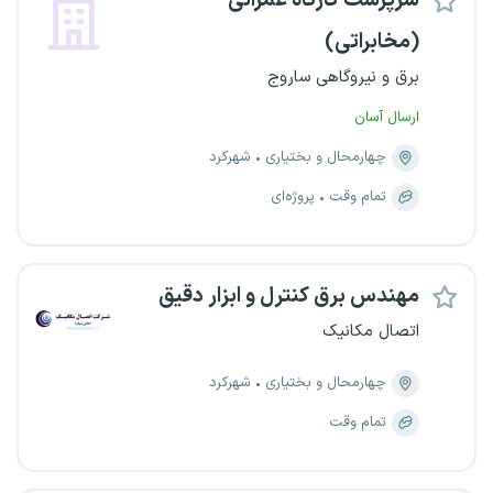
سرپرست کارگاه عمرانی
(مخابراتی)
برق و نیروگاهی ساروج
ارسال آسان
چهارمحال و بختیاری
شهرکرد
تمام وقت
پروژه‌ای
مهندس برق کنترل و ابزار دقیق
اتصال مکانیک
چهارمحال و بختیاری
شهرکرد
تمام وقت