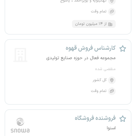
کهگیلویه و بویراحمد
یاسوج
تمام وقت
از ۱۴ میلیون تومان
کارشناس فروش قهوه
مجموعه فعال در حوزه صنایع تولیدی
منقضی شده
کل کشور
تمام وقت
فروشنده فروشگاه
اسنوا