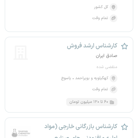
کل کشور
تمام وقت
کارشناس ارشد فروش
صادق ایران
منقضی شده
کهگیلویه و بویراحمد
یاسوج
تمام وقت
۶۰ تا ۱۲۰ میلیون تومان
کارشناس بازرگانی خارجی (مواد