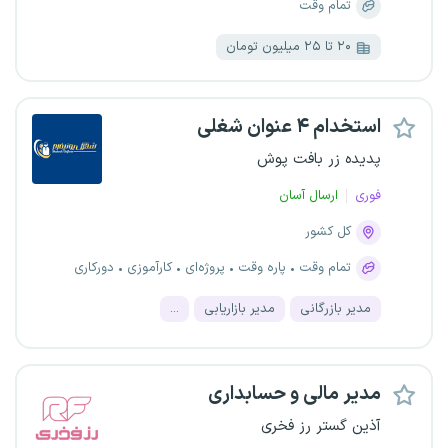
تمام وقت
۲۰ تا ۲۵ میلیون تومان
استخدام ۴ عنوان شغلی
پدیده زر بافت پوش
فوری
ارسال آسان
کل کشور
تمام وقت
پاره وقت
پروژه‌ای
کارآموزی
دورکاری
مدیر بازرگانی
مدیر بازاریابی
...
مدیر مالی و حسابداری
آذین گستر رز فخری