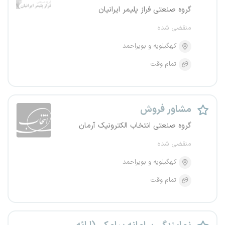
گروه صنعتی فراز پلیمر ایرانیان
منقضی شده
کهگیلویه و بویراحمد
تمام وقت
مشاور فروش
گروه صنعتی انتخاب الکترونیک آرمان
منقضی شده
کهگیلویه و بویراحمد
تمام وقت