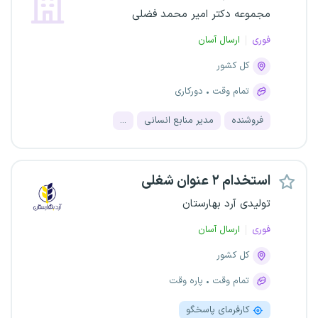
مجموعه دکتر امیر محمد فضلی
فوری
ارسال آسان
کل کشور
تمام وقت
دورکاری
فروشنده
مدیر منابع انسانی
...
استخدام ۲ عنوان شغلی
تولیدی آرد بهارستان
فوری
ارسال آسان
کل کشور
تمام وقت
پاره وقت
کارفرمای پاسخگو