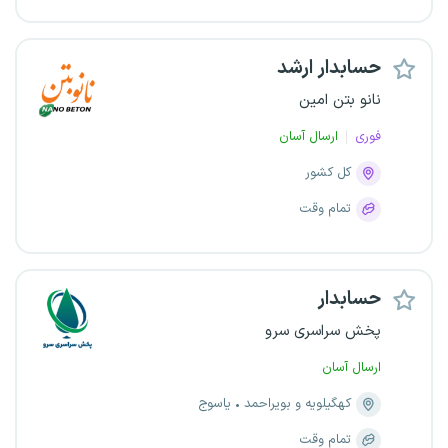
حسابدار ارشد
نانو بتن امین
فوری
ارسال آسان
کل کشور
تمام وقت
حسابدار
پخش سراسری سرو
ارسال آسان
کهگیلویه و بویراحمد
یاسوج
تمام وقت