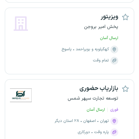
ویزیتور
پخش امیر بروجن
ارسال آسان
کهگیلویه و بویراحمد
یاسوج
تمام وقت
بازاریاب حضوری
توسعه تجارت سپهر شمس
فوری
ارسال آسان
تهران
اصفهان
۲۸ استان دیگر
پاره وقت
دورکاری