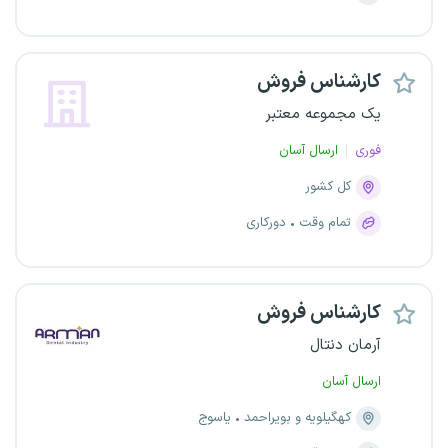
کارشناس فروش
یک مجموعه معتبر
فوری
ارسال آسان
کل کشور
تمام وقت
دورکاری
کارشناس فروش
آرمان دنتال
ارسال آسان
کهگیلویه و بویراحمد
یاسوج