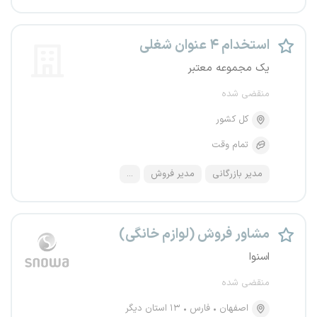
استخدام ۴ عنوان شغلی
یک مجموعه معتبر
منقضی شده
کل کشور
تمام وقت
مدیر بازرگانی
مدیر فروش
...
مشاور فروش (لوازم خانگی)
اسنوا
منقضی شده
اصفهان
فارس
۱۳ استان دیگر