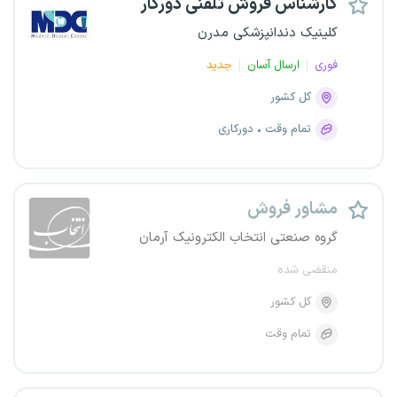
کارشناس فروش تلفنی دورکار
کلینیک دندانپزشکی مدرن
فوری
ارسال آسان
جدید
کل کشور
تمام وقت
دورکاری
مشاور فروش
گروه صنعتی انتخاب الکترونیک آرمان
منقضی شده
کل کشور
تمام وقت