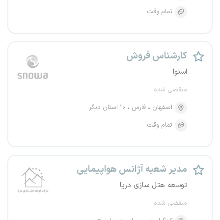
تمام وقت
کارشناس فروش
اسنوا
منقضی شده
اصفهان
فارس
۱۰ استان دیگر
تمام وقت
مدیر شعبه آژانس هواپیمایی
توسعه هتل سازی دریا
منقضی شده