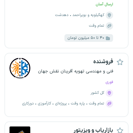
ارسال آسان
کهگیلویه و بویراحمد
دهدشت
تمام وقت
۴۰ تا ۵۰ میلیون تومان
فروشنده
فنی و مهندسی تهویه آفرینان نقش جهان
فوری
کل کشور
تمام وقت
پاره وقت
پروژه‌ای
کارآموزی
دورکاری
بازاریاب و ویزیتور