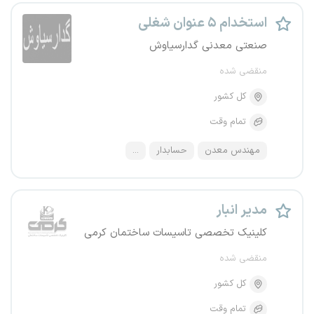
استخدام ۵ عنوان شغلی
صنعتی معدنی گدارسیاوش
منقضی شده
کل کشور
تمام وقت
مهندس معدن
حسابدار
...
مدیر انبار
کلینیک تخصصی تاسیسات ساختمان کرمی
منقضی شده
کل کشور
تمام وقت