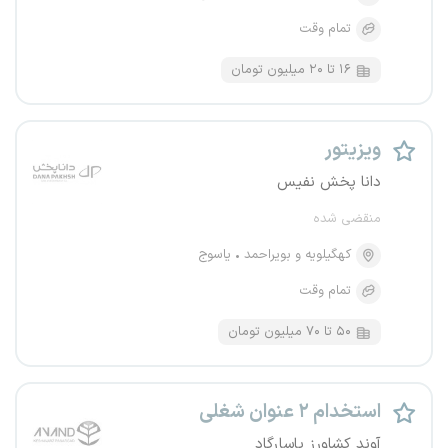
تمام وقت
۱۶ تا ۲۰ میلیون تومان
ویزیتور
دانا پخش نفیس
منقضی شده
کهگیلویه و بویراحمد
یاسوج
تمام وقت
۵۰ تا ۷۰ میلیون تومان
استخدام ۲ عنوان شغلی
آوند کشاورز پاسارگاد