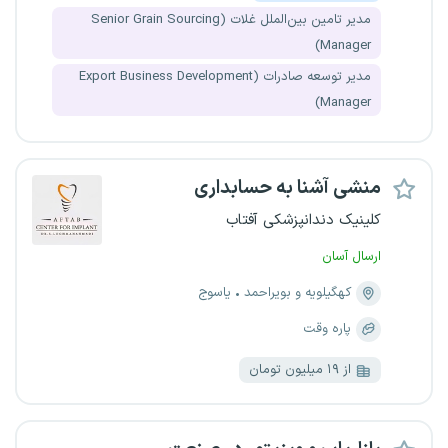
مدیر تامین بین‌الملل غلات (Senior Grain Sourcing
Manager)
مدیر توسعه صادرات (Export Business Development
Manager)
منشی آشنا به حسابداری
کلینیک دندانپزشکی آفتاب
ارسال آسان
کهگیلویه و بویراحمد
یاسوج
پاره وقت
از ۱۹ میلیون تومان