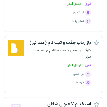
فوری
ارسال آسان
کل کشور
تمام وقت
بازاریاب جذب و ثبت نام (میدانی)
کارگزاری رسمی بیمه مستقیم برخط بیمه
بازار
فوری
ارسال آسان
کل کشور
پاره وقت
استخدام ۷ عنوان شغلی