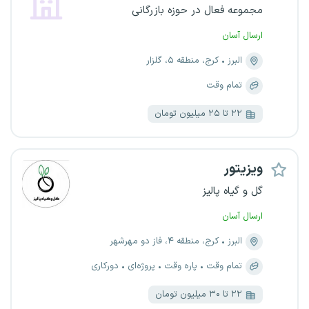
مجموعه فعال در حوزه بازرگانی
ارسال آسان
البرز
کرج، منطقه ۵، گلزار
تمام وقت
۲۲ تا ۲۵ میلیون تومان
ویزیتور
گل و گیاه پالیز
ارسال آسان
البرز
کرج، منطقه ۴، فاز دو مهرشهر
تمام وقت
پاره وقت
پروژه‌ای
دورکاری
۲۲ تا ۳۰ میلیون تومان