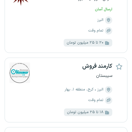
ارسال آسان
البرز
تمام وقت
۲۰ تا ۲۵ میلیون تومان
کارمند فروش
سیبستان
البرز
کرج، منطقه ۱، بهار
تمام وقت
۱۸ تا ۲۵ میلیون تومان