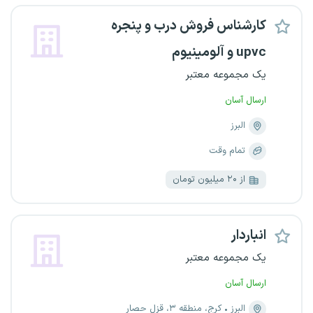
کارشناس فروش درب و پنجره
upvc و آلومینیوم
یک مجموعه معتبر
ارسال آسان
البرز
تمام وقت
از ۲۰ میلیون تومان
انباردار
یک مجموعه معتبر
ارسال آسان
البرز
کرج، منطقه ۳، قزل حصار