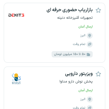
بازاریاب حضوری حرفه ای
تجهیزات آشپزخانه دنیته
ارسال آسان
البرز
تمام وقت
۵۰ تا ۱۵۰ میلیون تومان
ویزیتور دارویی
پخش نوش دارو مداوا
ارسال آسان
البرز
تمام وقت