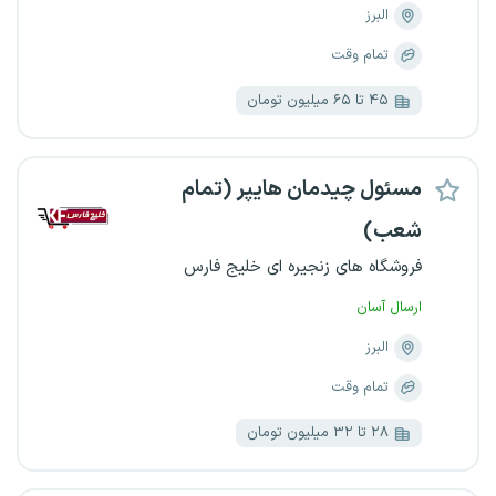
البرز
تمام وقت
۴۵ تا ۶۵ میلیون تومان
مسئول چیدمان هایپر (تمام
شعب)
فروشگاه های زنجیره ای خلیج فارس
ارسال آسان
البرز
تمام وقت
۲۸ تا ۳۲ میلیون تومان