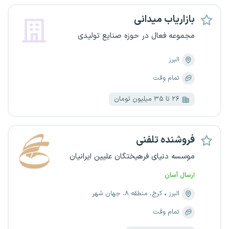
بازاریاب میدانی
مجموعه فعال در حوزه صنایع تولیدی
البرز
تمام وقت
۲۶ تا ۳۵ میلیون تومان
فروشنده تلفنی
موسسه دنیای فرهیختگان علیین ایرانیان
ارسال آسان
البرز
کرج، منطقه ۸، جهان شهر
تمام وقت