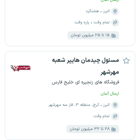
ارسال آسان
البرز
هشتگرد
تمام وقت
پاره وقت
۱۵ تا ۲۵ میلیون تومان
مسئول چیدمان هایپر شعبه
مهرشهر
فروشگاه های زنجیره ای خلیج فارس
ارسال آسان
البرز
کرج، منطقه ۳، فاز سه مهرشهر
تمام وقت
۲۸ تا ۳۲ میلیون تومان