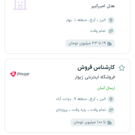
هتل امیرکبیر
البرز
کرج، منطقه ۱، بهار
تمام وقت
۱۹ تا ۲۳ میلیون تومان
کارشناس فروش
فروشگاه اینترنتی ژیوار
ارسال آسان
البرز
کرج، منطقه ۹، دولت آباد
تمام وقت
پاره وقت
پروژه‌ای
تا ۱۰۰ میلیون تومان