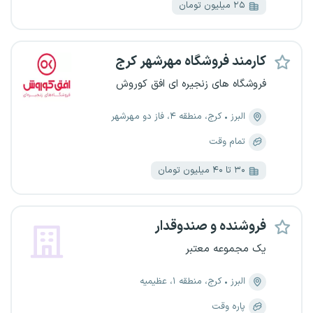
۲۵ میلیون تومان
کارمند فروشگاه مهرشهر کرج
فروشگاه های زنجیره ای افق کوروش
البرز
کرج، منطقه ۴، فاز دو مهرشهر
تمام وقت
۳۰ تا ۴۰ میلیون تومان
فروشنده و صندوقدار
یک مجموعه معتبر
البرز
کرج، منطقه ۱، عظیمیه
پاره وقت