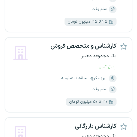
تمام وقت
۲۵ تا ۳۵ میلیون تومان
کارشناس و متخصص فروش
یک مجموعه معتبر
ارسال آسان
البرز
کرج، منطقه ۱، عظیمیه
تمام وقت
۳۰ تا ۵۰ میلیون تومان
کارشناس بازرگانی
یک مجموعه معتبر