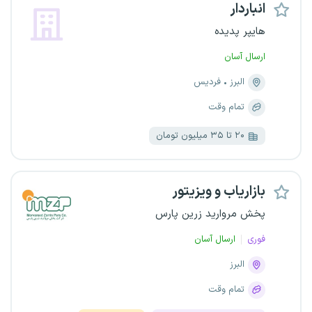
انباردار
هایپر پدیده
ارسال آسان
البرز
فردیس
تمام وقت
۲۰ تا ۳۵ میلیون تومان
بازاریاب و ویزیتور
پخش مروارید زرین پارس
فوری
ارسال آسان
البرز
تمام وقت