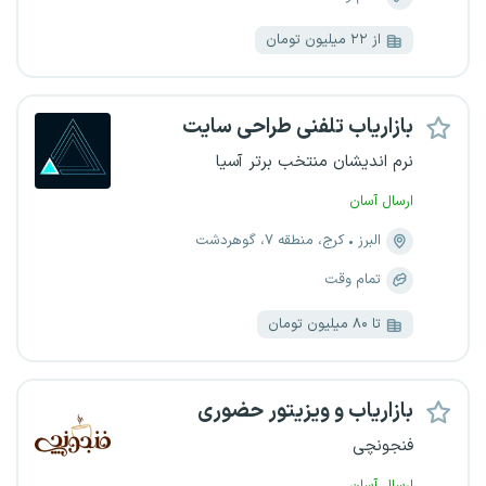
از ۲۲ میلیون تومان
بازاریاب تلفنی طراحی سایت
نرم اندیشان منتخب برتر آسیا
ارسال آسان
البرز
کرج، منطقه ۷، گوهردشت
تمام وقت
تا ۸۰ میلیون تومان
بازاریاب و ویزیتور حضوری
فنجونچی