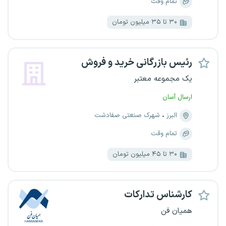
تمام وقت
۳۰ تا ۳۵ میلیون تومان
رئیس بازرگانی خرید و فروش
یک مجموعه معتبر
ارسال آسان
البرز
شهرک صنعتی صفادشت
تمام وقت
۳۰ تا ۴۵ میلیون تومان
کارشناس تدارکات
همیان فن