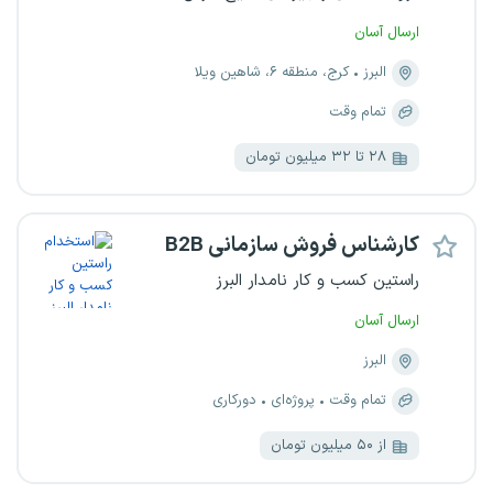
ارسال آسان
البرز
کرج، منطقه ۶، شاهین ویلا
تمام وقت
۲۸ تا ۳۲ میلیون تومان
کارشناس فروش سازمانی B2B
راستین کسب و کار نامدار البرز
ارسال آسان
البرز
تمام وقت
پروژه‌ای
دورکاری
از ۵۰ میلیون تومان