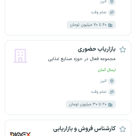
البرز
تمام وقت
۶۰ تا ۷۰ میلیون تومان
بازاریاب حضوری
مجموعه فعال در حوزه صنایع غذایی
ارسال آسان
البرز
تمام وقت
۲۰ تا ۳۰ میلیون تومان
کارشناس فروش و بازاریابی