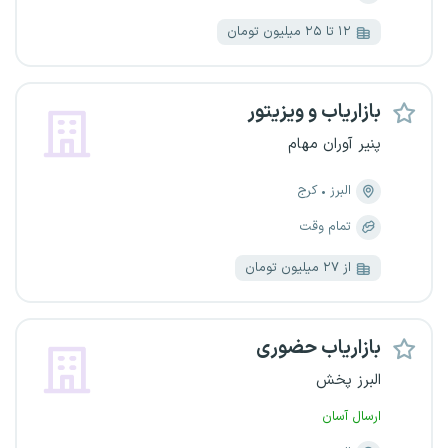
۱۲ تا ۲۵ میلیون تومان
بازاریاب و ویزیتور
پنیر آوران مهام
البرز
کرج
تمام وقت
از ۲۷ میلیون تومان
بازاریاب حضوری
البرز پخش
ارسال آسان