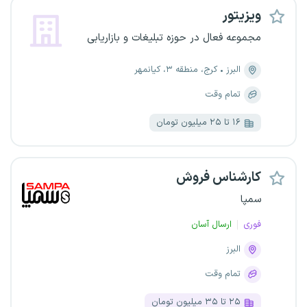
ویزیتور
مجموعه فعال در حوزه تبلیغات و بازاریابی
البرز
کرج، منطقه ۳، کیانمهر
تمام وقت
۱۶ تا ۲۵ میلیون تومان
کارشناس فروش
سمپا
فوری
ارسال آسان
البرز
تمام وقت
۲۵ تا ۳۵ میلیون تومان