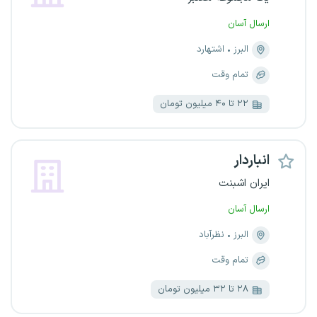
ارسال آسان
البرز
اشتهارد
تمام وقت
۲۲ تا ۴۰ میلیون تومان
انباردار
ایران اشبنت
ارسال آسان
البرز
نظرآباد
تمام وقت
۲۸ تا ۳۲ میلیون تومان