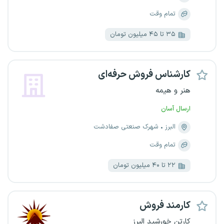
تمام وقت
۳۵ تا ۴۵ میلیون تومان
کارشناس فروش حرفه‌ای
هنر و هیمه
ارسال آسان
البرز
شهرک صنعتی صفادشت
تمام وقت
۲۲ تا ۴۰ میلیون تومان
کارمند فروش
کارتن خورشید البرز