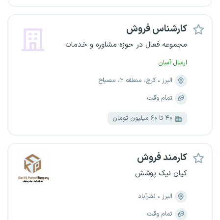
کارشناس فروش
مجموعه فعال در حوزه مشاوره و خدمات
ارسال آسان
البرز
کرج، منطقه ۲، مصباح
تمام وقت
۴۰ تا ۶۰ میلیون تومان
کارمند فروش
کیان نیک پوشش
البرز
نظرآباد
تمام وقت