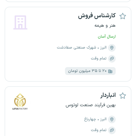
کارشناس فروش
هنر و هیمه
ارسال آسان
البرز
شهرک صنعتی صفادشت
تمام وقت
۲۰ تا ۳۵ میلیون تومان
انباردار
بهین فرآیند صنعت لوتوس
البرز
چهارباغ
تمام وقت