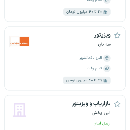
تمام وقت
۲۰ تا ۴۰ میلیون تومان
ویزیتور
سه نان
البرز
کمالشهر
تمام وقت
۲۹ تا ۴۰ میلیون تومان
بازاریاب و ویزیتور
البرز پخش
ارسال آسان