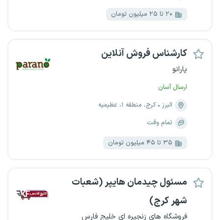
۲۰ تا ۲۵ میلیون تومان
کارشناس فروش آنلاین
پارانو
ارسال آسان
البرز
کرج، منطقه ۱، عظیمیه
تمام وقت
۳۵ تا ۴۵ میلیون تومان
مسئول چیدمان هایپر (شعبات
شهر کرج)
فروشگاه های زنجیره ای خلیج فارس