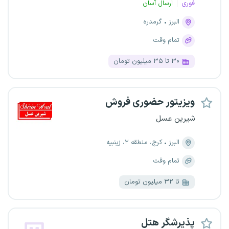
فوری
ارسال آسان
البرز
گرمدره
تمام وقت
۳۰ تا ۳۵ میلیون تومان
ویزیتور حضوری فروش
شیرین عسل
البرز
کرج، منطقه ۲، زینبیه
تمام وقت
تا ۳۲ میلیون تومان
پذیرشگر هتل