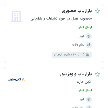
بازاریاب حضوری
مجموعه فعال در حوزه تبلیغات و بازاریابی
ارسال آسان
البرز
تمام وقت
۲۵ تا ۳۰ میلیون تومان
بازاریاب و ویزیتور
آذین مارت
ارسال آسان
البرز