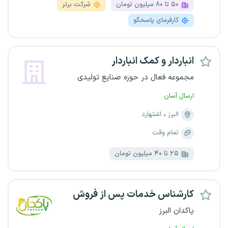
۵۰ تا ۸۰ میلیون تومان
شرکت برتر
کارفرمای پاسخگو
انباردار و کمک انباردار
مجموعه فعال در حوزه صنایع تولیدی
ارسال آسان
البرز
اشتهارد
تمام وقت
۲۵ تا ۴۰ میلیون تومان
کارشناس خدمات پس از فروش
پاکدان البرز