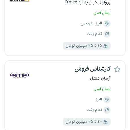
پروفیل در و پنجره Dimex
ارسال آسان
البرز
فردیس
تمام وقت
۱۵ تا ۲۵ میلیون تومان
کارشناس فروش
آرمان دنتال
ارسال آسان
البرز
تمام وقت
۲۰ تا ۲۵ میلیون تومان