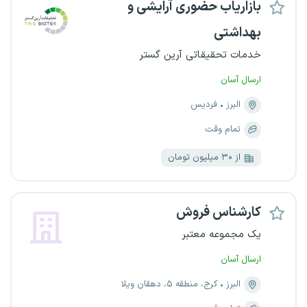
بازاریاب حضوری آرایشی و
بهداشتی
خدمات تحقیقاتی آرین گستر
ارسال آسان
البرز
فردیس
تمام وقت
از ۳۰ میلیون تومان
کارشناس فروش
یک مجموعه معتبر
ارسال آسان
البرز
کرج، منطقه ۵، دهقان ویلا