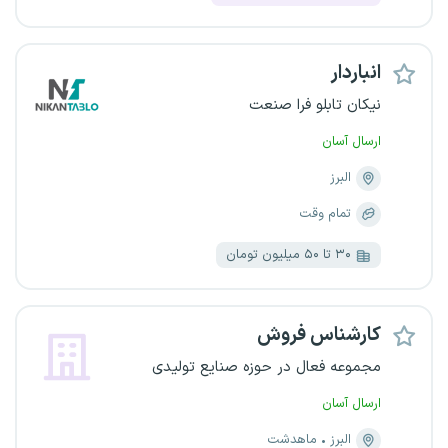
انباردار
نیکان تابلو فرا صنعت
ارسال آسان
البرز
تمام وقت
۳۰ تا ۵۰ میلیون تومان
کارشناس فروش
مجموعه فعال در حوزه صنایع تولیدی
ارسال آسان
البرز
ماهدشت