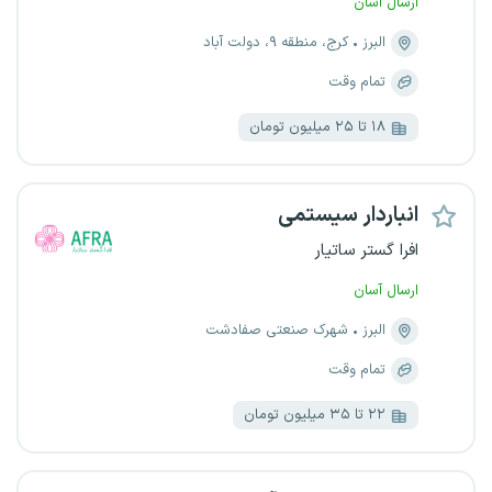
ارسال آسان
البرز
کرج، منطقه ۹، دولت آباد
تمام وقت
۱۸ تا ۲۵ میلیون تومان
انباردار سیستمی
افرا گستر ساتیار
ارسال آسان
البرز
شهرک صنعتی صفادشت
تمام وقت
۲۲ تا ۳۵ میلیون تومان