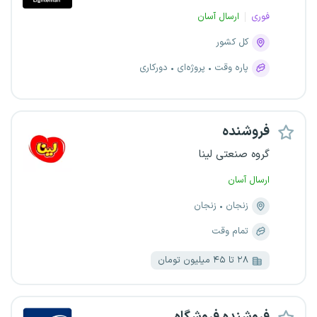
فوری
ارسال آسان
کل کشور
پاره وقت
پروژه‌ای
دورکاری
فروشنده
گروه صنعتی لینا
ارسال آسان
زنجان
زنجان
تمام وقت
۲۸ تا ۴۵ میلیون تومان