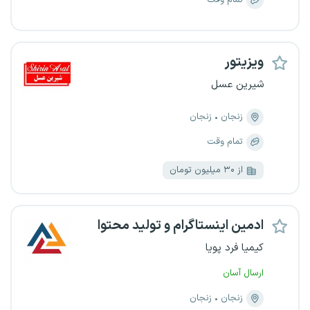
تمام وقت
ویزیتور
شیرین عسل
زنجان
زنجان
تمام وقت
از ۳۰ میلیون تومان
ادمین اینستاگرام و تولید محتوا
کیمیا فرد پویا
ارسال آسان
زنجان
زنجان