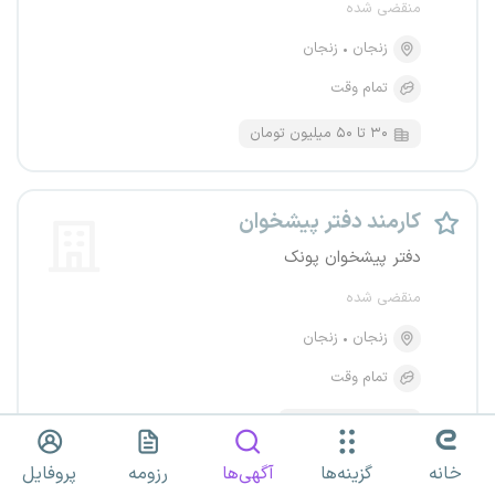
منقضی شده
زنجان
زنجان
تمام وقت
۳۰ تا ۵۰ میلیون تومان
کارمند دفتر پیشخوان
دفتر پیشخوان پونک
منقضی شده
زنجان
زنجان
تمام وقت
۱۰ میلیون تومان
خانه
گزینه‌ها
آگهی‌ها
رزومه
پروفایل