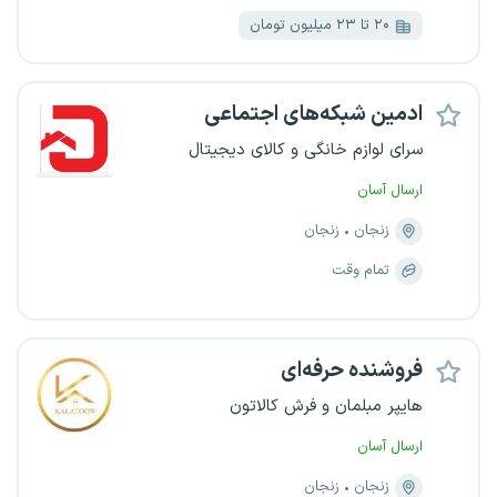
۲۰ تا ۲۳ میلیون تومان
ادمین شبکه‌های اجتماعی
سرای لوازم خانگی و کالای دیجیتال
ارسال آسان
زنجان
زنجان
تمام وقت
فروشنده حرفه‌ای
هایپر مبلمان و فرش کالاتون
ارسال آسان
زنجان
زنجان