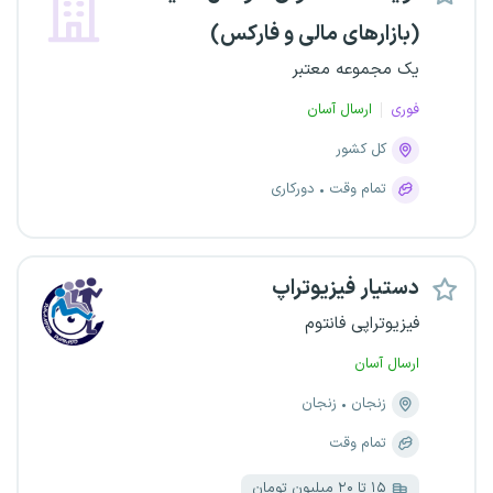
(بازارهای مالی و فارکس)
یک مجموعه معتبر
فوری
ارسال آسان
کل کشور
تمام وقت
دورکاری
دستیار فیزیوتراپ
فیزیوتراپی فانتوم
ارسال آسان
زنجان
زنجان
تمام وقت
۱۵ تا ۲۰ میلیون تومان