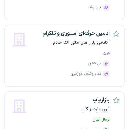
پاره وقت
ادمین حرفه‌ای استوری و تلگرام
آکادمی بازار های مالی آتنا خادم
فوری
کل کشور
تمام وقت
دورکاری
بازاریاب
آرون پارت زنگان
ارسال آسان