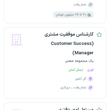
تمام وقت
۲۰ تا ۲۸ میلیون تومان
کارشناس موفقیت مشتری
(Customer Success
Manager)
یک مجموعه معتبر
فوری
ارسال آسان
کل کشور
تمام وقت
دورکاری
مسئول امور دفتری