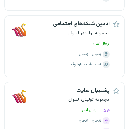
ادمین شبکه‌های اجتماعی
مجموعه تولیدی السوان
ارسال آسان
زنجان
زنجان
تمام وقت
پاره وقت
پشتیبان سایت
مجموعه تولیدی السوان
فوری
ارسال آسان
زنجان
زنجان