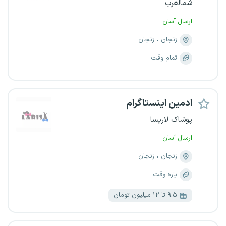
شمالغرب
ارسال آسان
زنجان
زنجان
تمام وقت
ادمین اینستاگرام
پوشاک لاریسا
ارسال آسان
زنجان
زنجان
پاره وقت
۹.۵ تا ۱۲ میلیون تومان