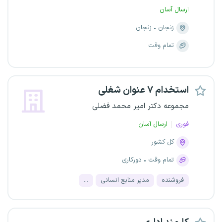
ارسال آسان
زنجان
زنجان
تمام وقت
استخدام ۷ عنوان شغلی
مجموعه دکتر امیر محمد فضلی
فوری
ارسال آسان
کل کشور
تمام وقت
دورکاری
فروشنده
مدیر منابع انسانی
...