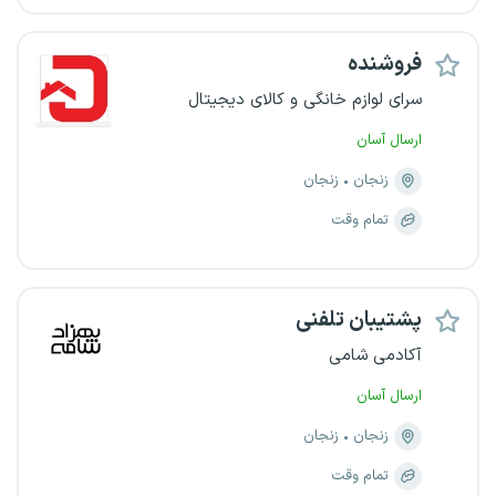
فروشنده
سرای لوازم خانگی و کالای دیجیتال
ارسال آسان
زنجان
زنجان
تمام وقت
پشتیبان تلفنی
آکادمی شامی
ارسال آسان
زنجان
زنجان
تمام وقت