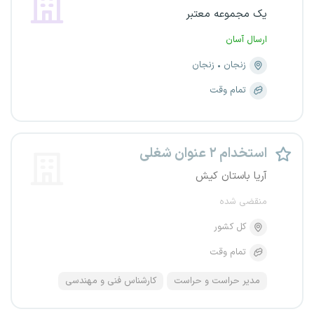
یک مجموعه معتبر
ارسال آسان
زنجان
زنجان
تمام وقت
استخدام ۲ عنوان شغلی
آریا باستان کیش
منقضی شده
کل کشور
تمام وقت
مدیر حراست و حراست
کارشناس فنی و مهندسی