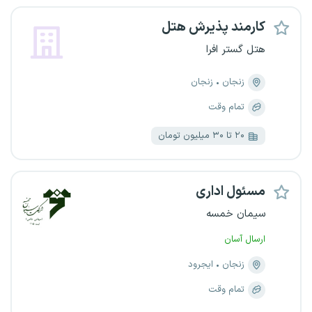
کارمند پذیرش هتل
هتل گستر افرا
زنجان
زنجان
تمام وقت
۲۰ تا ۳۰ میلیون تومان
مسئول اداری
سیمان خمسه
ارسال آسان
زنجان
ایجرود
تمام وقت