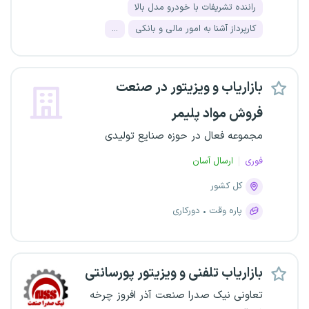
راننده تشریفات با خودرو مدل بالا
کارپرداز آشنا به امور مالی و بانکی
...
بازاریاب و ویزیتور در صنعت
فروش مواد پلیمر
مجموعه فعال در حوزه صنایع تولیدی
فوری
ارسال آسان
کل کشور
پاره وقت
دورکاری
بازاریاب تلفنی و ویزیتور پورسانتی
تعاونی نیک صدرا صنعت آذر افروز چرخه