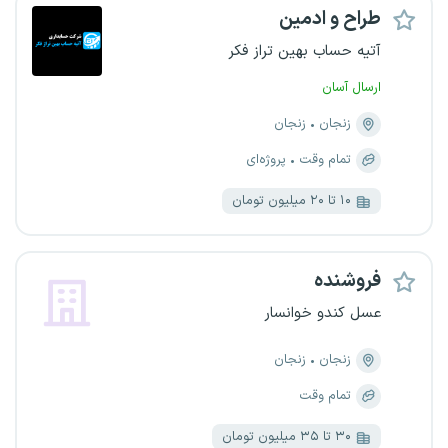
طراح و ادمین
آتیه حساب بهین تراز فکر
ارسال آسان
زنجان
زنجان
تمام وقت
پروژه‌ای
۱۰ تا ۲۰ میلیون تومان
فروشنده
عسل کندو خوانسار
زنجان
زنجان
تمام وقت
۳۰ تا ۳۵ میلیون تومان