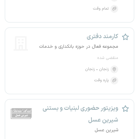
تمام وقت
کارمند دفتری
مجموعه فعال در حوزه بانکداری و خدمات
منقضی شده
زنجان
زنجان
پاره وقت
ویزیتور حضوری لبنیات و بستنی
شیرین عسل
شیرین عسل