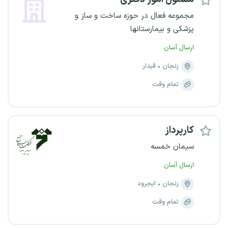
مجموعه فعال در حوزه ساخت و ساز و
پزشکی و بیمارستانها
ارسال آسان
زنجان
قیدار
تمام وقت
کارپرداز
سیمان خمسه
ارسال آسان
زنجان
ایجرود
تمام وقت