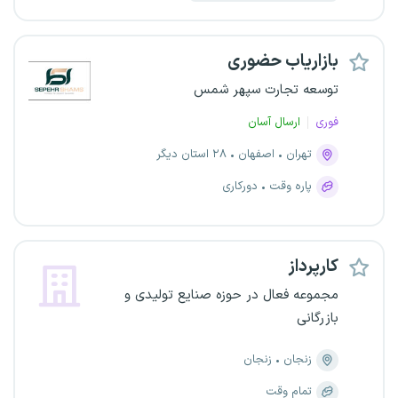
بازاریاب حضوری
توسعه تجارت سپهر شمس
فوری
ارسال آسان
تهران
اصفهان
۲۸ استان دیگر
پاره وقت
دورکاری
کارپرداز
مجموعه فعال در حوزه صنایع تولیدی و
بازرگانی
زنجان
زنجان
تمام وقت