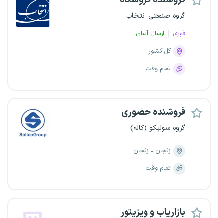
فروشنده فروشگاه
گروه صنعتی انتخاب
فوری
ارسال آسان
کل کشور
تمام وقت
فروشنده حضوری
گروه سولیکو (کاله)
زنجان
زنجان
تمام وقت
بازاریاب و ویزیتور