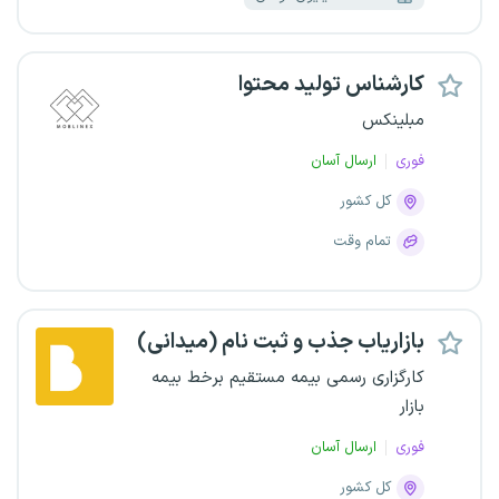
کارشناس تولید محتوا
مبلینکس
فوری
ارسال آسان
کل کشور
تمام وقت
بازاریاب جذب و ثبت نام (میدانی)
کارگزاری رسمی بیمه مستقیم برخط بیمه
بازار
فوری
ارسال آسان
کل کشور