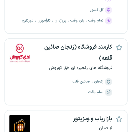
کل کشور
تمام وقت
پاره وقت
پروژه‌ای
کارآموزی
دورکاری
کارمند فروشگاه (زنجان صائین
قلعه)
فروشگاه های زنجیره ای افق کوروش
زنجان
صائین قلعه
تمام وقت
بازاریاب و ویزیتور
لایتمان