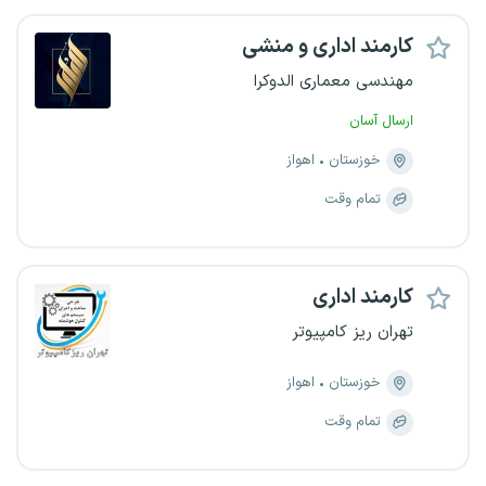
کارمند اداری و منشی
مهندسی معماری الدوکرا
ارسال آسان
خوزستان
اهواز
تمام وقت
کارمند اداری
تهران ریز کامپیوتر
خوزستان
اهواز
تمام وقت