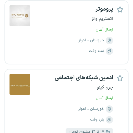
پروموتر
اکستریم والز
ارسال آسان
خوزستان
اهواز
تمام وقت
ادمین شبکه‌های اجتماعی
چرم کینو
ارسال آسان
خوزستان
اهواز
پاره وقت
۱۷ تا ۲۱ میلیون تومان