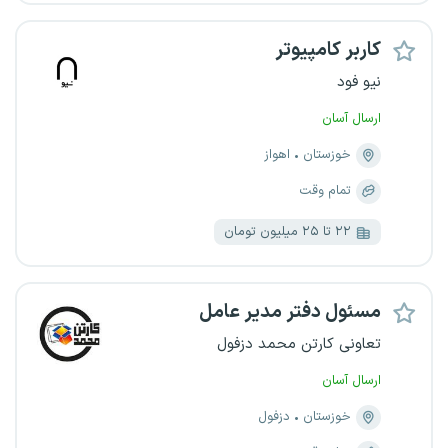
کاربر کامپیوتر
نیو فود
ارسال آسان
خوزستان
اهواز
تمام وقت
۲۲ تا ۲۵ میلیون تومان
مسئول دفتر مدیر عامل
تعاونی کارتن محمد دزفول
ارسال آسان
خوزستان
دزفول