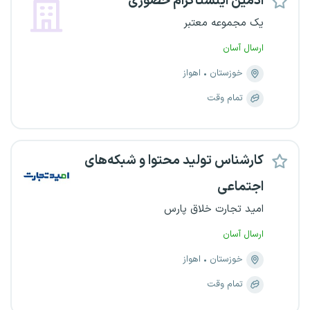
ادمین اینستاگرام حضوری
یک مجموعه معتبر
ارسال آسان
خوزستان
اهواز
تمام وقت
کارشناس تولید محتوا و شبکه‌های
اجتماعی
امید تجارت خلاق پارس
ارسال آسان
خوزستان
اهواز
تمام وقت