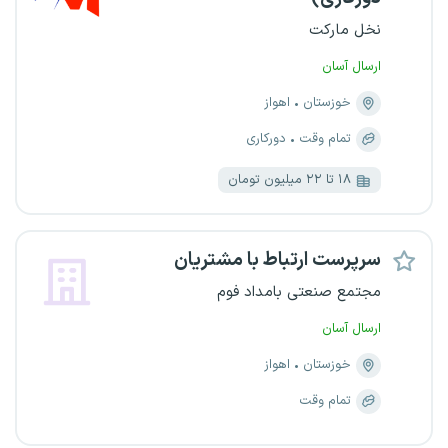
نخل مارکت
ارسال آسان
خوزستان
اهواز
تمام وقت
دورکاری
۱۸ تا ۲۲ میلیون تومان
سرپرست ارتباط با مشتریان
مجتمع صنعتی بامداد فوم
ارسال آسان
خوزستان
اهواز
تمام وقت