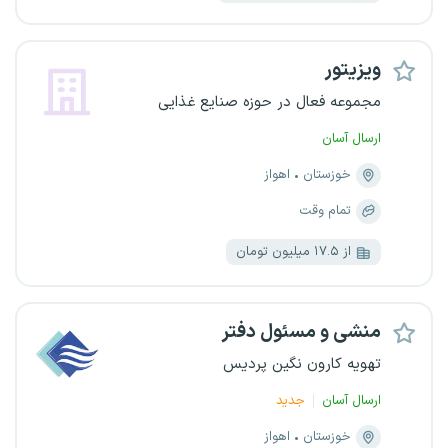
ویزیتور
مجموعه فعال در حوزه صنایع غذایی
ارسال آسان
خوزستان
اهواز
تمام وقت
از ۱۷.۵ میلیون تومان
منشی و مسئول دفتر
تهویه کارون نگین پردیس
ارسال آسان
جدید
خوزستان
اهواز