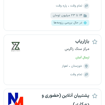
تمام وقت
پاره وقت
۱۴ تا ۲۳ میلیون تومان
در حال بررسی رزومه‌ها
بازاریاب
مرکز سنگ زاگرس
ارسال آسان
خوزستان
اهواز
تمام وقت
پشتیبان آنلاین (حضوری و
دورکاری)