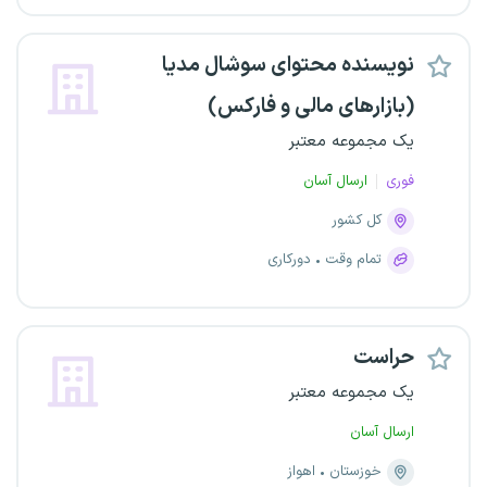
نویسنده محتوای سوشال مدیا
(بازارهای مالی و فارکس)
یک مجموعه معتبر
فوری
ارسال آسان
کل کشور
تمام وقت
دورکاری
حراست
یک مجموعه معتبر
ارسال آسان
خوزستان
اهواز