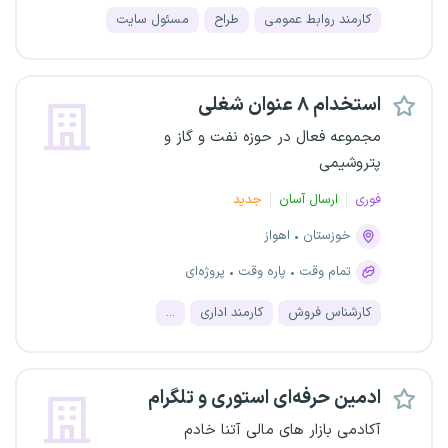
کارمند روابط عمومی
طراح
مسئول سایت
استخدام ۸ عنوان شغلی
مجموعه فعال در حوزه نفت و گاز و
پتروشیمی
فوری
ارسال آسان
جدید
خوزستان
اهواز
تمام وقت
پاره وقت
پروژه‌ای
کارشناس فروش
کارمند اداری
...
ادمین حرفه‌ای استوری و تلگرام
آکادمی بازار های مالی آتنا خادم