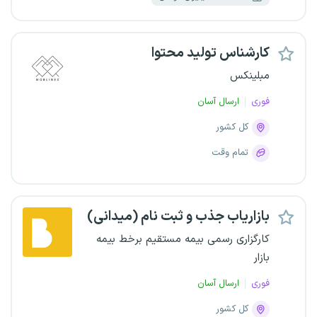
کارشناس تولید محتوا
مبلینکس
فوری
ارسال آسان
کل کشور
تمام وقت
بازاریاب جذب و ثبت نام (میدانی)
کارگزاری رسمی بیمه مستقیم برخط بیمه
بازار
فوری
ارسال آسان
کل کشور