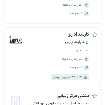
خوزستان
اهواز
تمام وقت
کارمند اداری
اروند رایانه پارس
ارسال آسان
خوزستان
اهواز
تمام وقت
۲۱ تا ۲۳ میلیون تومان
منشی مرکز زیبایی
مجموعه فعال در حوزه دارویی، بهداشتی و