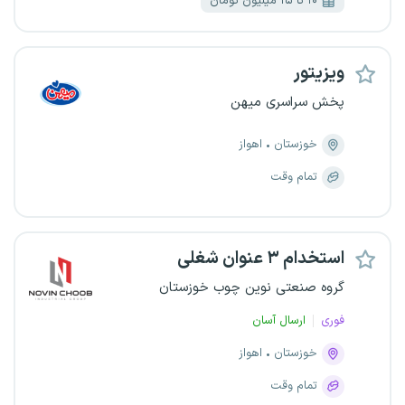
۱۰ تا ۱۵ میلیون تومان
ویزیتور
پخش سراسری میهن
خوزستان
اهواز
تمام وقت
استخدام ۳ عنوان شغلی
گروه صنعتی نوین چوب خوزستان
فوری
ارسال آسان
خوزستان
اهواز
تمام وقت