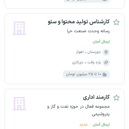
کارشناس تولید محتوا و سئو
رسانه وحدت صنعت حرا
ارسال آسان
خوزستان
اهواز
پاره وقت
دورکاری
۱۰ تا ۲۵ میلیون تومان
کارمند اداری
مجموعه فعال در حوزه نفت و گاز و
پتروشیمی
ارسال آسان
جدید