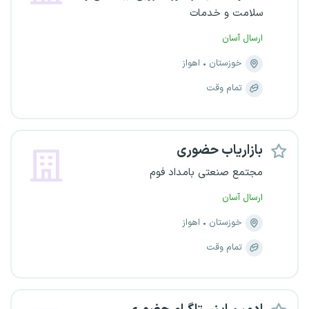
سلامت و خدمات
ارسال آسان
خوزستان
اهواز
تمام وقت
بازاریاب حضوری
مجتمع صنعتی بامداد فوم
ارسال آسان
خوزستان
اهواز
تمام وقت