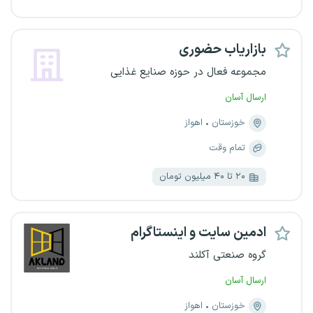
بازاریاب حضوری
مجموعه فعال در حوزه صنایع غذایی
ارسال آسان
خوزستان
اهواز
تمام وقت
۲۰ تا ۴۰ میلیون تومان
ادمین سایت و اینستاگرام
گروه صنعتی آکلند
ارسال آسان
خوزستان
اهواز