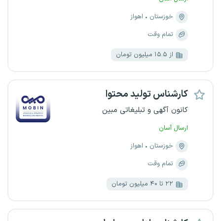
خوزستان
اهواز
تمام وقت
از ۱۵.۵ میلیون تومان
کارشناس تولید محتوا
کانون آگهی و تبلیغاتی مبین
ارسال آسان
خوزستان
اهواز
تمام وقت
۲۲ تا ۴۰ میلیون تومان