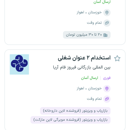
ارسال آسان
خوزستان
اهواز
تمام وقت
۲۰ تا ۳۰ میلیون تومان
استخدام ۲ عنوان شغلی
بین المللی بازرگانی فیروز فام آریا
فوری
ارسال آسان
خوزستان
اهواز
تمام وقت
بازاریاب و ویزیتور (فروشنده لاین داروخانه)
بازاریاب و ویزیتور (فروشنده مویرگی لاین مارکت)