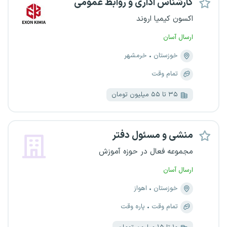
کارشناس اداری و روابط عمومی
اکسون کیمیا اروند
ارسال آسان
خوزستان
خرمشهر
تمام وقت
۳۵ تا ۵۵ میلیون تومان
منشی و مسئول دفتر
مجموعه فعال در حوزه آموزش
ارسال آسان
خوزستان
اهواز
تمام وقت
پاره وقت