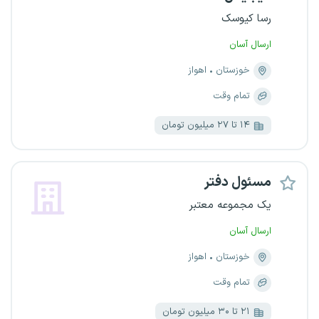
رسا کیوسک
ارسال آسان
خوزستان
اهواز
تمام وقت
۱۴ تا ۲۷ میلیون تومان
مسئول دفتر
یک مجموعه معتبر
ارسال آسان
خوزستان
اهواز
تمام وقت
۲۱ تا ۳۰ میلیون تومان