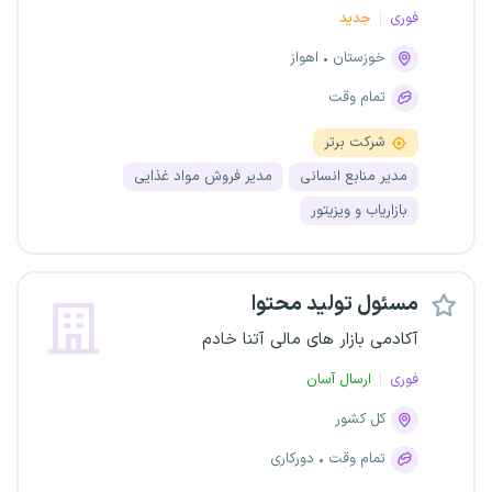
فوری
جدید
خوزستان
اهواز
تمام وقت
شرکت برتر
مدیر منابع انسانی
مدیر فروش مواد غذایی
بازاریاب و ویزیتور
مسئول تولید محتوا
آکادمی بازار های مالی آتنا خادم
فوری
ارسال آسان
کل کشور
تمام وقت
دورکاری