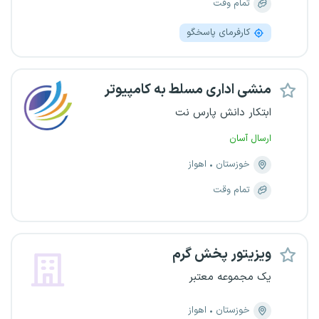
تمام وقت
کارفرمای پاسخگو
منشی اداری مسلط به کامپیوتر
ابتکار دانش پارس نت
ارسال آسان
خوزستان
اهواز
تمام وقت
ویزیتور پخش گرم
یک مجموعه معتبر
خوزستان
اهواز