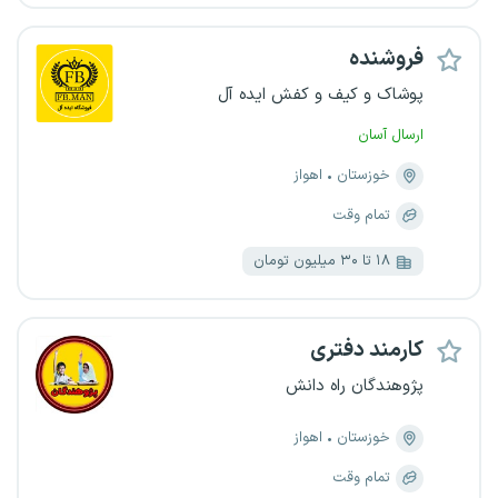
فروشنده
پوشاک و کیف و کفش ایده آل
ارسال آسان
خوزستان
اهواز
تمام وقت
۱۸ تا ۳۰ میلیون تومان
کارمند دفتری
پژوهندگان راه دانش
خوزستان
اهواز
تمام وقت