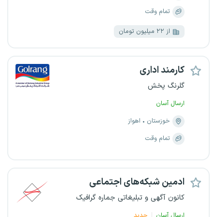
تمام وقت
از ۲۲ میلیون تومان
کارمند اداری
گلرنگ پخش
ارسال آسان
خوزستان
اهواز
تمام وقت
ادمین شبکه‌های اجتماعی
کانون آگهی و تبلیغاتی جماره گرافیک
ارسال آسان
جدید