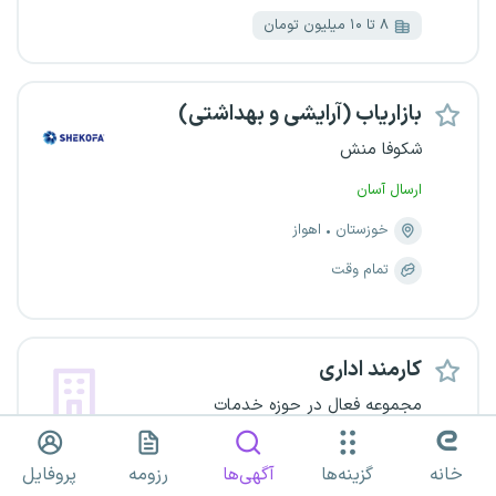
۸ تا ۱۰ میلیون تومان
بازاریاب (آرایشی و بهداشتی)
شکوفا منش
ارسال آسان
خوزستان
اهواز
تمام وقت
کارمند اداری
مجموعه فعال در حوزه خدمات
خوزستان
اهواز
خانه
گزینه‌ها
آگهی‌ها
رزومه
پروفایل