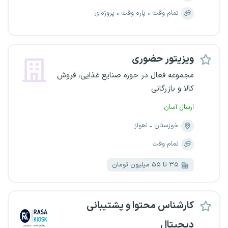
تمام وقت
پاره وقت
پروژه‌ای
ویزیتور حضوری
مجموعه فعال در حوزه صنایع غذایی، فروش
کالا و بازرگانی
ارسال آسان
خوزستان
اهواز
تمام وقت
۳۵ تا ۵۵ میلیون تومان
کارشناس محتوا و پشتیبانی
دیجیتال