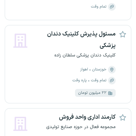
تمام وقت
مسئول پذیرش کلینیک دندان
پزشکی
کلینیک دندان پزشکی سلطان زاده
خوزستان
اهواز
تمام وقت
پاره وقت
۲۲ میلیون تومان
کارمند اداری واحد فروش
مجموعه فعال در حوزه صنایع تولیدی