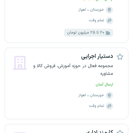
خوزستان
اهواز
تمام وقت
۲۰ تا ۲۵ میلیون تومان
دستیار اجرایی
مجموعه فعال در حوزه آموزش، فروش کالا و
مشاوره
ارسال آسان
خوزستان
اهواز
تمام وقت
کارمند اداری