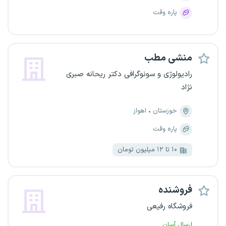
پاره وقت
منشی مطب
رادیولوژی و سونوگرافی دکتر ریحانه صبری
نژاد
خوزستان
اهواز
پاره وقت
۱۰ تا ۱۲ میلیون تومان
فروشنده
فروشگاه رفیعی
ارسال آسان