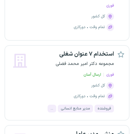
فوری
کل کشور
تمام وقت
دورکاری
استخدام ۷ عنوان شغلی
مجموعه دکتر امیر محمد فضلی
فوری
ارسال آسان
کل کشور
تمام وقت
دورکاری
فروشنده
مدیر منابع انسانی
...