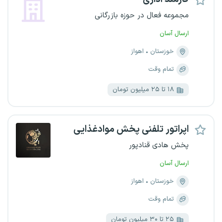
مجموعه فعال در حوزه بازرگانی
ارسال آسان
خوزستان
اهواز
تمام وقت
۱۸ تا ۲۵ میلیون تومان
اپراتور تلفنی پخش موادغذایی
پخش هادی قنادپور
ارسال آسان
خوزستان
اهواز
تمام وقت
۲۵ تا ۳۰ میلیون تومان