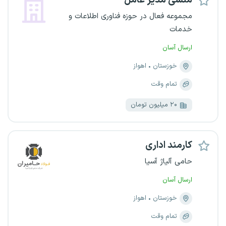
منشی مدیر عامل
مجموعه فعال در حوزه فناوری اطلاعات و
خدمات
ارسال آسان
خوزستان
اهواز
تمام وقت
۲۰ میلیون تومان
کارمند اداری
حامی آلیاژ آسیا
ارسال آسان
خوزستان
اهواز
تمام وقت