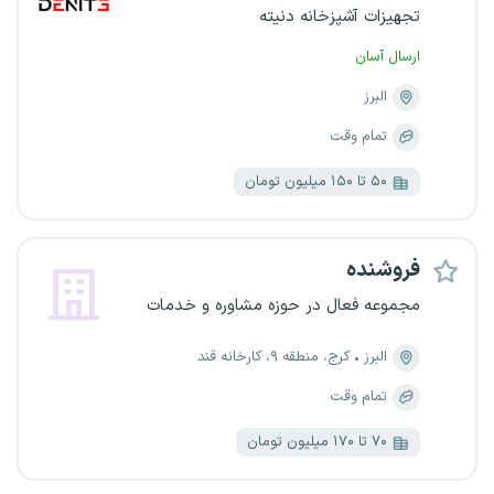
تجهیزات آشپزخانه دنیته
ارسال آسان
البرز
تمام وقت
۵۰ تا ۱۵۰ میلیون تومان
فروشنده
مجموعه فعال در حوزه مشاوره و خدمات
البرز
کرج، منطقه ۹، کارخانه قند
تمام وقت
۷۰ تا ۱۷۰ میلیون تومان