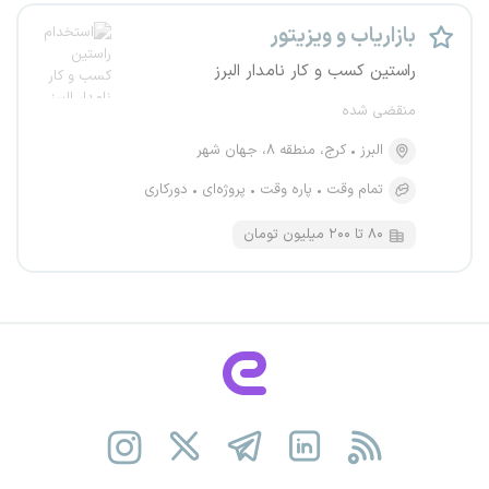
بازاریاب و ویزیتور
راستین کسب و کار نامدار البرز
منقضی شده
البرز
کرج، منطقه ۸، جهان شهر
تمام وقت
پاره وقت
پروژه‌ای
دورکاری
۸۰ تا ۲۰۰ میلیون تومان