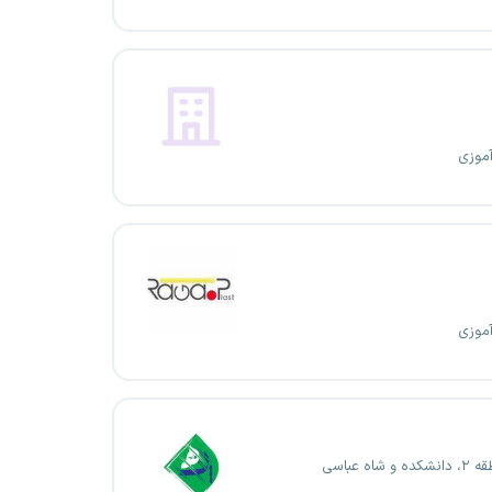
آموزی
آموزی
 شاه عباسی