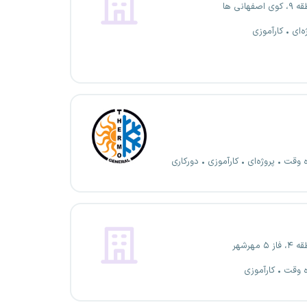
فهانی ها
ه‌ای
کارآموزی
ه وقت
پروژه‌ای
کارآموزی
دورکاری
۵ مهرشهر
ه وقت
کارآموزی