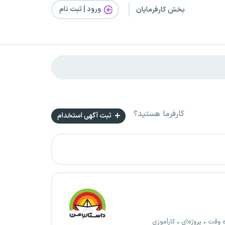
ورود | ثبت‌ نام
بخش کارفرمایان
کارفرما هستید؟
ثبت آگهی استخدام
ه وقت
پروژه‌ای
کارآموزی