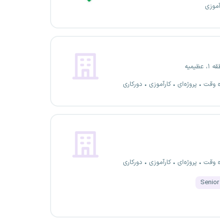
آموزی
عظیمیه
ه وقت
پروژه‌ای
کارآموزی
دورکاری
ه وقت
پروژه‌ای
کارآموزی
دورکاری