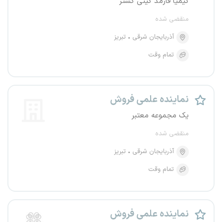
کیمیا فارمد گیتی گستر
منقضی شده
آذربایجان شرقی
تبریز
تمام وقت
نماینده علمی فروش
یک مجموعه معتبر
منقضی شده
آذربایجان شرقی
تبریز
تمام وقت
نماینده علمی فروش