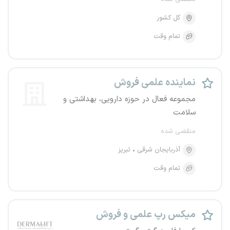
کل کشور
تمام وقت
نماینده علمی فروش
مجموعه فعال در حوزه دارویی، بهداشتی و
سلامت
منقضی شده
آذربایجان شرقی
تبریز
تمام وقت
میکس رپ علمی و فروش