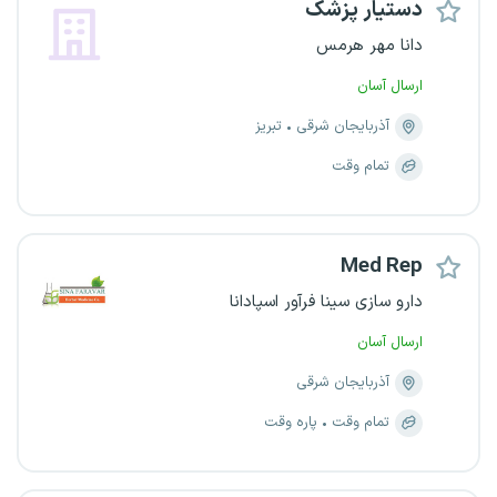
دستیار پزشک
دانا مهر هرمس
ارسال آسان
آذربایجان شرقی
تبریز
تمام وقت
Med Rep
دارو سازی سینا فرآور اسپادانا
ارسال آسان
آذربایجان شرقی
تمام وقت
پاره وقت