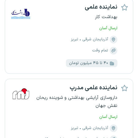
نماینده علمی
بهداشت کار
ارسال آسان
آذربایجان شرقی
تبریز
تمام وقت
۴۰ تا ۴۵ میلیون تومان
نماینده علمی مدرپ
داروسازی آرایشی بهداشتی و شوینده ریحان
نقش جهان
ارسال آسان
آذربایجان شرقی
تبریز