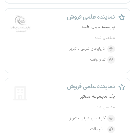
نماینده علمی فروش
پارسینه دیان طب
منقضی شده
آذربایجان شرقی
تبریز
تمام وقت
نماینده علمی فروش
یک مجموعه معتبر
منقضی شده
آذربایجان شرقی
تبریز
تمام وقت