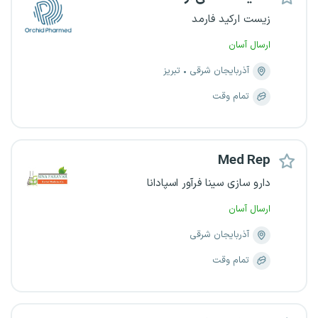
زیست ارکید فارمد
ارسال آسان
آذربایجان شرقی
تبریز
تمام وقت
Med Rep
دارو سازی سینا فرآور اسپادانا
ارسال آسان
آذربایجان شرقی
تمام وقت