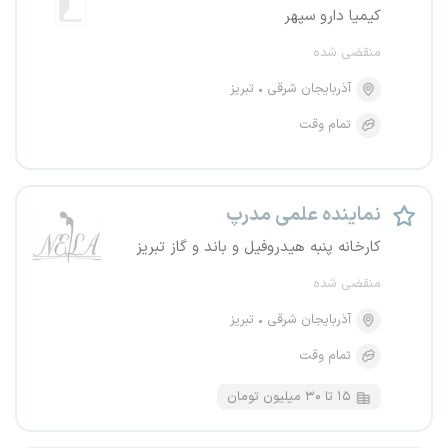
کیمیا دارو سپهر
منقضی شده
آذربایجان شرقی
تبریز
تمام وقت
نماینده علمی مدرپ
کارخانه پنبه هیدروفیل و باند و گاز تبریز
منقضی شده
آذربایجان شرقی
تبریز
تمام وقت
۱۵ تا ۳۰ میلیون تومان