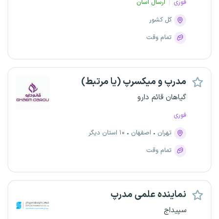
فوری
ارسال آسان
کل کشور
تمام وقت
مدرپ و میکسرپ (یا مرتبط)
گیاهان قائم دارو
فوری
تهران
اصفهان
۱۰ استان دیگر
تمام وقت
نماینده علمی مدرپ
سپیداج