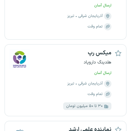
ارسال آسان
آذربایجان شرقی
تبریز
تمام وقت
میکس رپ
هلدینگ داروپاد
ارسال آسان
آذربایجان شرقی
تبریز
تمام وقت
۳۰ تا ۵۰ میلیون تومان
نماینده علمی ارشد