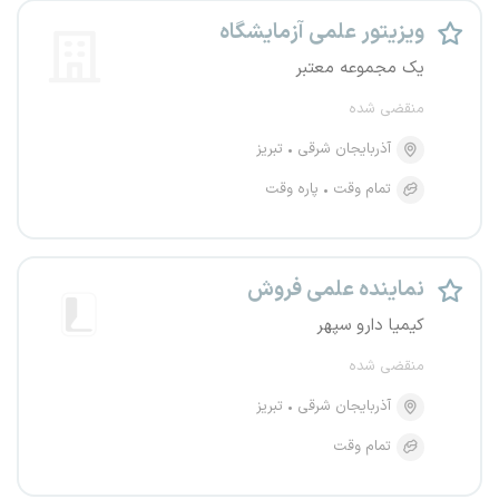
ویزیتور علمی آزمایشگاه
یک مجموعه معتبر
منقضی شده
آذربایجان شرقی
تبریز
تمام وقت
پاره وقت
نماینده علمی فروش
کیمیا دارو سپهر
منقضی شده
آذربایجان شرقی
تبریز
تمام وقت