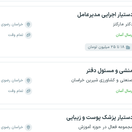
ستیار اجرایی مدیرعامل
کتر مارکتز
خراسان رضوی
رسال آسان
تمام وقت
۱۸ تا ۲۵ میلیون تومان
نشی و مسئول دفتر
نعتی و کشاورزی شیرین خراسان
خراسان رضوی
رسال آسان
تمام وقت
ستیار پزشک پوست و زیبایی
جموعه فعال در حوزه آموزش
خراسان رضوی