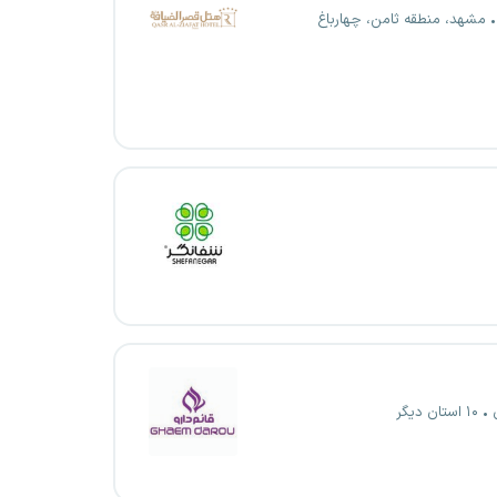
مشهد، منطقه ثامن، چهارباغ
۱۰ استان دیگر