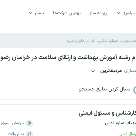
سراسری
رزومه ساز
بهترین شرکت‌ها
بیشتر
م رشته آموزش بهداشت و ارتقای سلامت در خراسان رضو
‌سازی
مرتبط‌ترین
دنبال کردن نتایج جستجو
ارشناس و مسئول ایمنی
هتاب سازه توس
خراسان رضوی
رسال آسان
تمام وقت