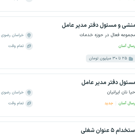
نشی و مسئول دفتر مدیر عامل
جموعه فعال در حوزه خدمات
خراسان رضوی
رسال آسان
تمام وقت
۲۵ تا ۳۰ میلیون تومان
سئول دفتر مدیر عامل
حیا نان ایرانیان
خراسان رضوی
رسال آسان
جدید
تمام وقت
تخدام ۵ عنوان شغلی