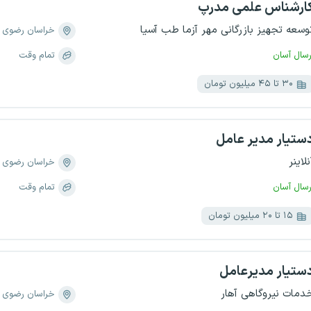
ارشناس علمی مدرپ
وسعه تجهیز بازرگانی مهر آزما طب آسیا
خراسان رضوی
رسال آسان
تمام وقت
۳۰ تا ۴۵ میلیون تومان
ستیار مدیر عامل
نلاینر
خراسان رضوی
رسال آسان
تمام وقت
۱۵ تا ۲۰ میلیون تومان
ستیار مدیرعامل
دمات نیروگاهی آهار
خراسان رضوی