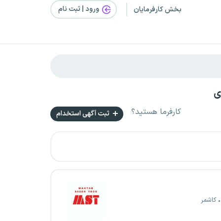
ورود | ثبت‌ نام
بخش کارفرمایان
ی
کارفرما هستید؟
ثبت آگهی استخدام
کاشمر