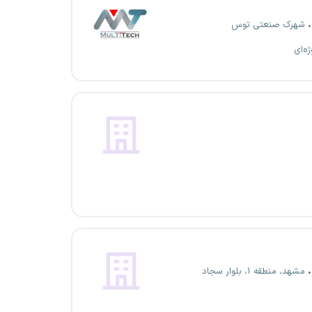
شهرک صنعتی توس
ژه‌ای
مشهد، منطقه ۱، بلوار سجاد