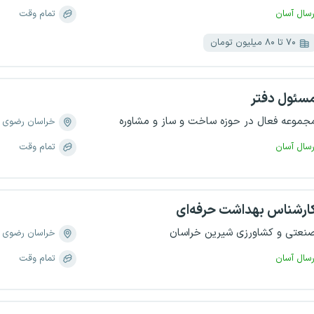
رسال آسان
تمام وقت
۷۰ تا ۸۰ میلیون تومان
سئول دفتر
جموعه فعال در حوزه ساخت و ساز و مشاوره
خراسان رضوی
رسال آسان
تمام وقت
ارشناس بهداشت حرفه‌ای
نعتی و کشاورزی شیرین خراسان
خراسان رضوی
رسال آسان
تمام وقت