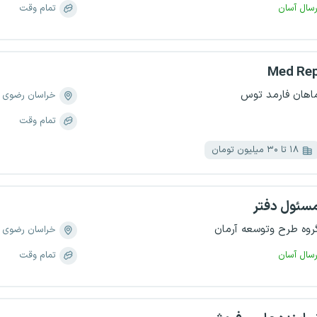
رسال آسان
تمام وقت
Med Re
اهان فارمد توس
خراسان رضوی
تمام وقت
۱۸ تا ۳۰ میلیون تومان
سئول دفتر
روه طرح وتوسعه آرمان
خراسان رضوی
رسال آسان
تمام وقت