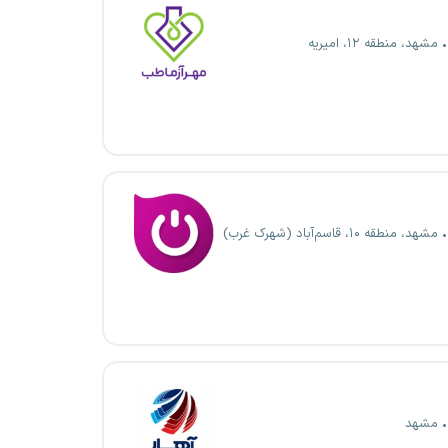
مشهد، منطقه ۱۲، امیریه
مشهد، منطقه ۱۰، قاسم‌آباد (شهرک غرب)
مشهد