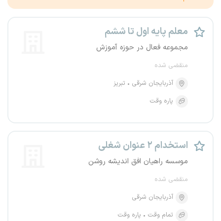
معلم پایه اول تا ششم
مجموعه فعال در حوزه آموزش
منقضی شده
آذربایجان شرقی
تبریز
پاره وقت
استخدام ۲ عنوان شغلی
موسسه راهیان افق اندیشه روشن
منقضی شده
آذربایجان شرقی
تمام وقت
پاره وقت