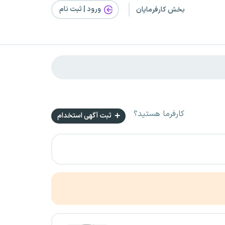
ورود | ثبت‌ نام
بخش کارفرمایان
کارفرما هستید؟
ثبت آگهی استخدام