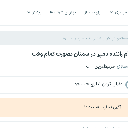
سراسری
رزومه ساز
بهترین شرکت‌ها
بیشتر
 راننده دمپر در سمنان بصورت تمام وقت
‌سازی
مرتبط‌ترین
دنبال کردن نتایج جستجو
آگهی فعالی یافت نشد!