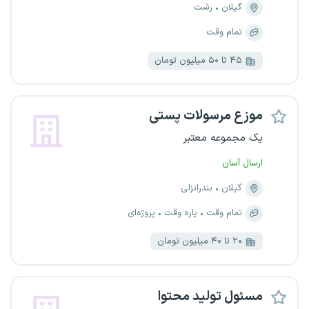
گیلان
رشت
تمام وقت
۴۵ تا ۵۰ میلیون تومان
موزع مرسولات پستی
یک مجموعه معتبر
ارسال آسان
گیلان
بندرانزلی
تمام وقت
پاره وقت
پروژه‌ای
۲۰ تا ۴۰ میلیون تومان
مسئول تولید محتوا