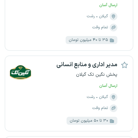
ارسال آسان
گیلان
رشت
تمام وقت
۳۵ تا ۴۰ میلیون تومان
مدیر اداری و منابع انسانی
پخش نگین تک گیلان
ارسال آسان
گیلان
رشت
تمام وقت
۳۰ تا ۵۰ میلیون تومان