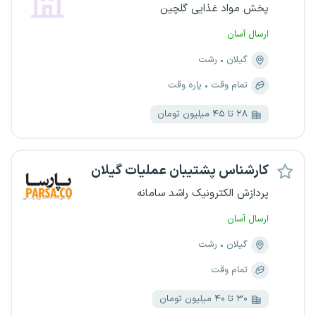
پخش مواد غذایی گلچین
ارسال آسان
گیلان
رشت
تمام وقت
پاره وقت
۲۸ تا ۴۵ میلیون تومان
کارشناس پشتیبان عملیات گیلان
پردازش الکترونیک راشد سامانه
ارسال آسان
گیلان
رشت
تمام وقت
۳۰ تا ۴۰ میلیون تومان