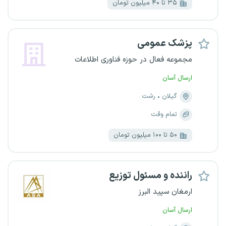
۳۵ تا ۴۰ میلیون تومان
پزشک عمومی
مجموعه فعال در حوزه فناوری اطلاعات
ارسال آسان
گیلان
رشت
تمام وقت
۵۰ تا ۱۰۰ میلیون تومان
راننده و مسئول توزیع
ارمغان سپید البرز
ارسال آسان