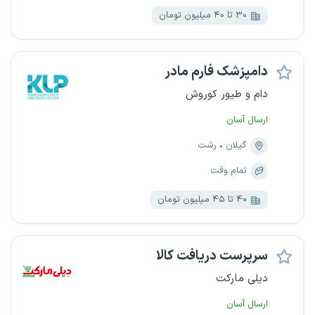
۳۰ تا ۴۰ میلیون تومان
دامپزشک فارم مادر
دام و طیور کوروش
ارسال آسان
گیلان
رشت
تمام وقت
۴۰ تا ۴۵ میلیون تومان
سرپرست دریافت کالا
دیلی مارکت
ارسال آسان