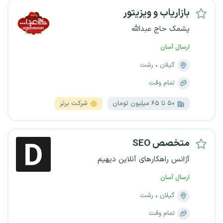
بازاریاب و ویزیتور
پشمک حاج عبدالله
ارسال آسان
گیلان
رشت
تمام وقت
۵۰ تا ۶۵ میلیون تومان
شرکت برتر
متخصص SEO
آژانس راهکارهای آنلاین دیهیم
ارسال آسان
گیلان
رشت
تمام وقت