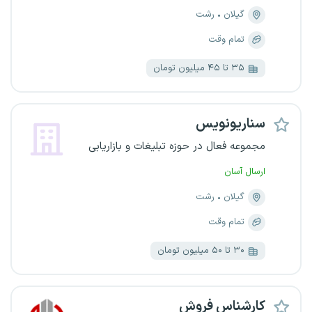
گیلان
رشت
تمام وقت
۳۵ تا ۴۵ میلیون تومان
سناریونویس
مجموعه فعال در حوزه تبلیغات و بازاریابی
ارسال آسان
گیلان
رشت
تمام وقت
۳۰ تا ۵۰ میلیون تومان
کارشناس فروش