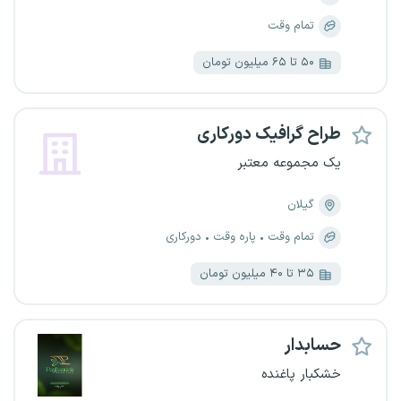
تمام وقت
۵۰ تا ۶۵ میلیون تومان
طراح گرافیک دورکاری
یک مجموعه معتبر
گیلان
تمام وقت
پاره وقت
دورکاری
۳۵ تا ۴۰ میلیون تومان
حسابدار
خشکبار پاغنده