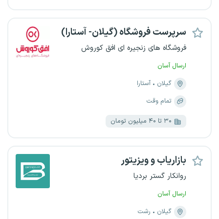
سرپرست فروشگاه (گیلان- آستارا)
فروشگاه های زنجیره ای افق کوروش
ارسال آسان
گیلان
آستارا
تمام وقت
۳۰ تا ۴۰ میلیون تومان
بازاریاب و ویزیتور
روانکار گستر بردیا
ارسال آسان
گیلان
رشت