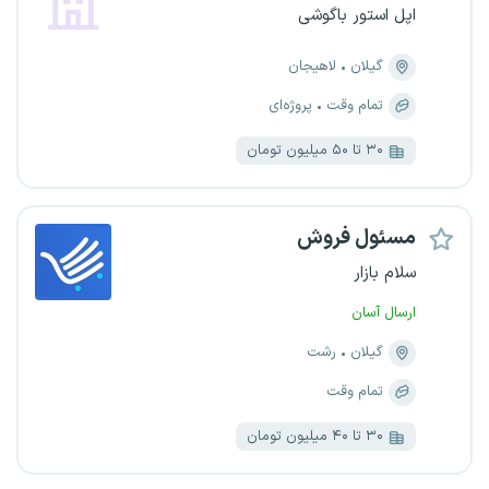
اپل استور باگوشی
گیلان
لاهیجان
تمام وقت
پروژه‌ای
۳۰ تا ۵۰ میلیون تومان
مسئول فروش
سلام بازار
ارسال آسان
گیلان
رشت
تمام وقت
۳۰ تا ۴۰ میلیون تومان