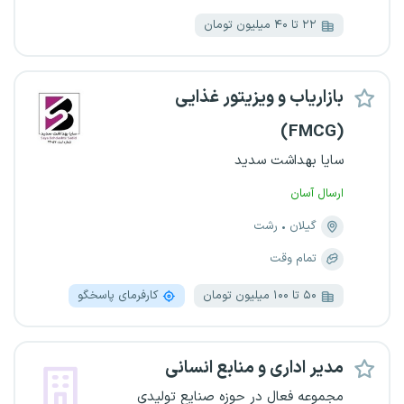
۲۲ تا ۴۰ میلیون تومان
بازاریاب و ویزیتور غذایی
(FMCG)
سایا بهداشت سدید
ارسال آسان
گیلان
رشت
تمام وقت
۵۰ تا ۱۰۰ میلیون تومان
کارفرمای پاسخگو
مدیر اداری و منابع انسانی
مجموعه فعال در حوزه صنایع تولیدی