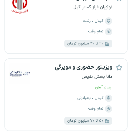
نوآوران فراز گستر گیل
گیلان
رشت
تمام وقت
۲۰ تا ۴۰ میلیون تومان
ویزیتور حضوری و مویرگی
دانا پخش نفیس
ارسال آسان
گیلان
بندرانزلی
تمام وقت
۵۰ تا ۷۰ میلیون تومان