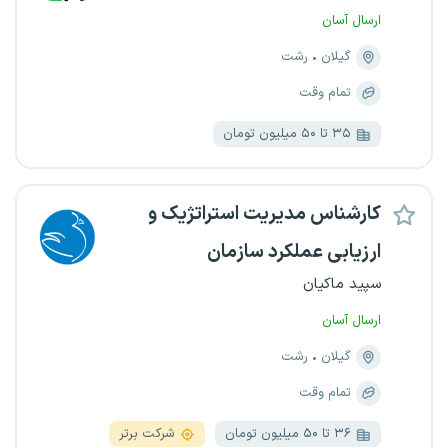
ارسال آسان
گیلان
رشت
تمام وقت
۳۵ تا ۵۰ میلیون تومان
کارشناس مدیریت استراتژیک و
ارزیابی عملکرد سازمان
سپید ماکیان
ارسال آسان
گیلان
رشت
تمام وقت
۳۶ تا ۵۰ میلیون تومان
شرکت برتر