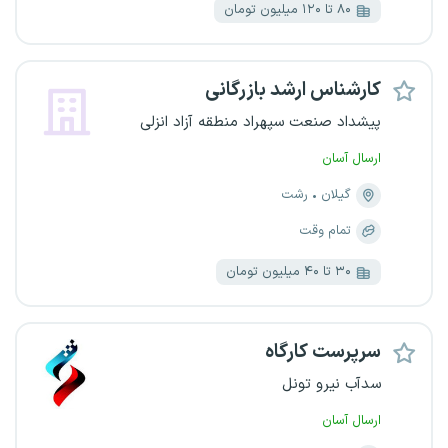
۸۰ تا ۱۲۰ میلیون تومان
کارشناس ارشد بازرگانی
پیشداد صنعت سپهراد منطقه آزاد انزلی
ارسال آسان
گیلان
رشت
تمام وقت
۳۰ تا ۴۰ میلیون تومان
سرپرست کارگاه
سدآب نیرو تونل
ارسال آسان