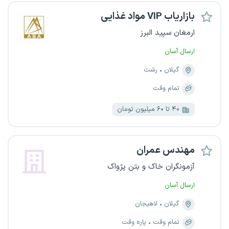
بازاریاب VIP مواد غذایی
ارمغان سپید البرز
ارسال آسان
گیلان
رشت
تمام وقت
۴۰ تا ۶۰ میلیون تومان
مهندس عمران
آزمونگران خاک و بتن پژواک
ارسال آسان
گیلان
لاهیجان
تمام وقت
پاره وقت