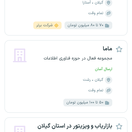
گیلان
آستارا
تمام وقت
۷۰ تا ۸۰ میلیون تومان
شرکت برتر
ماما
مجموعه فعال در حوزه فناوری اطلاعات
ارسال آسان
گیلان
رشت
تمام وقت
۵۰ تا ۱۰۰ میلیون تومان
بازاریاب و ویزیتور در استان گیلان