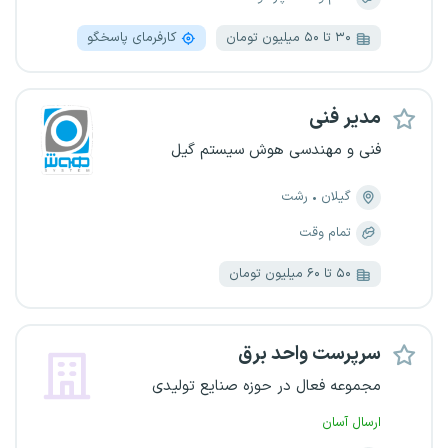
۳۰ تا ۵۰ میلیون تومان
کارفرمای پاسخگو
مدیر فنی
فنی و مهندسی هوش سیستم گیل
گیلان
رشت
تمام وقت
۵۰ تا ۶۰ میلیون تومان
سرپرست واحد برق
مجموعه فعال در حوزه صنایع تولیدی
ارسال آسان