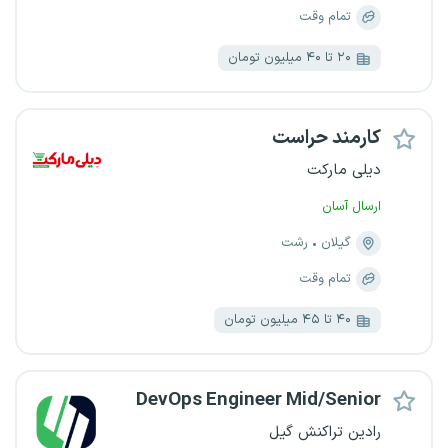
تمام وقت
۲۰ تا ۴۰ میلیون تومان
کارمند حراست
دیلی مارکت
ارسال آسان
گیلان
رشت
تمام وقت
۴۰ تا ۴۵ میلیون تومان
DevOps Engineer Mid/Senior
رادین تراکنش گیل