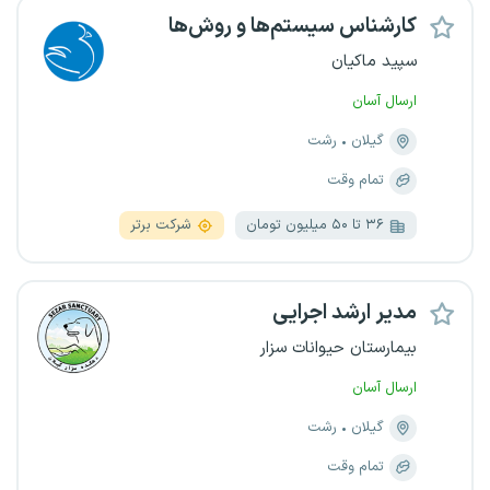
کارشناس سیستم‌ها و روش‌ها
سپید ماکیان
ارسال آسان
گیلان
رشت
تمام وقت
۳۶ تا ۵۰ میلیون تومان
شرکت برتر
مدیر ارشد اجرایی
بیمارستان حیوانات سزار
ارسال آسان
گیلان
رشت
تمام وقت