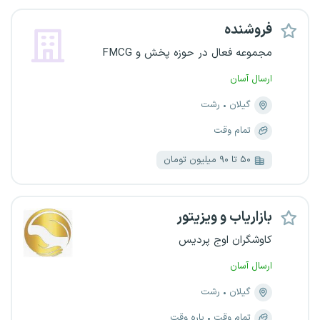
فروشنده
مجموعه فعال در حوزه پخش و FMCG
ارسال آسان
گیلان
رشت
تمام وقت
۵۰ تا ۹۰ میلیون تومان
بازاریاب و ویزیتور
کاوشگران اوج پردیس
ارسال آسان
گیلان
رشت
تمام وقت
پاره وقت