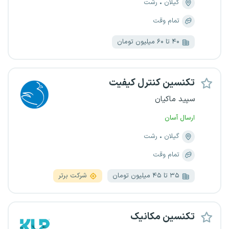
گیلان
رشت
تمام وقت
۴۰ تا ۶۰ میلیون تومان
تکنسین کنترل کیفیت
سپید ماکیان
ارسال آسان
گیلان
رشت
تمام وقت
۳۵ تا ۴۵ میلیون تومان
شرکت برتر
تکنسین مکانیک