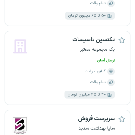
تمام وقت
۵۰ تا ۶۵ میلیون تومان
تکنسین تاسیسات
یک مجموعه معتبر
ارسال آسان
گیلان
رشت
تمام وقت
۴۰ تا ۴۵ میلیون تومان
سرپرست فروش
سایا بهداشت سدید