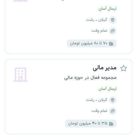
ارسال آسان
گیلان
رشت
تمام وقت
۷۰ تا ۸۰ میلیون تومان
مدیر مالی
مجموعه فعال در حوزه مالی
ارسال آسان
گیلان
رشت
تمام وقت
۳۵ تا ۴۰ میلیون تومان