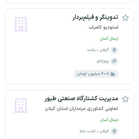
تدوینگر و فیلم‌بردار
استودیو کامیاب
ارسال آسان
گیلان
رشت
پروژه‌ای
تا ۶۰ میلیون تومان
مدیریت کشتارگاه صنعتی طیور
تعاونی کشاورزی مرغداران استان گیلان
ارسال آسان
گیلان
لشت نشا