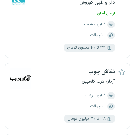
دام و طیور کوروش
ارسال آسان
گیلان
شفت
تمام وقت
۳۴ تا ۴۰ میلیون تومان
نقاش چوب
آرتان درب کاسپین
گیلان
رشت
تمام وقت
۳۸ تا ۴۰ میلیون تومان