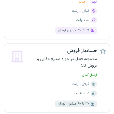
فوری
جدید
گیلان
رشت
تمام وقت
۳۱ تا ۴۰ میلیون تومان
حسابدار فروش
مجموعه فعال در حوزه صنایع غذایی و
فروش کالا
ارسال آسان
گیلان
رشت
تمام وقت
۳۰ تا ۴۰ میلیون تومان