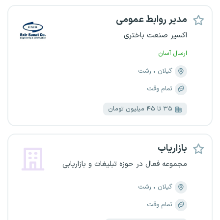
مدیر روابط عمومی
اکسیر صنعت باختری
ارسال آسان
گیلان
رشت
تمام وقت
۳۵ تا ۴۵ میلیون تومان
بازاریاب
مجموعه فعال در حوزه تبلیغات و بازاریابی
گیلان
رشت
تمام وقت