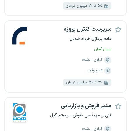
۵۵ تا ۷۰ میلیون تومان
سرپرست کنترل پروژه
داده پردازی فرداد شمال
ارسال آسان
گیلان
رشت
تمام وقت
۳۰ تا ۵۰ میلیون تومان
مدیر فروش و بازاریابی
فنی و مهندسی هوش سیستم گیل
گیلان
رشت