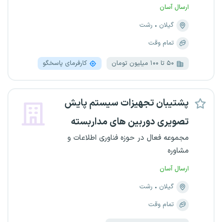
ارسال آسان
گیلان
رشت
تمام وقت
۵۰ تا ۱۰۰ میلیون تومان
کارفرمای پاسخگو
پشتیبان تجهیزات سیستم پایش
تصویری دوربین های مداربسته
مجموعه فعال در حوزه فناوری اطلاعات و
مشاوره
ارسال آسان
گیلان
رشت
تمام وقت