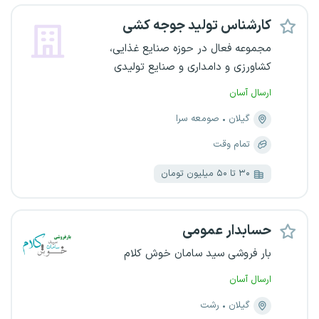
کارشناس تولید جوجه کشی
مجموعه فعال در حوزه صنایع غذایی،
کشاورزی و دامداری و صنایع تولیدی
ارسال آسان
گیلان
صومعه سرا
تمام وقت
۳۰ تا ۵۰ میلیون تومان
حسابدار عمومی
بار فروشی سید سامان خوش کلام
ارسال آسان
گیلان
رشت